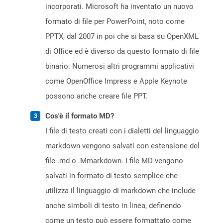
incorporati. Microsoft ha inventato un nuovo
formato di file per PowerPoint, noto come
PPTX, dal 2007 in poi che si basa su OpenXML
di Office ed è diverso da questo formato di file
binario. Numerosi altri programmi applicativi
come OpenOffice Impress e Apple Keynote
possono anche creare file PPT.
Cos'è il formato MD?
I file di testo creati con i dialetti del linguaggio
markdown vengono salvati con estensione del
file .md o .Mmarkdown. I file MD vengono
salvati in formato di testo semplice che
utilizza il linguaggio di markdown che include
anche simboli di testo in linea, definendo
come un testo può essere formattato come