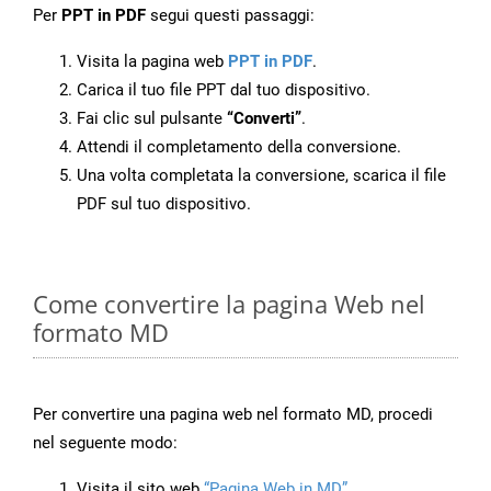
Per
PPT in PDF
segui questi passaggi:
Visita la pagina web
PPT in PDF
.
Carica il tuo file PPT dal tuo dispositivo.
Fai clic sul pulsante
“Converti”
.
Attendi il completamento della conversione.
Una volta completata la conversione, scarica il file
PDF sul tuo dispositivo.
Come convertire la pagina Web nel
formato MD
Per convertire una pagina web nel formato MD, procedi
nel seguente modo:
Visita il sito web
“Pagina Web in MD”
.