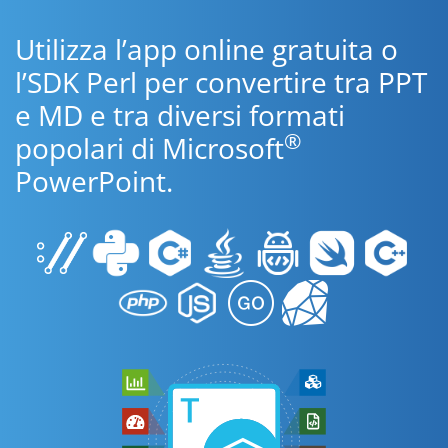
Utilizza l’app online gratuita o
l’SDK Perl per convertire tra PPT
e MD e tra diversi formati
®
popolari di Microsoft
PowerPoint.