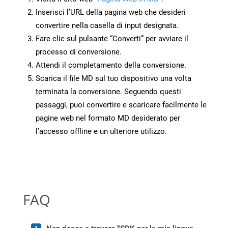
Inserisci l’URL della pagina web che desideri
convertire nella casella di input designata.
Fare clic sul pulsante “Converti” per avviare il
processo di conversione.
Attendi il completamento della conversione.
Scarica il file MD sul tuo dispositivo una volta
terminata la conversione. Seguendo questi
passaggi, puoi convertire e scaricare facilmente le
pagine web nel formato MD desiderato per
l’accesso offline e un ulteriore utilizzo.
FAQ