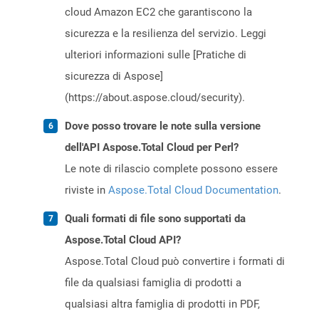
cloud Amazon EC2 che garantiscono la
sicurezza e la resilienza del servizio. Leggi
ulteriori informazioni sulle [Pratiche di
sicurezza di Aspose]
(https://about.aspose.cloud/security).
Dove posso trovare le note sulla versione
dell'API Aspose.Total Cloud per Perl?
Le note di rilascio complete possono essere
riviste in
Aspose.Total Cloud Documentation
.
Quali formati di file sono supportati da
Aspose.Total Cloud API?
Aspose.Total Cloud può convertire i formati di
file da qualsiasi famiglia di prodotti a
qualsiasi altra famiglia di prodotti in PDF,