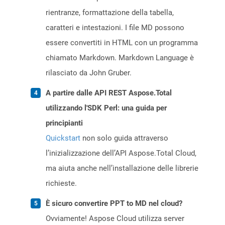
rientranze, formattazione della tabella,
caratteri e intestazioni. I file MD possono
essere convertiti in HTML con un programma
chiamato Markdown. Markdown Language è
rilasciato da John Gruber.
A partire dalle API REST Aspose.Total
utilizzando l'SDK Perl: una guida per
principianti
Quickstart
non solo guida attraverso
l’inizializzazione dell’API Aspose.Total Cloud,
ma aiuta anche nell’installazione delle librerie
richieste.
È sicuro convertire PPT to MD nel cloud?
Ovviamente! Aspose Cloud utilizza server