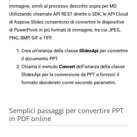
immagine, simili al processo descritto sopra per MD.
Utilizzando chiamate API REST dirette o SDK, le API Cloud
di Aspose.Slides consentono di convertire le diapositive
di PowerPoint in più formati di immagine, tra cui JPEG,
PNG, BMP, GIF e TIFF.
Crea un’istanza della classe
SlidesApi
per convertire
il documento PPT
Chiama il metodo
Convert
dell’istanza della classe
SlidesApi per la conversione da PPT e fornisci il
formato desiderato come secondo parametro.
Semplici passaggi per convertire PPT
in PDF online