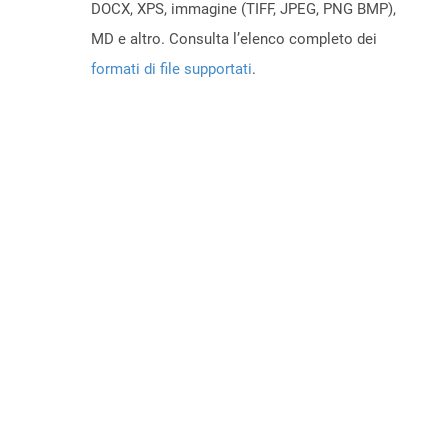
DOCX, XPS, immagine (TIFF, JPEG, PNG BMP),
MD e altro. Consulta l’elenco completo dei
formati di file supportati
.