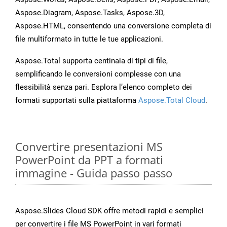
Aspose.Diagram, Aspose.Tasks, Aspose.3D,
Aspose.HTML, consentendo una conversione completa di
file multiformato in tutte le tue applicazioni.
Aspose.Total supporta centinaia di tipi di file,
semplificando le conversioni complesse con una
flessibilità senza pari. Esplora l’elenco completo dei
formati supportati sulla piattaforma
Aspose.Total Cloud
.
Convertire presentazioni MS
PowerPoint da PPT a formati
immagine - Guida passo passo
Aspose.Slides Cloud SDK offre metodi rapidi e semplici
per convertire i file MS PowerPoint in vari formati