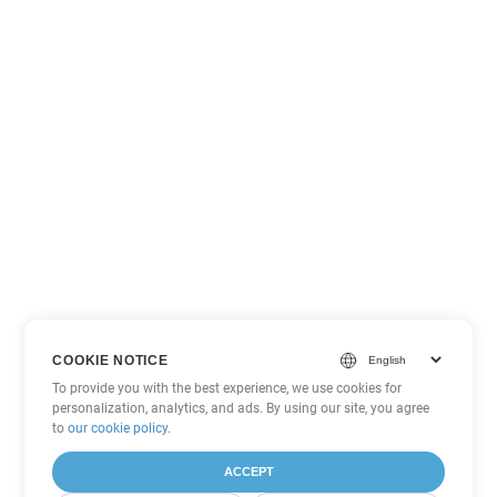
COOKIE NOTICE
To provide you with the best experience, we use cookies for
personalization, analytics, and ads. By using our site, you agree
to
our cookie policy
.
ACCEPT