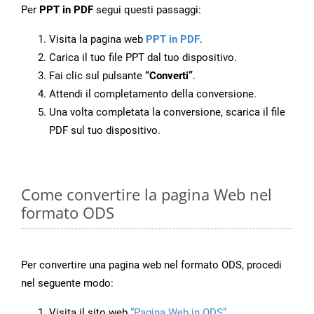
Per
PPT in PDF
segui questi passaggi:
Visita la pagina web
PPT in PDF
.
Carica il tuo file PPT dal tuo dispositivo.
Fai clic sul pulsante
“Converti”
.
Attendi il completamento della conversione.
Una volta completata la conversione, scarica il file
PDF sul tuo dispositivo.
Come convertire la pagina Web nel
formato ODS
Per convertire una pagina web nel formato ODS, procedi
nel seguente modo:
Visita il sito web
“Pagina Web in ODS”
.