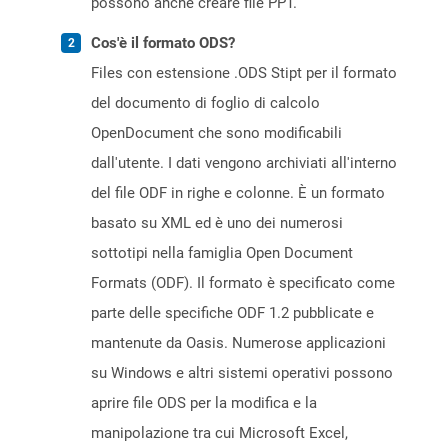
possono anche creare file PPT.
Cos'è il formato ODS?
Files con estensione .ODS Stipt per il formato
del documento di foglio di calcolo
OpenDocument che sono modificabili
dall'utente. I dati vengono archiviati all'interno
del file ODF in righe e colonne. È un formato
basato su XML ed è uno dei numerosi
sottotipi nella famiglia Open Document
Formats (ODF). Il formato è specificato come
parte delle specifiche ODF 1.2 pubblicate e
mantenute da Oasis. Numerose applicazioni
su Windows e altri sistemi operativi possono
aprire file ODS per la modifica e la
manipolazione tra cui Microsoft Excel,