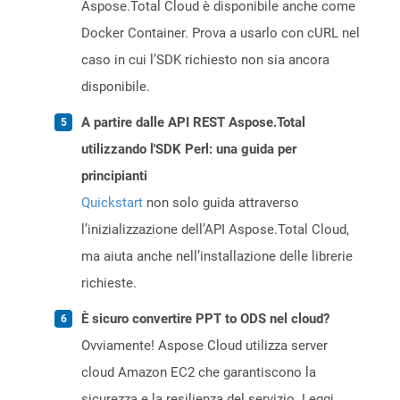
Aspose.Total Cloud è disponibile anche come
Docker Container. Prova a usarlo con cURL nel
caso in cui l’SDK richiesto non sia ancora
disponibile.
A partire dalle API REST Aspose.Total
utilizzando l'SDK Perl: una guida per
principianti
Quickstart
non solo guida attraverso
l’inizializzazione dell’API Aspose.Total Cloud,
ma aiuta anche nell’installazione delle librerie
richieste.
È sicuro convertire PPT to ODS nel cloud?
Ovviamente! Aspose Cloud utilizza server
cloud Amazon EC2 che garantiscono la
sicurezza e la resilienza del servizio. Leggi