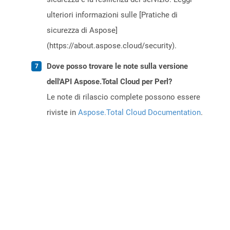
ulteriori informazioni sulle [Pratiche di
sicurezza di Aspose]
(https://about.aspose.cloud/security).
Dove posso trovare le note sulla versione
dell'API Aspose.Total Cloud per Perl?
Le note di rilascio complete possono essere
riviste in
Aspose.Total Cloud Documentation
.