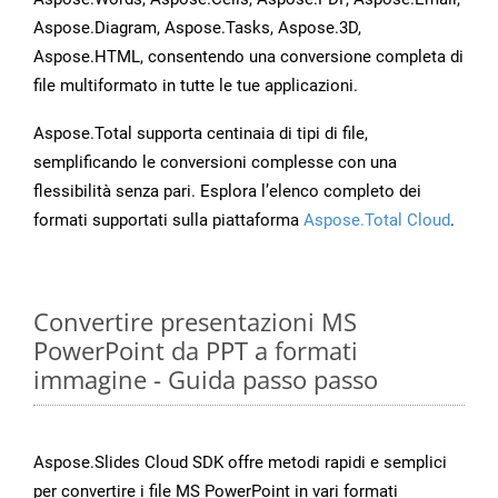
Aspose.Diagram, Aspose.Tasks, Aspose.3D,
Aspose.HTML, consentendo una conversione completa di
file multiformato in tutte le tue applicazioni.
Aspose.Total supporta centinaia di tipi di file,
semplificando le conversioni complesse con una
flessibilità senza pari. Esplora l’elenco completo dei
formati supportati sulla piattaforma
Aspose.Total Cloud
.
Convertire presentazioni MS
PowerPoint da PPT a formati
immagine - Guida passo passo
Aspose.Slides Cloud SDK offre metodi rapidi e semplici
per convertire i file MS PowerPoint in vari formati