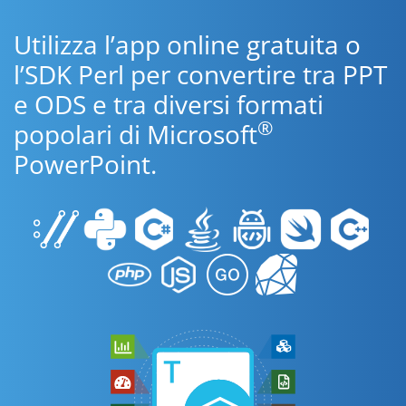
Utilizza l’app online gratuita o
l’SDK Perl per convertire tra PPT
e ODS e tra diversi formati
®
popolari di Microsoft
PowerPoint.