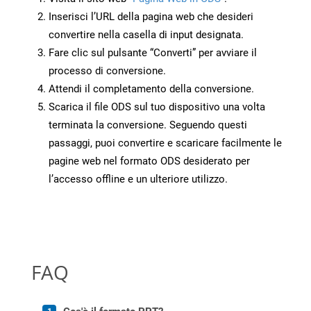
Inserisci l’URL della pagina web che desideri
convertire nella casella di input designata.
Fare clic sul pulsante “Converti” per avviare il
processo di conversione.
Attendi il completamento della conversione.
Scarica il file ODS sul tuo dispositivo una volta
terminata la conversione. Seguendo questi
passaggi, puoi convertire e scaricare facilmente le
pagine web nel formato ODS desiderato per
l’accesso offline e un ulteriore utilizzo.
FAQ