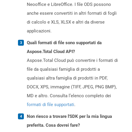
Neooffice e LibreOffice. I file ODS possono
anche essere convertiti in altri formati di fogli
di calcolo e XLS, XLSX e altri da diverse
applicazioni.
Quali formati di file sono supportati da
Aspose.Total Cloud API?
Aspose.Total Cloud può convertire i formati di
file da qualsiasi famiglia di prodotti a
qualsiasi altra famiglia di prodotti in PDF,
DOCX, XPS, immagine (TIFF, JPEG, PNG BMP),
MD e altro. Consulta l’elenco completo dei
formati di file supportati
.
Non riesco a trovare l'SDK per la mia lingua
preferita. Cosa dovrei fare?