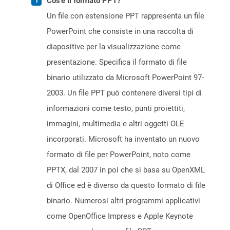
Cos'è il formato PPT?
Un file con estensione PPT rappresenta un file
PowerPoint che consiste in una raccolta di
diapositive per la visualizzazione come
presentazione. Specifica il formato di file
binario utilizzato da Microsoft PowerPoint 97-
2003. Un file PPT può contenere diversi tipi di
informazioni come testo, punti proiettiti,
immagini, multimedia e altri oggetti OLE
incorporati. Microsoft ha inventato un nuovo
formato di file per PowerPoint, noto come
PPTX, dal 2007 in poi che si basa su OpenXML
di Office ed è diverso da questo formato di file
binario. Numerosi altri programmi applicativi
come OpenOffice Impress e Apple Keynote