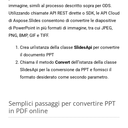
immagine, simili al processo descritto sopra per ODS.
Utilizzando chiamate API REST dirette o SDK, le API Cloud
di Aspose.Slides consentono di convertire le diapositive
di PowerPoint in più formati di immagine, tra cui JPEG,
PNG, BMP, GIF e TIFF.
Crea un’istanza della classe
SlidesApi
per convertire
il documento PPT
Chiama il metodo
Convert
dell’istanza della classe
SlidesApi per la conversione da PPT e fornisci il
formato desiderato come secondo parametro.
Semplici passaggi per convertire PPT
in PDF online