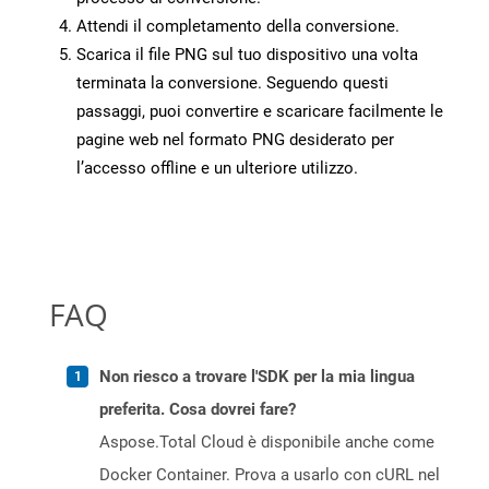
Attendi il completamento della conversione.
Scarica il file PNG sul tuo dispositivo una volta
terminata la conversione. Seguendo questi
passaggi, puoi convertire e scaricare facilmente le
pagine web nel formato PNG desiderato per
l’accesso offline e un ulteriore utilizzo.
FAQ
Non riesco a trovare l'SDK per la mia lingua
preferita. Cosa dovrei fare?
Aspose.Total Cloud è disponibile anche come
Docker Container. Prova a usarlo con cURL nel