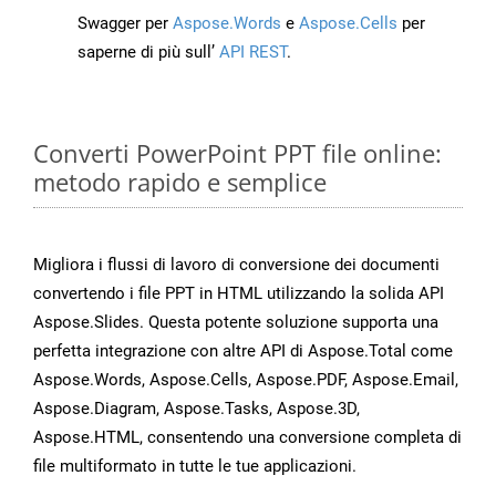
Swagger per
Aspose.Words
e
Aspose.Cells
per
saperne di più sull’
API REST
.
Converti PowerPoint PPT file online:
metodo rapido e semplice
Migliora i flussi di lavoro di conversione dei documenti
convertendo i file PPT in HTML utilizzando la solida API
Aspose.Slides. Questa potente soluzione supporta una
perfetta integrazione con altre API di Aspose.Total come
Aspose.Words, Aspose.Cells, Aspose.PDF, Aspose.Email,
Aspose.Diagram, Aspose.Tasks, Aspose.3D,
Aspose.HTML, consentendo una conversione completa di
file multiformato in tutte le tue applicazioni.