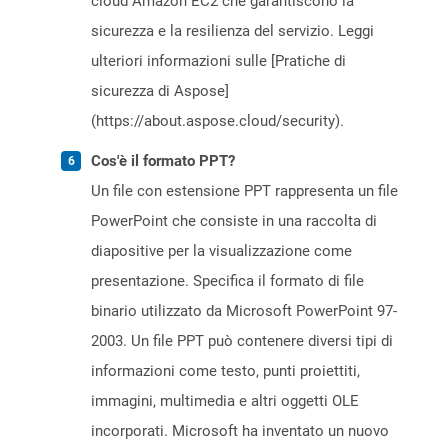
cloud Amazon EC2 che garantiscono la
sicurezza e la resilienza del servizio. Leggi
ulteriori informazioni sulle [Pratiche di
sicurezza di Aspose]
(https://about.aspose.cloud/security).
Cos'è il formato PPT?
Un file con estensione PPT rappresenta un file
PowerPoint che consiste in una raccolta di
diapositive per la visualizzazione come
presentazione. Specifica il formato di file
binario utilizzato da Microsoft PowerPoint 97-
2003. Un file PPT può contenere diversi tipi di
informazioni come testo, punti proiettiti,
immagini, multimedia e altri oggetti OLE
incorporati. Microsoft ha inventato un nuovo