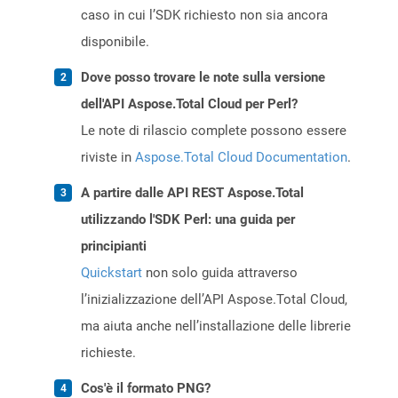
caso in cui l’SDK richiesto non sia ancora
disponibile.
Dove posso trovare le note sulla versione
dell'API Aspose.Total Cloud per Perl?
Le note di rilascio complete possono essere
riviste in
Aspose.Total Cloud Documentation
.
A partire dalle API REST Aspose.Total
utilizzando l'SDK Perl: una guida per
principianti
Quickstart
non solo guida attraverso
l’inizializzazione dell’API Aspose.Total Cloud,
ma aiuta anche nell’installazione delle librerie
richieste.
Cos'è il formato PNG?