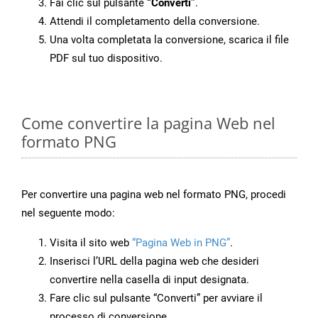
Fai clic sul pulsante
“Converti”
.
Attendi il completamento della conversione.
Una volta completata la conversione, scarica il file
PDF sul tuo dispositivo.
Come convertire la pagina Web nel
formato PNG
Per convertire una pagina web nel formato PNG, procedi
nel seguente modo:
Visita il sito web
“Pagina Web in PNG”
.
Inserisci l’URL della pagina web che desideri
convertire nella casella di input designata.
Fare clic sul pulsante “Converti” per avviare il
processo di conversione.