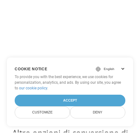
COOKIE NOTICE
To provide you with the best experience, we use cookies for
personalization, analytics, and ads. By using our site, you agree
to
our cookie policy
.
ACCEPT
CUSTOMIZE
DENY
Altre opzioni di conversione di