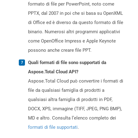
formato di file per PowerPoint, noto come
PPTX, dal 2007 in poi che si basa su OpenXML
di Office ed è diverso da questo formato di file
binario. Numerosi altri programmi applicativi
come OpenOffice Impress e Apple Keynote
possono anche creare file PPT.
Quali formati di file sono supportati da
Aspose.Total Cloud API?
Aspose.Total Cloud può convertire i formati di
file da qualsiasi famiglia di prodotti a
qualsiasi altra famiglia di prodotti in PDF,
DOCX, XPS, immagine (TIFF, JPEG, PNG BMP),
MD e altro. Consulta l’elenco completo dei
formati di file supportati
.