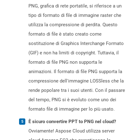
PNG, grafica di rete portatile, si riferisce a un
tipo di formato di file di immagine raster che
utilizza la compressione di perdita. Questo
formato di file è stato creato come
sostituzione di Graphics Interchange Formato
(GIF) e non ha limiti di copyright. Tuttavia, il
formato di file PNG non supporta le
animazioni. Il formato di file PNG supporta la
compressione dell'immagine LOSSless che la
rende popolare tra i suoi utenti. Con il passare
del tempo, PNG si è evoluto come uno dei
formato file di immagine per lo più usato.
È sicuro convertire PPT to PNG nel cloud?
Ovviamente! Aspose Cloud utilizza server