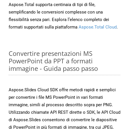
Aspose.Total supporta centinaia di tipi di file,
semplificando le conversioni complesse con una
flessibilità senza pari. Esplora l’elenco completo dei
formati supportati sulla piattaforma
Aspose.Total Cloud
.
Convertire presentazioni MS
PowerPoint da PPT a formati
immagine - Guida passo passo
Aspose.Slides Cloud SDK offre metodi rapidi e semplici
per convertire i file MS PowerPoint in vari formati
immagine, simili al processo descritto sopra per PNG.
Utilizzando chiamate API REST dirette o SDK, le API Cloud
di Aspose.Slides consentono di convertire le diapositive
di PowerPoint in più formati di immagine, tra cui JPEG,