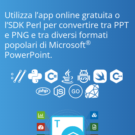
Utilizza l’app online gratuita o
l’SDK Perl per convertire tra PPT
e PNG e tra diversi formati
®
popolari di Microsoft
PowerPoint.