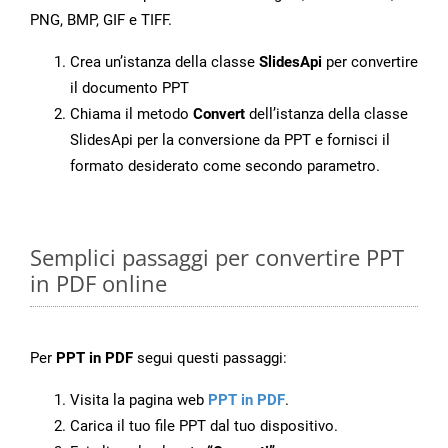
PNG, BMP, GIF e TIFF.
Crea un’istanza della classe
SlidesApi
per convertire
il documento PPT
Chiama il metodo
Convert
dell’istanza della classe
SlidesApi per la conversione da PPT e fornisci il
formato desiderato come secondo parametro.
Semplici passaggi per convertire PPT
in PDF online
Per
PPT in PDF
segui questi passaggi:
Visita la pagina web
PPT in PDF
.
Carica il tuo file PPT dal tuo dispositivo.