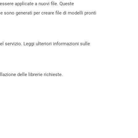
essere applicate a nuovi file. Queste
le sono generati per creare file di modelli pronti
servizio. Leggi ulteriori informazioni sulle
azione delle librerie richieste.