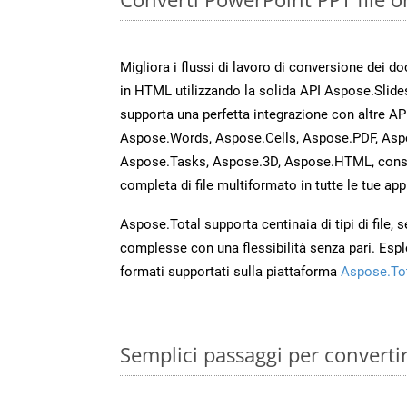
Migliora i flussi di lavoro di conversione dei d
in HTML utilizzando la solida API Aspose.Slide
supporta una perfetta integrazione con altre A
Aspose.Words, Aspose.Cells, Aspose.PDF, Asp
Aspose.Tasks, Aspose.3D, Aspose.HTML, cons
completa di file multiformato in tutte le tue app
Aspose.Total supporta centinaia di tipi di file,
complesse con una flessibilità senza pari. Espl
formati supportati sulla piattaforma
Aspose.To
Semplici passaggi per converti