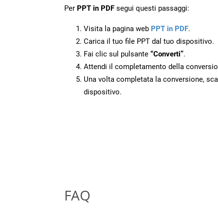
Per
PPT in PDF
segui questi passaggi:
Visita la pagina web
PPT in PDF
.
Carica il tuo file PPT dal tuo dispositivo.
Fai clic sul pulsante
“Converti”
.
Attendi il completamento della conversio
Una volta completata la conversione, scari
dispositivo.
FAQ