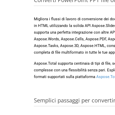
Migliora i flussi di lavoro di conversione dei d
in HTML utilizzando la solida API Aspose.Slide
supporta una perfetta integrazione con altre A
Aspose.Words, Aspose.Cells, Aspose.PDF, Asp
Aspose.Tasks, Aspose.3D, Aspose.HTML, cons
completa di file multiformato in tutte le tue app
Aspose.Total supporta centinaia di tipi di file,
complesse con una flessibilità senza pari. Espl
formati supportati sulla piattaforma
Aspose.To
Semplici passaggi per converti