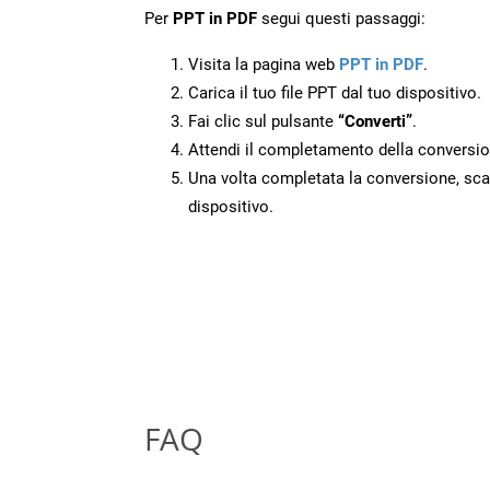
Per
PPT in PDF
segui questi passaggi:
Visita la pagina web
PPT in PDF
.
Carica il tuo file PPT dal tuo dispositivo.
Fai clic sul pulsante
“Converti”
.
Attendi il completamento della conversio
Una volta completata la conversione, scari
dispositivo.
FAQ