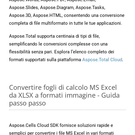
Aspose.Slides, Aspose.Diagram, Aspose.Tasks,
Aspose.3D, Aspose.HTML, consentendo una conversione
completa di file multiformato in tutte le tue applicazioni.
Aspose.Total supporta centinaia di tipi di file,
semplificando le conversioni complesse con una
flessibilità senza pari. Esplora l’elenco completo dei
formati supportati sulla piattaforma
Aspose.Total Cloud
.
Convertire fogli di calcolo MS Excel
da XLSX a formati immagine - Guida
passo passo
Aspose.Cells Cloud SDK fornisce soluzioni rapide e
semplici per convertire i file MS Excel in vari formati