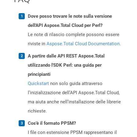
Dove posso trovare le note sulla versione
dell'API Aspose.Total Cloud per Perl?
Le note di rilascio complete possono essere
riviste in
Aspose.Total Cloud Documentation
.
A partire dalle API REST Aspose.Total
utilizzando l'SDK Perl: una guida per
principianti
Quickstart
non solo guida attraverso
l’inizializzazione dell’API Aspose.Total Cloud,
ma aiuta anche nell’installazione delle librerie
richieste.
Cos'è il formato PPSM?
I file con estensione PPSM rappresentano il