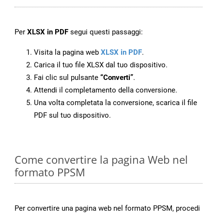
Per
XLSX in PDF
segui questi passaggi:
Visita la pagina web
XLSX in PDF
.
Carica il tuo file XLSX dal tuo dispositivo.
Fai clic sul pulsante
“Converti”
.
Attendi il completamento della conversione.
Una volta completata la conversione, scarica il file
PDF sul tuo dispositivo.
Come convertire la pagina Web nel
formato PPSM
Per convertire una pagina web nel formato PPSM, procedi