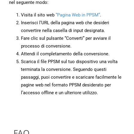
nel seguente modo:
Visita il sito web
“Pagina Web in PPSM”
.
Inserisci l’URL della pagina web che desideri
convertire nella casella di input designata.
Fare clic sul pulsante “Converti” per avviare il
processo di conversione.
Attendi il completamento della conversione.
Scarica il file PPSM sul tuo dispositivo una volta
terminata la conversione. Seguendo questi
passaggi, puoi convertire e scaricare facilmente le
pagine web nel formato PPSM desiderato per
l’accesso offline e un ulteriore utilizzo.
FAQ