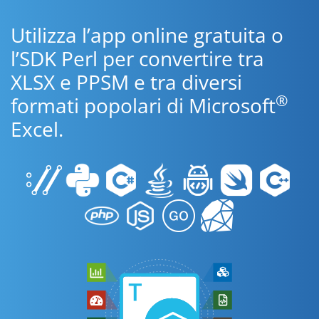
Utilizza l’app online gratuita o
l’SDK Perl per convertire tra
XLSX e PPSM e tra diversi
®
formati popolari di Microsoft
Excel.