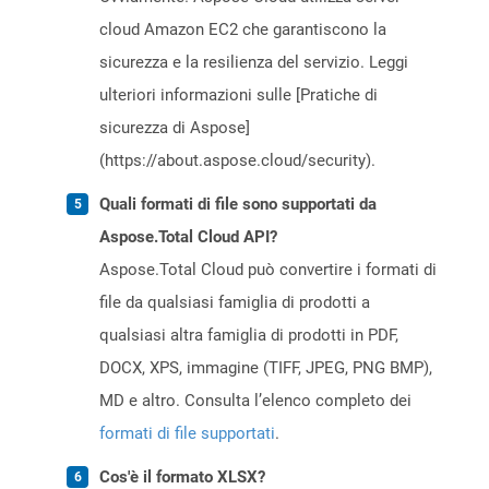
cloud Amazon EC2 che garantiscono la
sicurezza e la resilienza del servizio. Leggi
ulteriori informazioni sulle [Pratiche di
sicurezza di Aspose]
(https://about.aspose.cloud/security).
Quali formati di file sono supportati da
Aspose.Total Cloud API?
Aspose.Total Cloud può convertire i formati di
file da qualsiasi famiglia di prodotti a
qualsiasi altra famiglia di prodotti in PDF,
DOCX, XPS, immagine (TIFF, JPEG, PNG BMP),
MD e altro. Consulta l’elenco completo dei
formati di file supportati
.
Cos'è il formato XLSX?