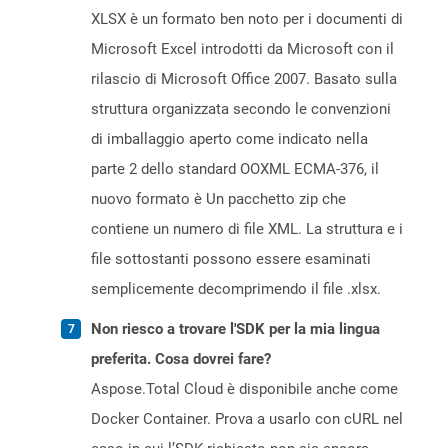
XLSX è un formato ben noto per i documenti di
Microsoft Excel introdotti da Microsoft con il
rilascio di Microsoft Office 2007. Basato sulla
struttura organizzata secondo le convenzioni
di imballaggio aperto come indicato nella
parte 2 dello standard OOXML ECMA-376, il
nuovo formato è Un pacchetto zip che
contiene un numero di file XML. La struttura e i
file sottostanti possono essere esaminati
semplicemente decomprimendo il file .xlsx.
Non riesco a trovare l'SDK per la mia lingua
preferita. Cosa dovrei fare?
Aspose.Total Cloud è disponibile anche come
Docker Container. Prova a usarlo con cURL nel