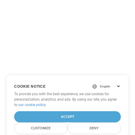
COOKIE NOTICE
To provide you with the best experience, we use cookies for
personalization, analytics, and ads. By using our site, you agree
to
our cookie policy
.
ACCEPT
CUSTOMIZE
DENY