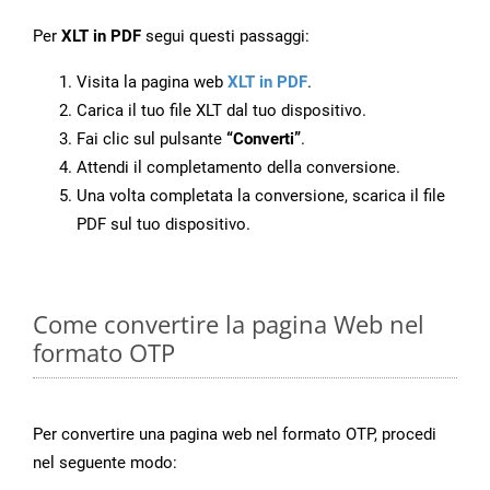
Per
XLT in PDF
segui questi passaggi:
Visita la pagina web
XLT in PDF
.
Carica il tuo file XLT dal tuo dispositivo.
Fai clic sul pulsante
“Converti”
.
Attendi il completamento della conversione.
Una volta completata la conversione, scarica il file
PDF sul tuo dispositivo.
Come convertire la pagina Web nel
formato OTP
Per convertire una pagina web nel formato OTP, procedi
nel seguente modo: