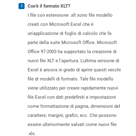
Cos'è il formato XLT?
I file con estensione .xlt sono file modello
creati con Microsoft Excel che è
un'applicazione di foglio di calcolo che fa
parte della suite Microsoft Office. Microsoft
Office 97-2003 ha supportato la creazione di
nuovi file XLT e l'apertura. L'ultima versione di
Excel è ancora in grado di aprire questi vecchi
file di modelli di formato. Tale file modello
viene utilizzato per creare rapidamente nuovi
file Excel con dati predefiniti e impostazioni
come formattazione di pagina, dimensioni del
carattere, margini, grafici, ecc. Che possono
essere ulteriormente salvati come nuovi file
.xls.