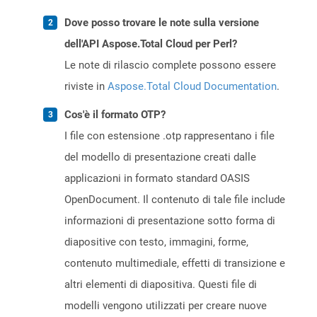
Dove posso trovare le note sulla versione
dell'API Aspose.Total Cloud per Perl?
Le note di rilascio complete possono essere
riviste in
Aspose.Total Cloud Documentation
.
Cos'è il formato OTP?
I file con estensione .otp rappresentano i file
del modello di presentazione creati dalle
applicazioni in formato standard OASIS
OpenDocument. Il contenuto di tale file include
informazioni di presentazione sotto forma di
diapositive con testo, immagini, forme,
contenuto multimediale, effetti di transizione e
altri elementi di diapositiva. Questi file di
modelli vengono utilizzati per creare nuove