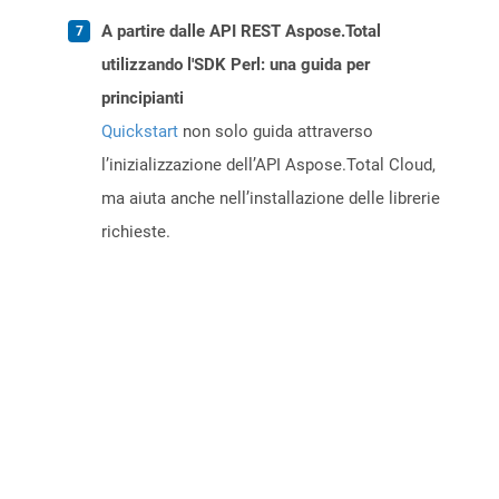
A partire dalle API REST Aspose.Total
utilizzando l'SDK Perl: una guida per
principianti
Quickstart
non solo guida attraverso
l’inizializzazione dell’API Aspose.Total Cloud,
ma aiuta anche nell’installazione delle librerie
richieste.