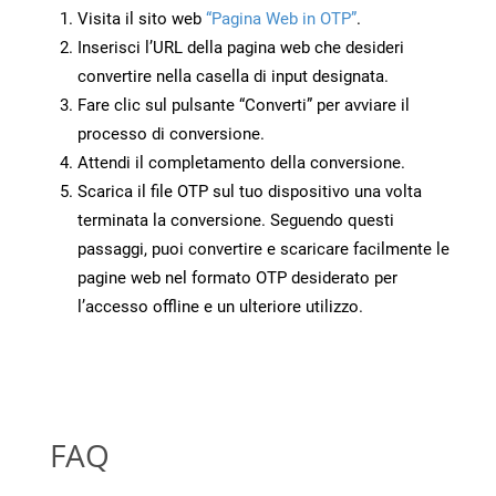
Visita il sito web
“Pagina Web in OTP”
.
Inserisci l’URL della pagina web che desideri
convertire nella casella di input designata.
Fare clic sul pulsante “Converti” per avviare il
processo di conversione.
Attendi il completamento della conversione.
Scarica il file OTP sul tuo dispositivo una volta
terminata la conversione. Seguendo questi
passaggi, puoi convertire e scaricare facilmente le
pagine web nel formato OTP desiderato per
l’accesso offline e un ulteriore utilizzo.
FAQ