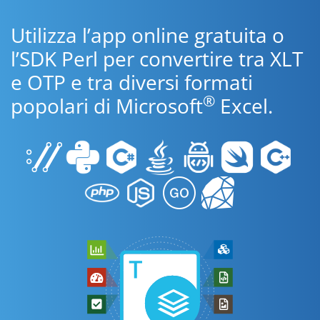
Utilizza l’app online gratuita o
l’SDK Perl per convertire tra XLT
e OTP e tra diversi formati
®
popolari di Microsoft
Excel.