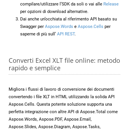
compilare/utilizzare l’SDK da soli o vai alle
Release
per opzioni di download alternative.
Dai anche un’occhiata al riferimento API basato su
Swagger per
Aspose.Words
e
Aspose.Cells
per
saperne di più sull’
API REST
.
Converti Excel XLT file online: metodo
rapido e semplice
Migliora i flussi di lavoro di conversione dei documenti
convertendo i file XLT in HTML utilizzando la solida API
Aspose.Cells. Questa potente soluzione supporta una
perfetta integrazione con altre API di Aspose.Total come
Aspose.Words, Aspose.PDF, Aspose.Email,
Aspose.Slides, Aspose.Diagram, Aspose.Tasks,