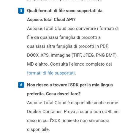
Quali formati di file sono supportati da
Aspose.Total Cloud API?
Aspose.Total Cloud può convertire i formati di
file da qualsiasi famiglia di prodotti a
qualsiasi altra famiglia di prodotti in PDF,
DOCX, XPS, immagine (TIFF, JPEG, PNG BMP),
MD e altro. Consulta l’elenco completo dei
formati di file supportati
.
Non riesco a trovare l'SDK per la mia lingua
preferita. Cosa dovrei fare?
Aspose.Total Cloud è disponibile anche come
Docker Container. Prova a usarlo con cURL nel
caso in cui l’SDK richiesto non sia ancora
disponibile.