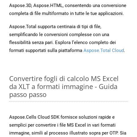
Aspose.3D, Aspose.HTML, consentendo una conversione
completa di file multiformato in tutte le tue applicazioni.
Aspose.Total supporta centinaia di tipi di file,
semplificando le conversioni complesse con una
flessibilità senza pari. Esplora l’elenco completo dei
formati supportati sulla piattaforma
Aspose.Total Cloud
.
Convertire fogli di calcolo MS Excel
da XLT a formati immagine - Guida
passo passo
Aspose.Cells Cloud SDK fornisce soluzioni rapide e
semplici per convertire i file MS Excel in vari formati
immagine, simili al processo illustrato sopra per OTP. Sia