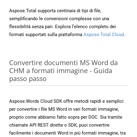
Aspose.Total supporta centinaia di tipi di file,
semplificando le conversioni complesse con una
flessibilità senza pari. Esplora l’elenco completo dei
formati supportati sulla piattaforma
Aspose.Total Cloud
.
Convertire documenti MS Word da
CHM a formati immagine - Guida
passo passo
Aspose.Words Cloud SDK offre metodi rapidi e semplici
per convertire i file MS Word in vari formati immagine,
proprio come abbiamo fatto sopra per DOC. Sia tramite
chiamate API REST dirette o SDK, puoi convertire
facilmente i documenti Word in più formati immagine, tra