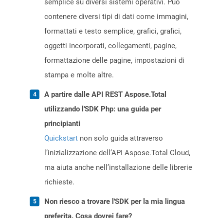
semplice su diversi sistemi operativi. Può
contenere diversi tipi di dati come immagini,
formattati e testo semplice, grafici, grafici,
oggetti incorporati, collegamenti, pagine,
formattazione delle pagine, impostazioni di
stampa e molte altre.
A partire dalle API REST Aspose.Total
utilizzando l'SDK Php: una guida per
principianti
Quickstart
non solo guida attraverso
l’inizializzazione dell’API Aspose.Total Cloud,
ma aiuta anche nell’installazione delle librerie
richieste.
Non riesco a trovare l'SDK per la mia lingua
preferita. Cosa dovrei fare?