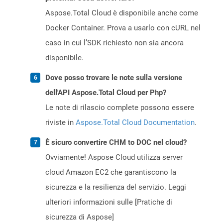
Aspose.Total Cloud è disponibile anche come
Docker Container. Prova a usarlo con cURL nel
caso in cui l’SDK richiesto non sia ancora
disponibile.
Dove posso trovare le note sulla versione
dell'API Aspose.Total Cloud per Php?
Le note di rilascio complete possono essere
riviste in
Aspose.Total Cloud Documentation
.
È sicuro convertire CHM to DOC nel cloud?
Ovviamente! Aspose Cloud utilizza server
cloud Amazon EC2 che garantiscono la
sicurezza e la resilienza del servizio. Leggi
ulteriori informazioni sulle [Pratiche di
sicurezza di Aspose]