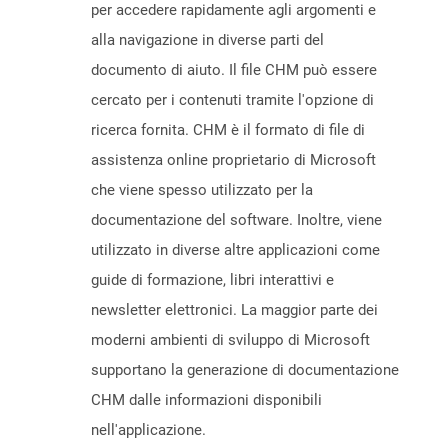
per accedere rapidamente agli argomenti e
alla navigazione in diverse parti del
documento di aiuto. Il file CHM può essere
cercato per i contenuti tramite l'opzione di
ricerca fornita. CHM è il formato di file di
assistenza online proprietario di Microsoft
che viene spesso utilizzato per la
documentazione del software. Inoltre, viene
utilizzato in diverse altre applicazioni come
guide di formazione, libri interattivi e
newsletter elettronici. La maggior parte dei
moderni ambienti di sviluppo di Microsoft
supportano la generazione di documentazione
CHM dalle informazioni disponibili
nell'applicazione.