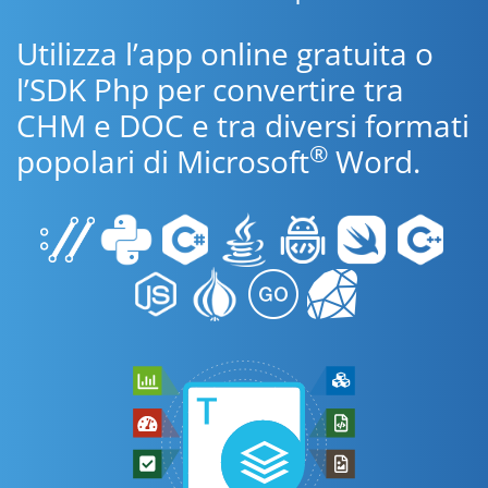
Utilizza l’app online gratuita o
l’SDK Php per convertire tra
CHM e DOC e tra diversi formati
®
popolari di Microsoft
Word.