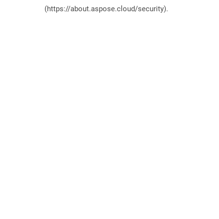
(https://about.aspose.cloud/security).