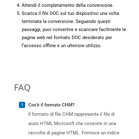
Attendi il completamento della conversione.
Scarica il file DOC sul tuo dispositivo una volta
terminata la conversione. Seguendo questi
passaggi, puoi convertire e scaricare facilmente le
pagine web nel formato DOC desiderato per
l’accesso offline e un ulteriore utilizzo.
FAQ
Cos'è il formato CHM?
Il formato di file CHM rappresenta il file di
aiuto HTML Microsoft che consiste in una
raccolta di pagine HTML. Fornisce un indice