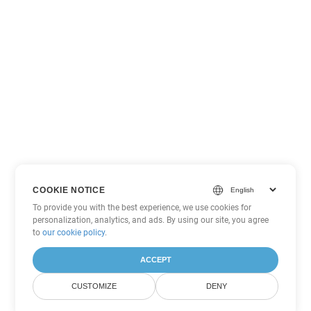
COOKIE NOTICE
To provide you with the best experience, we use cookies for
personalization, analytics, and ads. By using our site, you agree
to
our cookie policy
.
ACCEPT
CUSTOMIZE
DENY