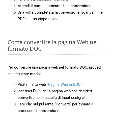
Attendi il completamento della conversione.
Una volta completata la conversione, scarica il file
PDF sul tuo dispositivo.
Come convertire la pagina Web nel
formato DOC
Per convertire una pagina web nel formato DOC, procedi
nel seguente modo:
Visita il sito web
“Pagina Web in DOC”
.
Inserisci l’URL della pagina web che desideri
convertire nella casella di input designata.
Fare clic sul pulsante “Converti” per avviare il
processo di conversione.