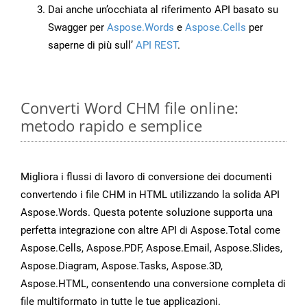
Dai anche un’occhiata al riferimento API basato su
Swagger per
Aspose.Words
e
Aspose.Cells
per
saperne di più sull’
API REST
.
Converti Word CHM file online:
metodo rapido e semplice
Migliora i flussi di lavoro di conversione dei documenti
convertendo i file CHM in HTML utilizzando la solida API
Aspose.Words. Questa potente soluzione supporta una
perfetta integrazione con altre API di Aspose.Total come
Aspose.Cells, Aspose.PDF, Aspose.Email, Aspose.Slides,
Aspose.Diagram, Aspose.Tasks, Aspose.3D,
Aspose.HTML, consentendo una conversione completa di
file multiformato in tutte le tue applicazioni.