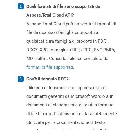
Quali formati di file sono supportati da
Aspose.Total Cloud API?
Aspose.Total Cloud può convertire i formati di
file da qualsiasi famiglia di prodotti a
qualsiasi altra famiglia di prodotti in PDF,
DOCX, XPS, immagine (TIFF, JPEG, PNG BMP),
MD e altro. Consulta l’elenco completo dei
formati di file supportati
.
Cos'è il formato DOC?
I file con estensione .doc rappresentano i
documenti generati da Microsoft Word o altri
documenti di elaborazione di testi in formato
di file binario. L'estensione è stata inizialmente
utilizzata per la documentazione di testo