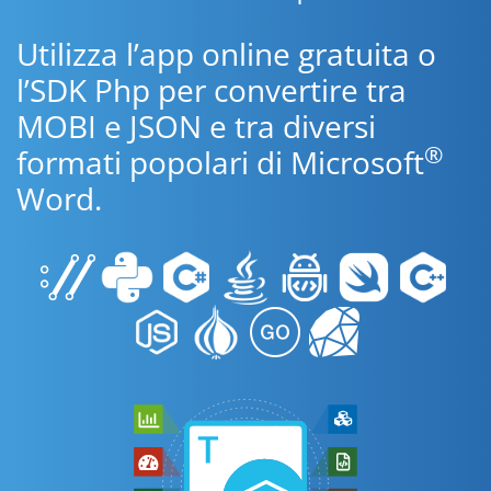
Utilizza l’app online gratuita o
l’SDK Php per convertire tra
MOBI e JSON e tra diversi
®
formati popolari di Microsoft
Word.