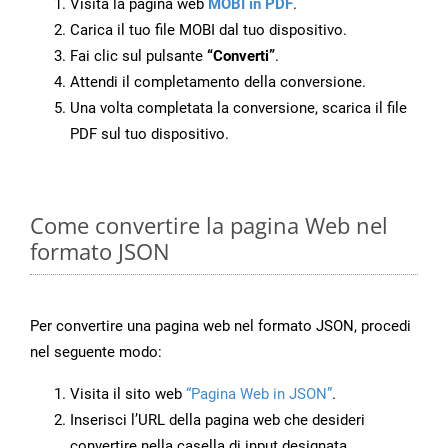
Visita la pagina web
MOBI in PDF
.
Carica il tuo file MOBI dal tuo dispositivo.
Fai clic sul pulsante
“Converti”
.
Attendi il completamento della conversione.
Una volta completata la conversione, scarica il file
PDF sul tuo dispositivo.
Come convertire la pagina Web nel
formato JSON
Per convertire una pagina web nel formato JSON, procedi
nel seguente modo:
Visita il sito web
“Pagina Web in JSON”
.
Inserisci l’URL della pagina web che desideri
convertire nella casella di input designata.