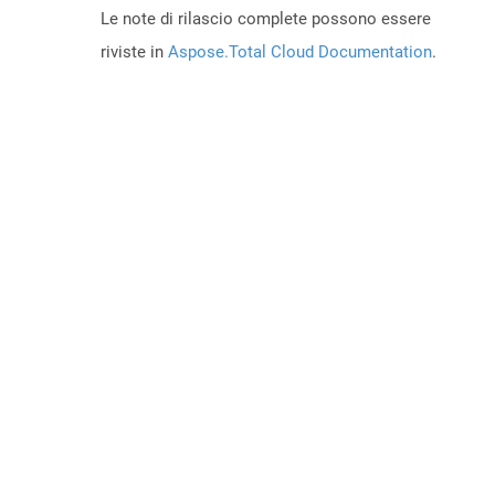
Le note di rilascio complete possono essere
riviste in
Aspose.Total Cloud Documentation
.