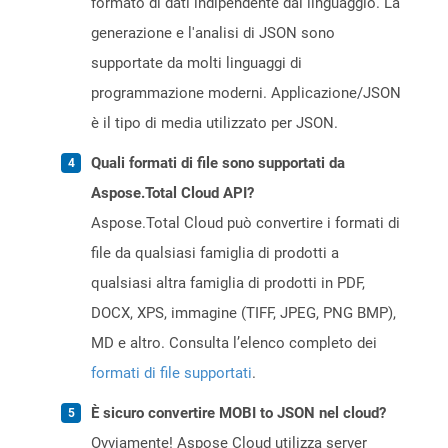
formato di dati indipendente dal linguaggio. La
generazione e l'analisi di JSON sono
supportate da molti linguaggi di
programmazione moderni. Applicazione/JSON
è il tipo di media utilizzato per JSON.
Quali formati di file sono supportati da
Aspose.Total Cloud API?
Aspose.Total Cloud può convertire i formati di
file da qualsiasi famiglia di prodotti a
qualsiasi altra famiglia di prodotti in PDF,
DOCX, XPS, immagine (TIFF, JPEG, PNG BMP),
MD e altro. Consulta l’elenco completo dei
formati di file supportati
.
È sicuro convertire MOBI to JSON nel cloud?
Ovviamente! Aspose Cloud utilizza server