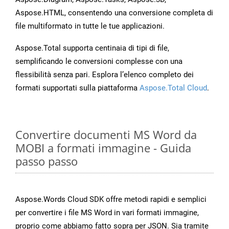
Aspose.HTML, consentendo una conversione completa di
file multiformato in tutte le tue applicazioni.
Aspose.Total supporta centinaia di tipi di file,
semplificando le conversioni complesse con una
flessibilità senza pari. Esplora l’elenco completo dei
formati supportati sulla piattaforma
Aspose.Total Cloud
.
Convertire documenti MS Word da
MOBI a formati immagine - Guida
passo passo
Aspose.Words Cloud SDK offre metodi rapidi e semplici
per convertire i file MS Word in vari formati immagine,
proprio come abbiamo fatto sopra per JSON. Sia tramite