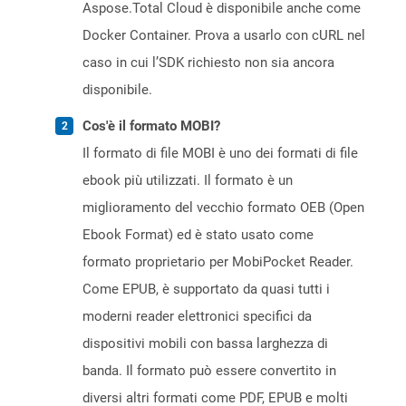
Aspose.Total Cloud è disponibile anche come
Docker Container. Prova a usarlo con cURL nel
caso in cui l’SDK richiesto non sia ancora
disponibile.
Cos'è il formato MOBI?
Il formato di file MOBI è uno dei formati di file
ebook più utilizzati. Il formato è un
miglioramento del vecchio formato OEB (Open
Ebook Format) ed è stato usato come
formato proprietario per MobiPocket Reader.
Come EPUB, è supportato da quasi tutti i
moderni reader elettronici specifici da
dispositivi mobili con bassa larghezza di
banda. Il formato può essere convertito in
diversi altri formati come PDF, EPUB e molti