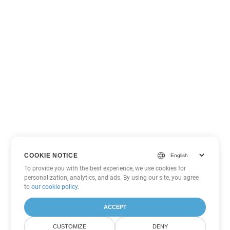
COOKIE NOTICE
To provide you with the best experience, we use cookies for
personalization, analytics, and ads. By using our site, you agree
to
our cookie policy
.
ACCEPT
CUSTOMIZE
DENY