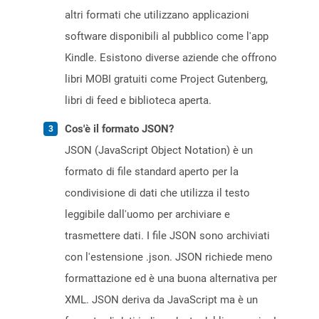
altri formati che utilizzano applicazioni
software disponibili al pubblico come l'app
Kindle. Esistono diverse aziende che offrono
libri MOBI gratuiti come Project Gutenberg,
libri di feed e biblioteca aperta.
Cos'è il formato JSON?
JSON (JavaScript Object Notation) è un
formato di file standard aperto per la
condivisione di dati che utilizza il testo
leggibile dall'uomo per archiviare e
trasmettere dati. I file JSON sono archiviati
con l'estensione .json. JSON richiede meno
formattazione ed è una buona alternativa per
XML. JSON deriva da JavaScript ma è un