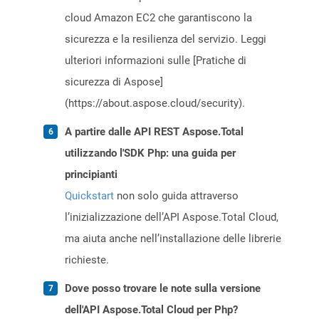
cloud Amazon EC2 che garantiscono la
sicurezza e la resilienza del servizio. Leggi
ulteriori informazioni sulle [Pratiche di
sicurezza di Aspose]
(https://about.aspose.cloud/security).
A partire dalle API REST Aspose.Total
utilizzando l'SDK Php: una guida per
principianti
Quickstart
non solo guida attraverso
l’inizializzazione dell’API Aspose.Total Cloud,
ma aiuta anche nell’installazione delle librerie
richieste.
Dove posso trovare le note sulla versione
dell'API Aspose.Total Cloud per Php?