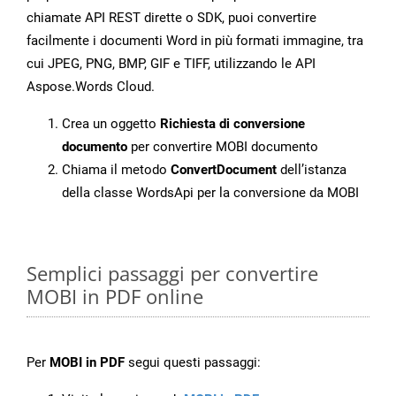
chiamate API REST dirette o SDK, puoi convertire
facilmente i documenti Word in più formati immagine, tra
cui JPEG, PNG, BMP, GIF e TIFF, utilizzando le API
Aspose.Words Cloud.
Crea un oggetto
Richiesta di conversione
documento
per convertire MOBI documento
Chiama il metodo
ConvertDocument
dell’istanza
della classe WordsApi per la conversione da MOBI
Semplici passaggi per convertire
MOBI in PDF online
Per
MOBI in PDF
segui questi passaggi: