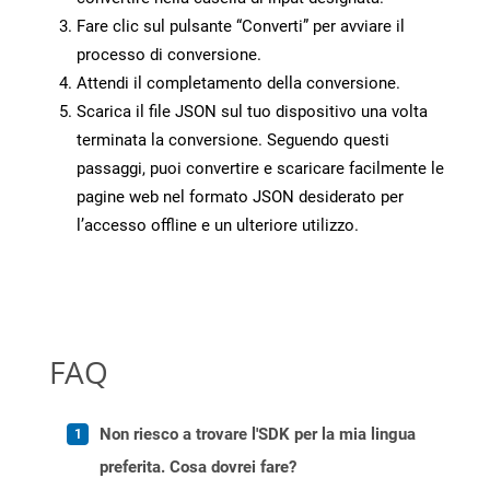
Fare clic sul pulsante “Converti” per avviare il
processo di conversione.
Attendi il completamento della conversione.
Scarica il file JSON sul tuo dispositivo una volta
terminata la conversione. Seguendo questi
passaggi, puoi convertire e scaricare facilmente le
pagine web nel formato JSON desiderato per
l’accesso offline e un ulteriore utilizzo.
FAQ
Non riesco a trovare l'SDK per la mia lingua
preferita. Cosa dovrei fare?