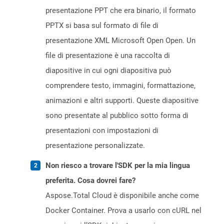
presentazione PPT che era binario, il formato
PPTX si basa sul formato di file di
presentazione XML Microsoft Open Open. Un
file di presentazione è una raccolta di
diapositive in cui ogni diapositiva può
comprendere testo, immagini, formattazione,
animazioni e altri supporti. Queste diapositive
sono presentate al pubblico sotto forma di
presentazioni con impostazioni di
presentazione personalizzate.
Non riesco a trovare l'SDK per la mia lingua
preferita. Cosa dovrei fare?
Aspose.Total Cloud è disponibile anche come
Docker Container. Prova a usarlo con cURL nel