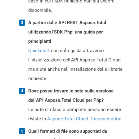
caso in cui l’SDK richiesto non sia ancora
disponibile.
A partire dalle API REST Aspose.Total
utilizzando l'SDK Php: una guida per
principianti
Quickstart
non solo guida attraverso
l’inizializzazione dell’API Aspose.Total Cloud,
ma aiuta anche nell’installazione delle librerie
richieste.
Dove posso trovare le note sulla versione
dell'API Aspose.Total Cloud per Php?
Le note di rilascio complete possono essere
riviste in
Aspose.Total Cloud Documentation
.
Quali formati di file sono supportati da