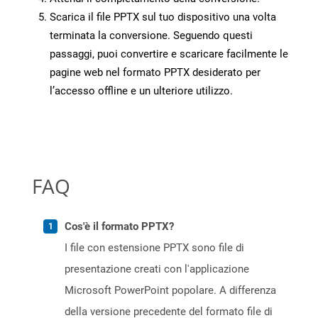
Scarica il file PPTX sul tuo dispositivo una volta
terminata la conversione. Seguendo questi
passaggi, puoi convertire e scaricare facilmente le
pagine web nel formato PPTX desiderato per
l’accesso offline e un ulteriore utilizzo.
FAQ
Cos'è il formato PPTX?
I file con estensione PPTX sono file di
presentazione creati con l'applicazione
Microsoft PowerPoint popolare. A differenza
della versione precedente del formato file di