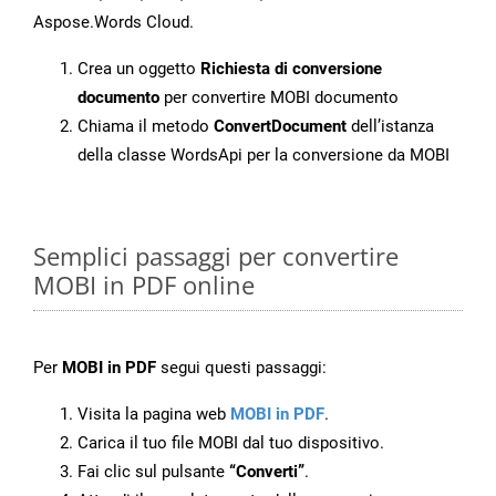
Aspose.Words Cloud.
Crea un oggetto
Richiesta di conversione
documento
per convertire MOBI documento
Chiama il metodo
ConvertDocument
dell’istanza
della classe WordsApi per la conversione da MOBI
Semplici passaggi per convertire
MOBI in PDF online
Per
MOBI in PDF
segui questi passaggi:
Visita la pagina web
MOBI in PDF
.
Carica il tuo file MOBI dal tuo dispositivo.
Fai clic sul pulsante
“Converti”
.