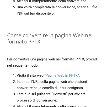
Attendi il completamento della conversione.
Una volta completata la conversione, scarica il file
PDF sul tuo dispositivo.
Come convertire la pagina Web nel
formato PPTX
Per convertire una pagina web nel formato PPTX, procedi
nel seguente modo:
Visita il sito web
“Pagina Web in PPTX”
.
Inserisci l’URL della pagina web che desideri
convertire nella casella di input designata.
Fare clic sul pulsante “Converti” per avviare il
processo di conversione.
Attendi il completamento della conversione.