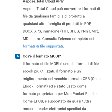
Aspose.Total Cloud API?
Aspose.Total Cloud può convertire i formati di
file da qualsiasi famiglia di prodotti a
qualsiasi altra famiglia di prodotti in PDF,
DOCX, XPS, immagine (TIFF, JPEG, PNG BMP),
MD e altro. Consulta l’elenco completo dei
formati di file supportati
.
Cos'è il formato MOBI?
Il formato di file MOBI è uno dei formati di file
ebook più utilizzati. Il formato è un
miglioramento del vecchio formato OEB (Open
Ebook Format) ed è stato usato come
formato proprietario per MobiPocket Reader.
Come EPUB, è supportato da quasi tutti i
moderni reader elettronici specifici da