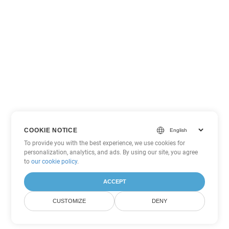
COOKIE NOTICE
To provide you with the best experience, we use cookies for
personalization, analytics, and ads. By using our site, you agree
to
our cookie policy
.
ACCEPT
CUSTOMIZE
DENY