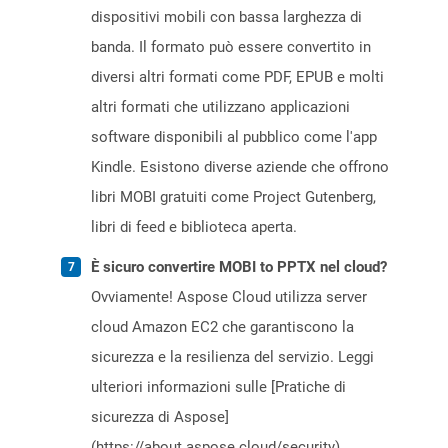
dispositivi mobili con bassa larghezza di
banda. Il formato può essere convertito in
diversi altri formati come PDF, EPUB e molti
altri formati che utilizzano applicazioni
software disponibili al pubblico come l'app
Kindle. Esistono diverse aziende che offrono
libri MOBI gratuiti come Project Gutenberg,
libri di feed e biblioteca aperta.
È sicuro convertire MOBI to PPTX nel cloud?
Ovviamente! Aspose Cloud utilizza server
cloud Amazon EC2 che garantiscono la
sicurezza e la resilienza del servizio. Leggi
ulteriori informazioni sulle [Pratiche di
sicurezza di Aspose]
(https://about.aspose.cloud/security).