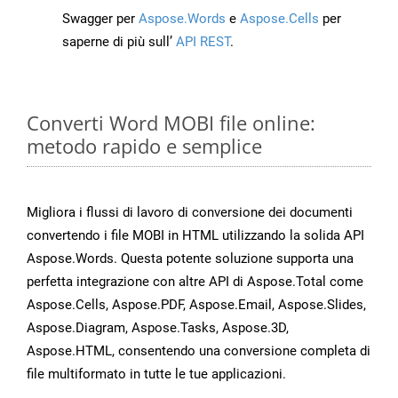
Swagger per
Aspose.Words
e
Aspose.Cells
per
saperne di più sull’
API REST
.
Converti Word MOBI file online:
metodo rapido e semplice
Migliora i flussi di lavoro di conversione dei documenti
convertendo i file MOBI in HTML utilizzando la solida API
Aspose.Words. Questa potente soluzione supporta una
perfetta integrazione con altre API di Aspose.Total come
Aspose.Cells, Aspose.PDF, Aspose.Email, Aspose.Slides,
Aspose.Diagram, Aspose.Tasks, Aspose.3D,
Aspose.HTML, consentendo una conversione completa di
file multiformato in tutte le tue applicazioni.