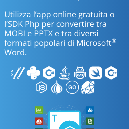
Utilizza l’app online gratuita o
l’SDK Php per convertire tra
MOBI e PPTX e tra diversi
®
formati popolari di Microsoft
Word.