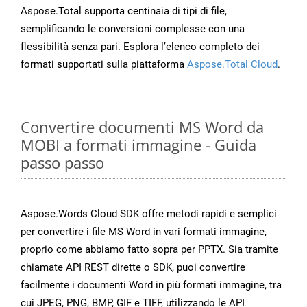
Aspose.Total supporta centinaia di tipi di file,
semplificando le conversioni complesse con una
flessibilità senza pari. Esplora l’elenco completo dei
formati supportati sulla piattaforma
Aspose.Total Cloud
.
Convertire documenti MS Word da
MOBI a formati immagine - Guida
passo passo
Aspose.Words Cloud SDK offre metodi rapidi e semplici
per convertire i file MS Word in vari formati immagine,
proprio come abbiamo fatto sopra per PPTX. Sia tramite
chiamate API REST dirette o SDK, puoi convertire
facilmente i documenti Word in più formati immagine, tra
cui JPEG, PNG, BMP, GIF e TIFF, utilizzando le API