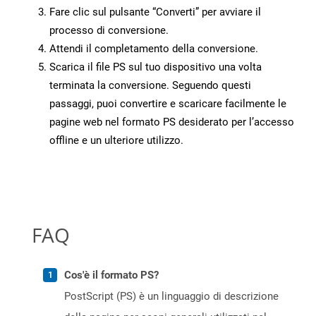
Fare clic sul pulsante “Converti” per avviare il
processo di conversione.
Attendi il completamento della conversione.
Scarica il file PS sul tuo dispositivo una volta
terminata la conversione. Seguendo questi
passaggi, puoi convertire e scaricare facilmente le
pagine web nel formato PS desiderato per l’accesso
offline e un ulteriore utilizzo.
FAQ
Cos'è il formato PS?
PostScript (PS) è un linguaggio di descrizione