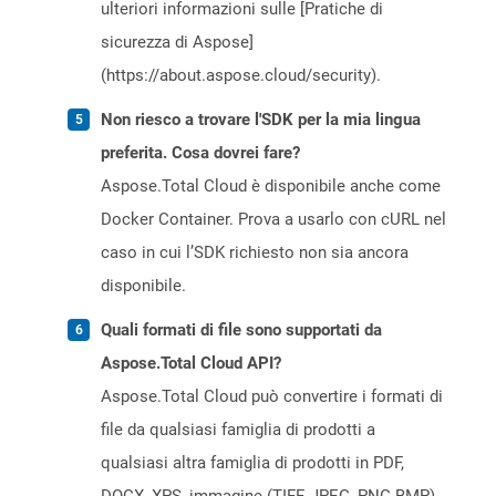
ulteriori informazioni sulle [Pratiche di
sicurezza di Aspose]
(https://about.aspose.cloud/security).
Non riesco a trovare l'SDK per la mia lingua
preferita. Cosa dovrei fare?
Aspose.Total Cloud è disponibile anche come
Docker Container. Prova a usarlo con cURL nel
caso in cui l’SDK richiesto non sia ancora
disponibile.
Quali formati di file sono supportati da
Aspose.Total Cloud API?
Aspose.Total Cloud può convertire i formati di
file da qualsiasi famiglia di prodotti a
qualsiasi altra famiglia di prodotti in PDF,