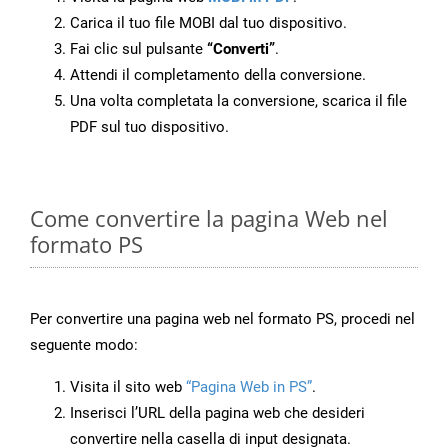
Carica il tuo file MOBI dal tuo dispositivo.
Fai clic sul pulsante
“Converti”
.
Attendi il completamento della conversione.
Una volta completata la conversione, scarica il file
PDF sul tuo dispositivo.
Come convertire la pagina Web nel
formato PS
Per convertire una pagina web nel formato PS, procedi nel
seguente modo:
Visita il sito web
“Pagina Web in PS”
.
Inserisci l’URL della pagina web che desideri
convertire nella casella di input designata.