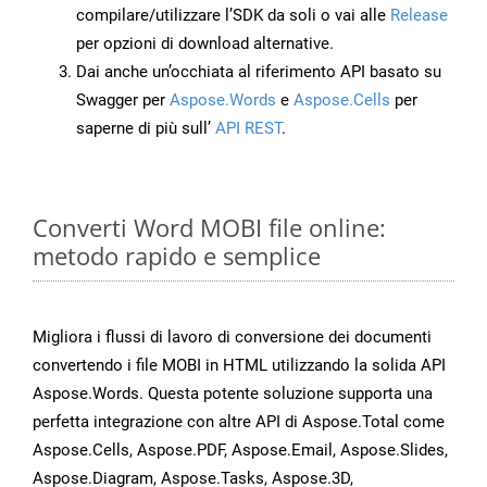
compilare/utilizzare l’SDK da soli o vai alle
Release
per opzioni di download alternative.
Dai anche un’occhiata al riferimento API basato su
Swagger per
Aspose.Words
e
Aspose.Cells
per
saperne di più sull’
API REST
.
Converti Word MOBI file online:
metodo rapido e semplice
Migliora i flussi di lavoro di conversione dei documenti
convertendo i file MOBI in HTML utilizzando la solida API
Aspose.Words. Questa potente soluzione supporta una
perfetta integrazione con altre API di Aspose.Total come
Aspose.Cells, Aspose.PDF, Aspose.Email, Aspose.Slides,
Aspose.Diagram, Aspose.Tasks, Aspose.3D,