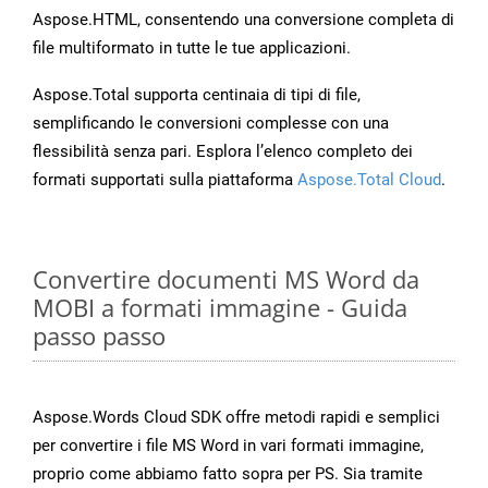
Aspose.HTML, consentendo una conversione completa di
file multiformato in tutte le tue applicazioni.
Aspose.Total supporta centinaia di tipi di file,
semplificando le conversioni complesse con una
flessibilità senza pari. Esplora l’elenco completo dei
formati supportati sulla piattaforma
Aspose.Total Cloud
.
Convertire documenti MS Word da
MOBI a formati immagine - Guida
passo passo
Aspose.Words Cloud SDK offre metodi rapidi e semplici
per convertire i file MS Word in vari formati immagine,
proprio come abbiamo fatto sopra per PS. Sia tramite