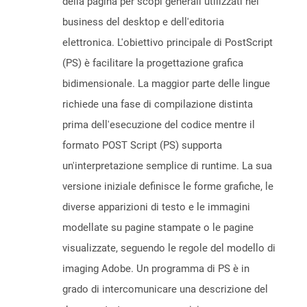
della pagina per scopi generali utilizzati nel
business del desktop e dell'editoria
elettronica. L'obiettivo principale di PostScript
(PS) è facilitare la progettazione grafica
bidimensionale. La maggior parte delle lingue
richiede una fase di compilazione distinta
prima dell'esecuzione del codice mentre il
formato POST Script (PS) supporta
un'interpretazione semplice di runtime. La sua
versione iniziale definisce le forme grafiche, le
diverse apparizioni di testo e le immagini
modellate su pagine stampate o le pagine
visualizzate, seguendo le regole del modello di
imaging Adobe. Un programma di PS è in
grado di intercomunicare una descrizione del