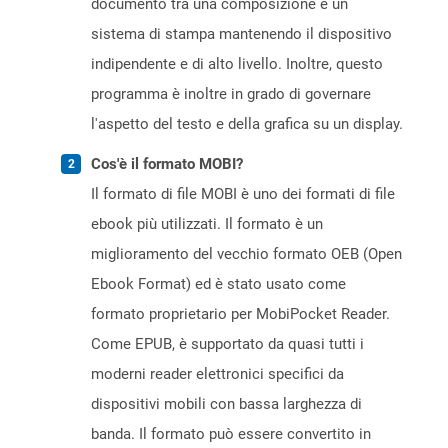
documento tra una composizione e un
sistema di stampa mantenendo il dispositivo
indipendente e di alto livello. Inoltre, questo
programma è inoltre in grado di governare
l'aspetto del testo e della grafica su un display.
Cos'è il formato MOBI?
Il formato di file MOBI è uno dei formati di file
ebook più utilizzati. Il formato è un
miglioramento del vecchio formato OEB (Open
Ebook Format) ed è stato usato come
formato proprietario per MobiPocket Reader.
Come EPUB, è supportato da quasi tutti i
moderni reader elettronici specifici da
dispositivi mobili con bassa larghezza di
banda. Il formato può essere convertito in