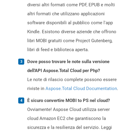
diversi altri formati come PDF, EPUB e molti
altri formati che utilizzano applicazioni
software disponibili al pubblico come l'app
Kindle. Esistono diverse aziende che offrono
libri MOBI gratuiti come Project Gutenberg,
libri di feed e biblioteca aperta.
Dove posso trovare le note sulla versione
dell'API Aspose.Total Cloud per Php?
Le note di rilascio complete possono essere
riviste in
Aspose.Total Cloud Documentation
.
È sicuro convertire MOBI to PS nel cloud?
Ovviamente! Aspose Cloud utilizza server
cloud Amazon EC2 che garantiscono la
sicurezza e la resilienza del servizio. Leggi