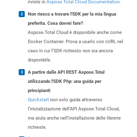
riviste in
Aspose.Total Cloud Documentation
.
Non riesco a trovare l'SDK per la mia lingua
preferita. Cosa dovrei fare?
Aspose.Total Cloud è disponibile anche come
Docker Container. Prova a usarlo con cURL nel
caso in cui l’SDK richiesto non sia ancora
disponibile.
A partire dalle API REST Aspose.Total
utilizzando l'SDK Php: una guida per
principianti
Quickstart
non solo guida attraverso
l’inizializzazione dell’API Aspose.Total Cloud,
ma aiuta anche nell’installazione delle librerie
richieste.