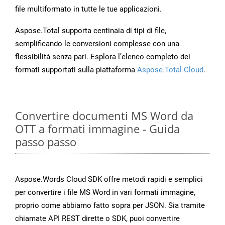
file multiformato in tutte le tue applicazioni.
Aspose.Total supporta centinaia di tipi di file,
semplificando le conversioni complesse con una
flessibilità senza pari. Esplora l’elenco completo dei
formati supportati sulla piattaforma
Aspose.Total Cloud
.
Convertire documenti MS Word da
OTT a formati immagine - Guida
passo passo
Aspose.Words Cloud SDK offre metodi rapidi e semplici
per convertire i file MS Word in vari formati immagine,
proprio come abbiamo fatto sopra per JSON. Sia tramite
chiamate API REST dirette o SDK, puoi convertire