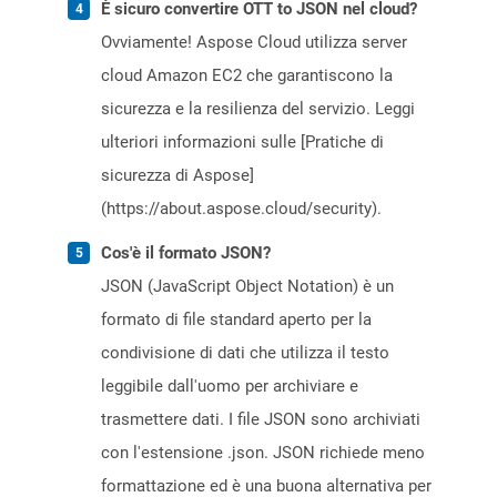
È sicuro convertire OTT to JSON nel cloud?
Ovviamente! Aspose Cloud utilizza server
cloud Amazon EC2 che garantiscono la
sicurezza e la resilienza del servizio. Leggi
ulteriori informazioni sulle [Pratiche di
sicurezza di Aspose]
(https://about.aspose.cloud/security).
Cos'è il formato JSON?
JSON (JavaScript Object Notation) è un
formato di file standard aperto per la
condivisione di dati che utilizza il testo
leggibile dall'uomo per archiviare e
trasmettere dati. I file JSON sono archiviati
con l'estensione .json. JSON richiede meno
formattazione ed è una buona alternativa per