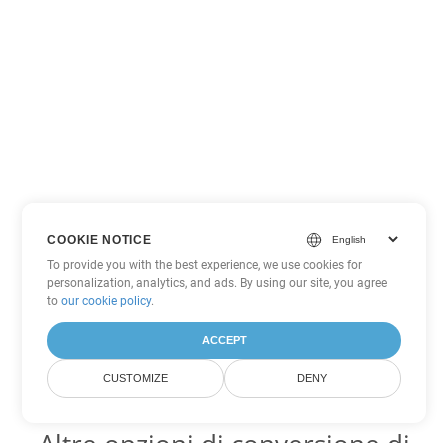
COOKIE NOTICE
To provide you with the best experience, we use cookies for
personalization, analytics, and ads. By using our site, you agree
to
our cookie policy
.
ACCEPT
CUSTOMIZE
DENY
Altre opzioni di conversione di