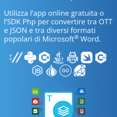
Utilizza l’app online gratuita o
l’SDK Php per convertire tra OTT
e JSON e tra diversi formati
®
popolari di Microsoft
Word.