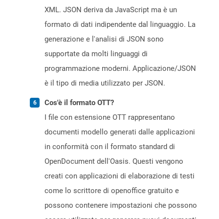
XML. JSON deriva da JavaScript ma è un
formato di dati indipendente dal linguaggio. La
generazione e l'analisi di JSON sono
supportate da molti linguaggi di
programmazione moderni. Applicazione/JSON
è il tipo di media utilizzato per JSON.
Cos'è il formato OTT?
I file con estensione OTT rappresentano
documenti modello generati dalle applicazioni
in conformità con il formato standard di
OpenDocument dell'Oasis. Questi vengono
creati con applicazioni di elaborazione di testi
come lo scrittore di openoffice gratuito e
possono contenere impostazioni che possono