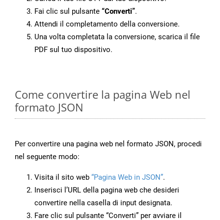
Fai clic sul pulsante
“Converti”
.
Attendi il completamento della conversione.
Una volta completata la conversione, scarica il file
PDF sul tuo dispositivo.
Come convertire la pagina Web nel
formato JSON
Per convertire una pagina web nel formato JSON, procedi
nel seguente modo:
Visita il sito web
“Pagina Web in JSON”
.
Inserisci l’URL della pagina web che desideri
convertire nella casella di input designata.
Fare clic sul pulsante “Converti” per avviare il