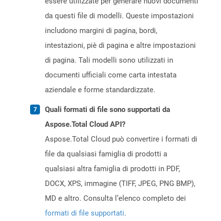
essere utilizzate per generare nuovi documenti
da questi file di modelli. Queste impostazioni
includono margini di pagina, bordi,
intestazioni, piè di pagina e altre impostazioni
di pagina. Tali modelli sono utilizzati in
documenti ufficiali come carta intestata
aziendale e forme standardizzate.
Quali formati di file sono supportati da
Aspose.Total Cloud API?
Aspose.Total Cloud può convertire i formati di
file da qualsiasi famiglia di prodotti a
qualsiasi altra famiglia di prodotti in PDF,
DOCX, XPS, immagine (TIFF, JPEG, PNG BMP),
MD e altro. Consulta l’elenco completo dei
formati di file supportati
.