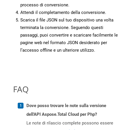
processo di conversione.
Attendi il completamento della conversione.
Scarica il file JSON sul tuo dispositivo una volta
terminata la conversione. Seguendo questi
passaggi, puoi convertire e scaricare facilmente le
pagine web nel formato JSON desiderato per
l’accesso offline e un ulteriore utilizzo.
FAQ
Dove posso trovare le note sulla versione
dell'API Aspose.Total Cloud per Php?
Le note di rilascio complete possono essere