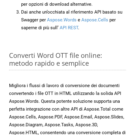
per opzioni di download alternative.
Dai anche un’occhiata al riferimento API basato su
Swagger per
Aspose.Words
e
Aspose.Cells
per
saperne di più sull’
API REST
.
Converti Word OTT file online:
metodo rapido e semplice
Migliora i flussi di lavoro di conversione dei documenti
convertendo i file OTT in HTML utilizzando la solida API
Aspose.Words. Questa potente soluzione supporta una
perfetta integrazione con altre API di Aspose.Total come
Aspose.Cells, Aspose.PDF, Aspose.Email, Aspose.Slides,
Aspose.Diagram, Aspose.Tasks, Aspose.3D,
Aspose.HTML, consentendo una conversione completa di