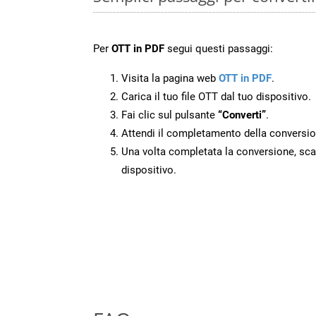
Per
OTT in PDF
segui questi passaggi:
Visita la pagina web
OTT in PDF
.
Carica il tuo file OTT dal tuo dispositivo.
Fai clic sul pulsante
“Converti”
.
Attendi il completamento della conversio
Una volta completata la conversione, scari
dispositivo.