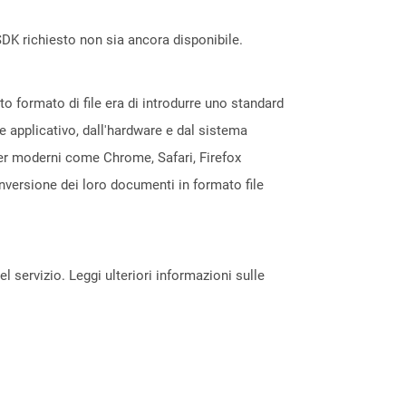
DK richiesto non sia ancora disponibile.
 formato di file era di introdurre uno standard
e applicativo, dall'hardware e dal sistema
ser moderni come Chrome, Safari, Firefox
nversione dei loro documenti in formato file
servizio. Leggi ulteriori informazioni sulle