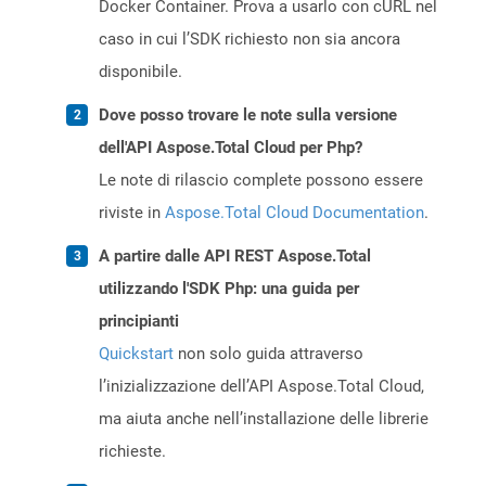
Docker Container. Prova a usarlo con cURL nel
caso in cui l’SDK richiesto non sia ancora
disponibile.
Dove posso trovare le note sulla versione
dell'API Aspose.Total Cloud per Php?
Le note di rilascio complete possono essere
riviste in
Aspose.Total Cloud Documentation
.
A partire dalle API REST Aspose.Total
utilizzando l'SDK Php: una guida per
principianti
Quickstart
non solo guida attraverso
l’inizializzazione dell’API Aspose.Total Cloud,
ma aiuta anche nell’installazione delle librerie
richieste.