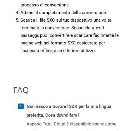
processo di conversione.
Attendi il completamento della conversione.
Scarica il file SXC sul tuo dispositivo una volta
terminata la conversione. Seguendo questi
passaggi, puoi convertire e scaricare facilmente le
pagine web nel formato SXC desiderato per
l’accesso offline e un ulteriore utilizzo.
FAQ
Non riesco a trovare l'SDK per la mia lingua
preferita. Cosa dovrei fare?
Aspose.Total Cloud è disponibile anche come