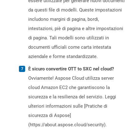
essere utilizzate per generare nuovi documenti
da questi file di modelli. Queste impostazioni
includono margini di pagina, bordi,
intestazioni, piè di pagina e altre impostazioni
di pagina. Tali modelli sono utilizzati in
documenti ufficiali come carta intestata
aziendale e forme standardizzate.
È sicuro convertire OTT to SXC nel cloud?
Ovviamente! Aspose Cloud utilizza server
cloud Amazon EC2 che garantiscono la
sicurezza e la resilienza del servizio. Leggi
ulteriori informazioni sulle [Pratiche di
sicurezza di Aspose]
(https://about.aspose.cloud/security).