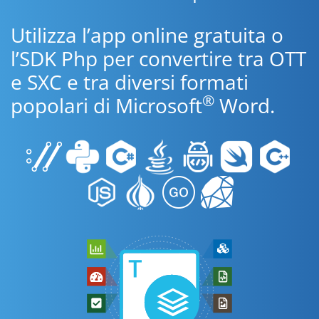
Utilizza l’app online gratuita o
l’SDK Php per convertire tra OTT
e SXC e tra diversi formati
®
popolari di Microsoft
Word.