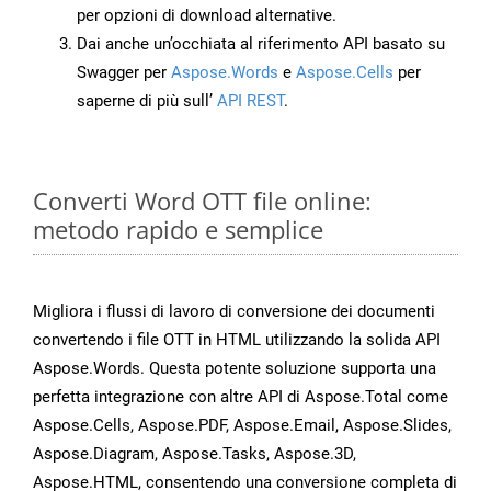
per opzioni di download alternative.
Dai anche un’occhiata al riferimento API basato su
Swagger per
Aspose.Words
e
Aspose.Cells
per
saperne di più sull’
API REST
.
Converti Word OTT file online:
metodo rapido e semplice
Migliora i flussi di lavoro di conversione dei documenti
convertendo i file OTT in HTML utilizzando la solida API
Aspose.Words. Questa potente soluzione supporta una
perfetta integrazione con altre API di Aspose.Total come
Aspose.Cells, Aspose.PDF, Aspose.Email, Aspose.Slides,
Aspose.Diagram, Aspose.Tasks, Aspose.3D,
Aspose.HTML, consentendo una conversione completa di