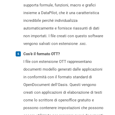
supporta formule, funzioni, macro e grafici
insieme a DataPilot, che è una caratteristica
incredibile perché individualizza
automaticamente e fornisce riassunti di dati
non importati. I file creati con questo software
vengono salvati con estensione .sxc.
Cos'è il formato OTT?
I file con estensione OTT rappresentano
documenti modello generati dalle applicazioni
in conformità con il formato standard di
OpenDocument dell'Oasis. Questi vengono
creati con applicazioni di elaborazione di testi
come lo scrittore di openoffice gratuito e
possono contenere impostazioni che possono