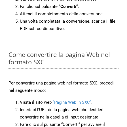
Fai clic sul pulsante
“Converti”
.
Attendi il completamento della conversione.
Una volta completata la conversione, scarica il file
PDF sul tuo dispositivo.
Come convertire la pagina Web nel
formato SXC
Per convertire una pagina web nel formato SXC, procedi
nel seguente modo:
Visita il sito web
“Pagina Web in SXC”
.
Inserisci l’URL della pagina web che desideri
convertire nella casella di input designata.
Fare clic sul pulsante “Converti” per avviare il