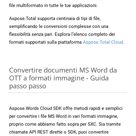
file multiformato in tutte le tue applicazioni.
Aspose.Total supporta centinaia di tipi di file,
semplificando le conversioni complesse con una
flessibilità senza pari. Esplora l’elenco completo dei
formati supportati sulla piattaforma
Aspose.Total Cloud
.
Convertire documenti MS Word da
OTT a formati immagine - Guida
passo passo
Aspose.Words Cloud SDK offre metodi rapidi e semplici
per convertire i file MS Word in vari formati immagine,
proprio come abbiamo fatto sopra per SXC. Sia tramite
chiamate API REST dirette o SDK, puoi convertire