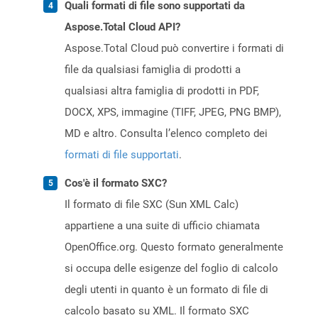
Quali formati di file sono supportati da
Aspose.Total Cloud API?
Aspose.Total Cloud può convertire i formati di
file da qualsiasi famiglia di prodotti a
qualsiasi altra famiglia di prodotti in PDF,
DOCX, XPS, immagine (TIFF, JPEG, PNG BMP),
MD e altro. Consulta l’elenco completo dei
formati di file supportati
.
Cos'è il formato SXC?
Il formato di file SXC (Sun XML Calc)
appartiene a una suite di ufficio chiamata
OpenOffice.org. Questo formato generalmente
si occupa delle esigenze del foglio di calcolo
degli utenti in quanto è un formato di file di
calcolo basato su XML. Il formato SXC