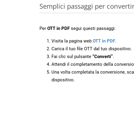
Semplici passaggi per converti
Per
OTT in PDF
segui questi passaggi:
Visita la pagina web
OTT in PDF
.
Carica il tuo file OTT dal tuo dispositivo.
Fai clic sul pulsante
“Converti”
.
Attendi il completamento della conversio
Una volta completata la conversione, scari
dispositivo.