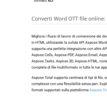
formato
XLT
Converti Word OTT file online
Migliora i flussi di lavoro di conversione dei d
in HTML utilizzando la solida API Aspose.Word
supporta una perfetta integrazione con altre A
Aspose.Cells, Aspose.PDF, Aspose.Email, Aspo
Aspose.Tasks, Aspose.3D, Aspose.HTML, cons
completa di file multiformato in tutte le tue app
Aspose.Total supporta centinaia di tipi di file,
complesse con una flessibilità senza pari. Espl
formati supportati sulla piattaforma
Aspose.To