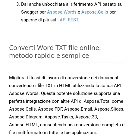
Dai anche un’occhiata al riferimento API basato su
Swagger per
Aspose.Words
e
Aspose.Cells
per
saperne di più sull’
API REST
.
Converti Word TXT file online:
metodo rapido e semplice
Migliora i flussi di lavoro di conversione dei documenti
convertendo i file TXT in HTML utilizzando la solida API
Aspose.Words. Questa potente soluzione supporta una
perfetta integrazione con altre API di Aspose.Total come
Aspose.Cells, Aspose.PDF, Aspose.Email, Aspose.Slides,
Aspose.Diagram, Aspose.Tasks, Aspose.3D,
Aspose.HTML, consentendo una conversione completa di
file multiformato in tutte le tue applicazioni.