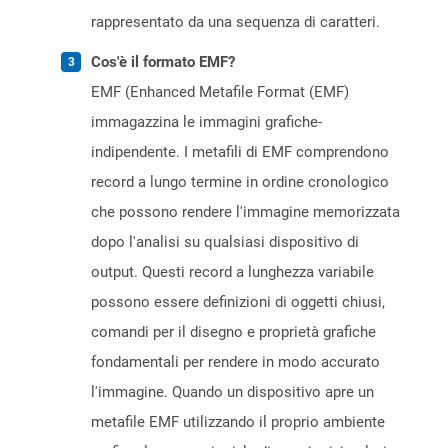
rappresentato da una sequenza di caratteri.
Cos'è il formato EMF?
EMF (Enhanced Metafile Format (EMF)
immagazzina le immagini grafiche-
indipendente. I metafili di EMF comprendono
record a lungo termine in ordine cronologico
che possono rendere l'immagine memorizzata
dopo l'analisi su qualsiasi dispositivo di
output. Questi record a lunghezza variabile
possono essere definizioni di oggetti chiusi,
comandi per il disegno e proprietà grafiche
fondamentali per rendere in modo accurato
l'immagine. Quando un dispositivo apre un
metafile EMF utilizzando il proprio ambiente