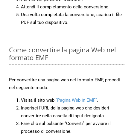
Attendi il completamento della conversione.
Una volta completata la conversione, scarica il file
PDF sul tuo dispositivo.
Come convertire la pagina Web nel
formato EMF
Per convertire una pagina web nel formato EMF, procedi
nel seguente modo:
Visita il sito web
“Pagina Web in EMF”
.
Inserisci l’URL della pagina web che desideri
convertire nella casella di input designata.
Fare clic sul pulsante “Converti” per avviare il
processo di conversione.