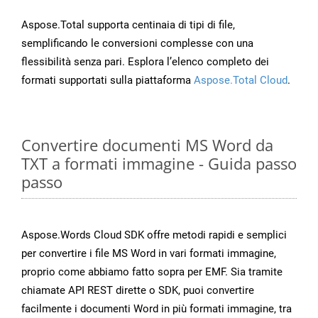
Aspose.Total supporta centinaia di tipi di file,
semplificando le conversioni complesse con una
flessibilità senza pari. Esplora l’elenco completo dei
formati supportati sulla piattaforma
Aspose.Total Cloud
.
Convertire documenti MS Word da
TXT a formati immagine - Guida passo
passo
Aspose.Words Cloud SDK offre metodi rapidi e semplici
per convertire i file MS Word in vari formati immagine,
proprio come abbiamo fatto sopra per EMF. Sia tramite
chiamate API REST dirette o SDK, puoi convertire
facilmente i documenti Word in più formati immagine, tra