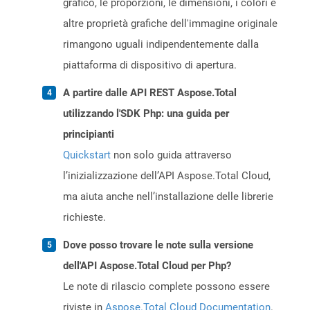
grafico, le proporzioni, le dimensioni, i colori e
altre proprietà grafiche dell'immagine originale
rimangono uguali indipendentemente dalla
piattaforma di dispositivo di apertura.
A partire dalle API REST Aspose.Total
utilizzando l'SDK Php: una guida per
principianti
Quickstart
non solo guida attraverso
l’inizializzazione dell’API Aspose.Total Cloud,
ma aiuta anche nell’installazione delle librerie
richieste.
Dove posso trovare le note sulla versione
dell'API Aspose.Total Cloud per Php?
Le note di rilascio complete possono essere
riviste in
Aspose.Total Cloud Documentation
.