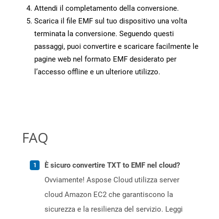
Attendi il completamento della conversione.
Scarica il file EMF sul tuo dispositivo una volta
terminata la conversione. Seguendo questi
passaggi, puoi convertire e scaricare facilmente le
pagine web nel formato EMF desiderato per
l’accesso offline e un ulteriore utilizzo.
FAQ
È sicuro convertire TXT to EMF nel cloud?
Ovviamente! Aspose Cloud utilizza server
cloud Amazon EC2 che garantiscono la
sicurezza e la resilienza del servizio. Leggi