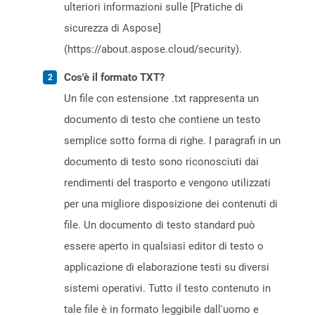
ulteriori informazioni sulle [Pratiche di
sicurezza di Aspose]
(https://about.aspose.cloud/security).
Cos'è il formato TXT?
Un file con estensione .txt rappresenta un
documento di testo che contiene un testo
semplice sotto forma di righe. I paragrafi in un
documento di testo sono riconosciuti dai
rendimenti del trasporto e vengono utilizzati
per una migliore disposizione dei contenuti di
file. Un documento di testo standard può
essere aperto in qualsiasi editor di testo o
applicazione di elaborazione testi su diversi
sistemi operativi. Tutto il testo contenuto in
tale file è in formato leggibile dall'uomo e