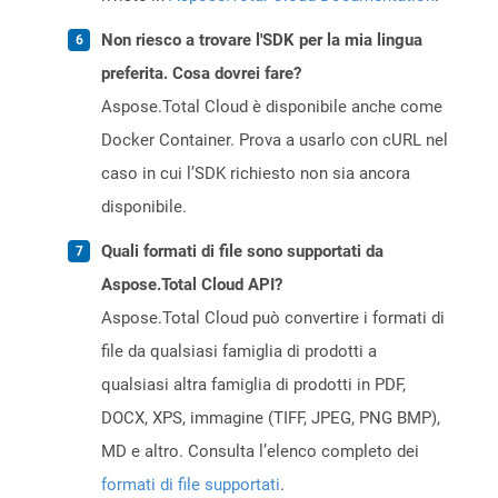
Non riesco a trovare l'SDK per la mia lingua
preferita. Cosa dovrei fare?
Aspose.Total Cloud è disponibile anche come
Docker Container. Prova a usarlo con cURL nel
caso in cui l’SDK richiesto non sia ancora
disponibile.
Quali formati di file sono supportati da
Aspose.Total Cloud API?
Aspose.Total Cloud può convertire i formati di
file da qualsiasi famiglia di prodotti a
qualsiasi altra famiglia di prodotti in PDF,
DOCX, XPS, immagine (TIFF, JPEG, PNG BMP),
MD e altro. Consulta l’elenco completo dei
formati di file supportati
.