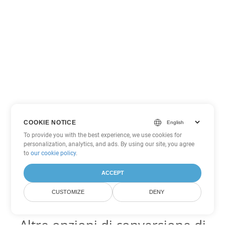
COOKIE NOTICE
To provide you with the best experience, we use cookies for
personalization, analytics, and ads. By using our site, you agree
to
our cookie policy
.
ACCEPT
CUSTOMIZE
DENY