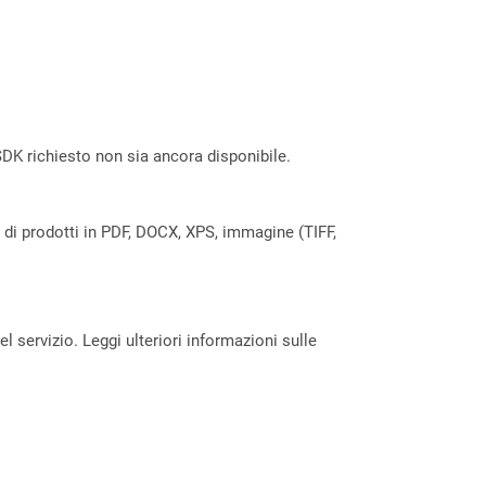
DK richiesto non sia ancora disponibile.
a di prodotti in PDF, DOCX, XPS, immagine (TIFF,
servizio. Leggi ulteriori informazioni sulle