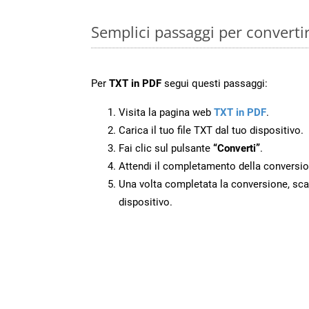
Semplici passaggi per converti
Per
TXT in PDF
segui questi passaggi:
Visita la pagina web
TXT in PDF
.
Carica il tuo file TXT dal tuo dispositivo.
Fai clic sul pulsante
“Converti”
.
Attendi il completamento della conversio
Una volta completata la conversione, scari
dispositivo.