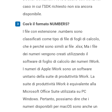
caso in cui l’SDK richiesto non sia ancora
disponibile.
Cos'è il formato NUMBERS?
I file con estensione .numbers sono
classificati come tipo di file di fogli di calcolo,
che è perché sono simili ai file .xlsx; Ma i file
dei numeri vengono creati utilizzando il
software di foglio di calcolo dei numeri IWork.
I numeri di Apple IWork sono un software
unitario della suite di produttività IWork. La
suite di produttività IWork è equivalente alla
Microsoft Office Suite utilizzata su PC
Windows. Pertanto, possiamo dire che i
numeri disponibili per macOS sono anche un