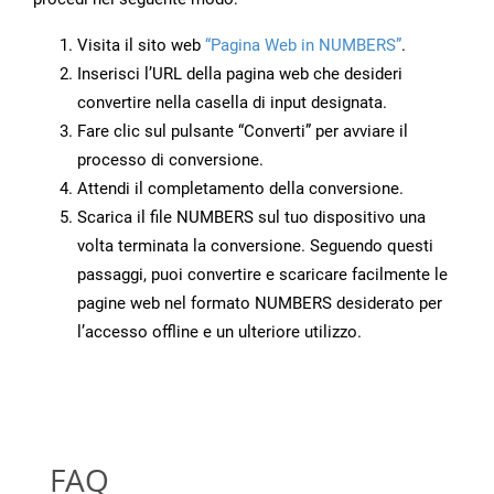
Visita il sito web
“Pagina Web in NUMBERS”
.
Inserisci l’URL della pagina web che desideri
convertire nella casella di input designata.
Fare clic sul pulsante “Converti” per avviare il
processo di conversione.
Attendi il completamento della conversione.
Scarica il file NUMBERS sul tuo dispositivo una
volta terminata la conversione. Seguendo questi
passaggi, puoi convertire e scaricare facilmente le
pagine web nel formato NUMBERS desiderato per
l’accesso offline e un ulteriore utilizzo.
FAQ