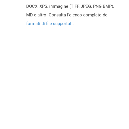
DOCX, XPS, immagine (TIFF, JPEG, PNG BMP),
MD e altro. Consulta l’elenco completo dei
formati di file supportati
.