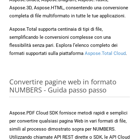
Aspose.3D, Aspose.HTML, consentendo una conversione
completa di file multiformato in tutte le tue applicazioni.
Aspose.Total supporta centinaia di tipi di file,
semplificando le conversioni complesse con una
flessibilità senza pari. Esplora l’elenco completo dei
formati supportati sulla piattaforma
Aspose.Total Cloud
.
Convertire pagine web in formato
NUMBERS - Guida passo passo
Aspose.PDF Cloud SDK fornisce metodi rapidi e semplici
per convertire qualsiasi pagina Web in vari formati di file,
simili al processo dimostrato sopra per NUMBERS.
Utilizzando chiamate API REST dirette o SDK, le API Cloud