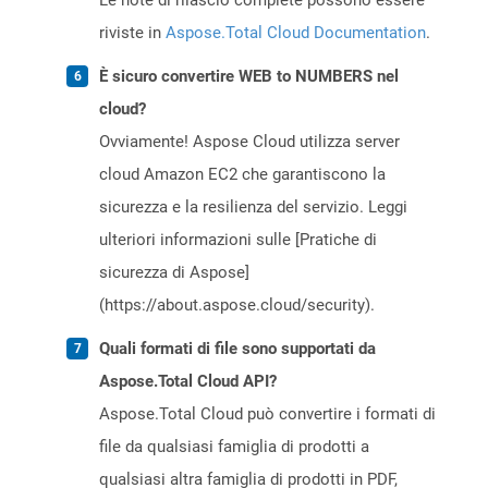
Le note di rilascio complete possono essere
riviste in
Aspose.Total Cloud Documentation
.
È sicuro convertire WEB to NUMBERS nel
cloud?
Ovviamente! Aspose Cloud utilizza server
cloud Amazon EC2 che garantiscono la
sicurezza e la resilienza del servizio. Leggi
ulteriori informazioni sulle [Pratiche di
sicurezza di Aspose]
(https://about.aspose.cloud/security).
Quali formati di file sono supportati da
Aspose.Total Cloud API?
Aspose.Total Cloud può convertire i formati di
file da qualsiasi famiglia di prodotti a
qualsiasi altra famiglia di prodotti in PDF,