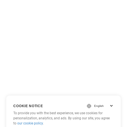
COOKIE NOTICE
To provide you with the best experience, we use cookies for
personalization, analytics, and ads. By using our site, you agree
to
our cookie policy
.