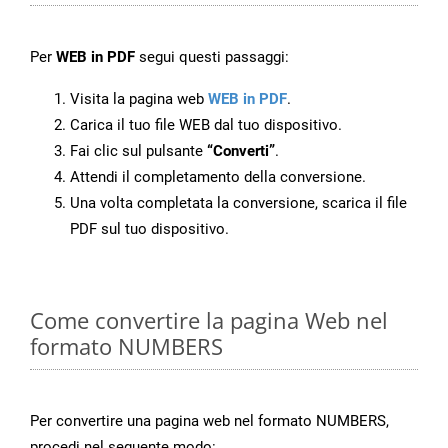
Per
WEB in PDF
segui questi passaggi:
Visita la pagina web
WEB in PDF
.
Carica il tuo file WEB dal tuo dispositivo.
Fai clic sul pulsante
“Converti”
.
Attendi il completamento della conversione.
Una volta completata la conversione, scarica il file
PDF sul tuo dispositivo.
Come convertire la pagina Web nel
formato NUMBERS
Per convertire una pagina web nel formato NUMBERS,
procedi nel seguente modo: