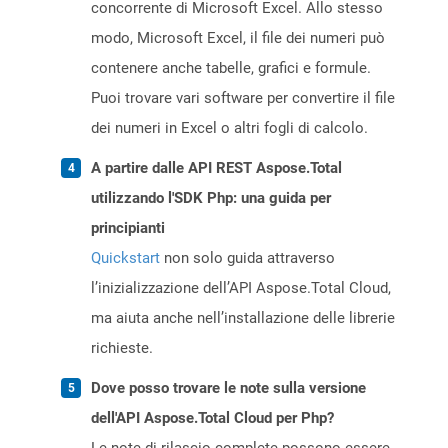
concorrente di Microsoft Excel. Allo stesso
modo, Microsoft Excel, il file dei numeri può
contenere anche tabelle, grafici e formule.
Puoi trovare vari software per convertire il file
dei numeri in Excel o altri fogli di calcolo.
A partire dalle API REST Aspose.Total
utilizzando l'SDK Php: una guida per
principianti
Quickstart
non solo guida attraverso
l’inizializzazione dell’API Aspose.Total Cloud,
ma aiuta anche nell’installazione delle librerie
richieste.
Dove posso trovare le note sulla versione
dell'API Aspose.Total Cloud per Php?