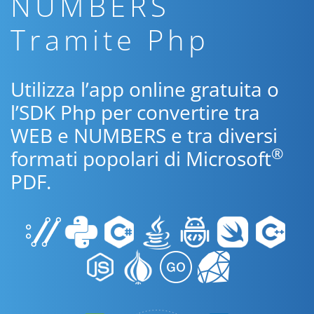
NUMBERS
Tramite Php
Utilizza l’app online gratuita o
l’SDK Php per convertire tra
WEB e NUMBERS e tra diversi
®
formati popolari di Microsoft
PDF.