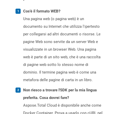
Cos'è il formato WEB?
Una pagina web (o pagina web) è un
documento su Internet che utilizza l'ipertesto
per collegarsi ad altri documenti o risorse. Le
pagine Web sono servite da un server Web e
visualizzate in un browser Web. Una pagina
web è parte di un sito web, che è una raccolta
di pagine web sotto lo stesso nome di
dominio. Il termine pagina web è come una
metafora delle pagine di carta in un libro.
Non riesco a trovare l'SDK per la mia lingua
preferita. Cosa dovrei fare?
Aspose.Total Cloud è disponibile anche come
Docker Container. Prova a usarlo con cURL nel