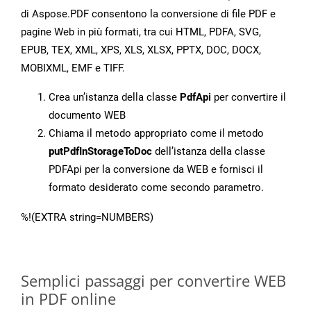
di Aspose.PDF consentono la conversione di file PDF e
pagine Web in più formati, tra cui HTML, PDFA, SVG,
EPUB, TEX, XML, XPS, XLS, XLSX, PPTX, DOC, DOCX,
MOBIXML, EMF e TIFF.
Crea un’istanza della classe
PdfApi
per convertire il
documento WEB
Chiama il metodo appropriato come il metodo
putPdfInStorageToDoc
dell’istanza della classe
PDFApi per la conversione da WEB e fornisci il
formato desiderato come secondo parametro.
%!(EXTRA string=NUMBERS)
Semplici passaggi per convertire WEB
in PDF online