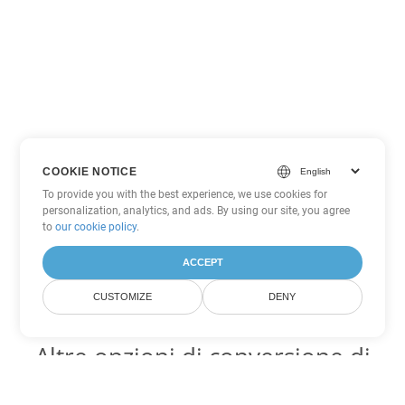
COOKIE NOTICE
To provide you with the best experience, we use cookies for
personalization, analytics, and ads. By using our site, you agree
to
our cookie policy
.
ACCEPT
CUSTOMIZE
DENY
Altre opzioni di conversione di
PDF