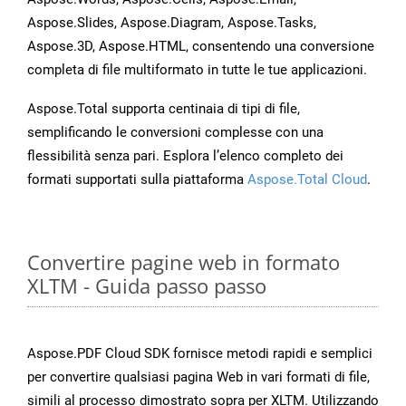
Aspose.Slides, Aspose.Diagram, Aspose.Tasks,
Aspose.3D, Aspose.HTML, consentendo una conversione
completa di file multiformato in tutte le tue applicazioni.
Aspose.Total supporta centinaia di tipi di file,
semplificando le conversioni complesse con una
flessibilità senza pari. Esplora l’elenco completo dei
formati supportati sulla piattaforma
Aspose.Total Cloud
.
Convertire pagine web in formato
XLTM - Guida passo passo
Aspose.PDF Cloud SDK fornisce metodi rapidi e semplici
per convertire qualsiasi pagina Web in vari formati di file,
simili al processo dimostrato sopra per XLTM. Utilizzando