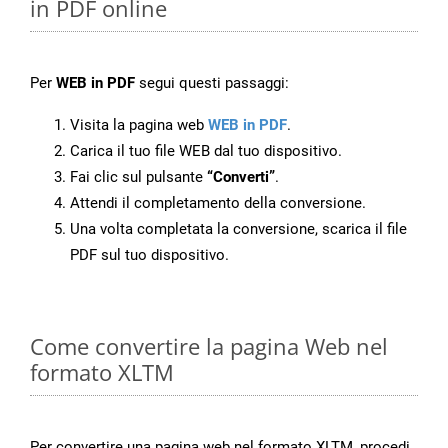
in PDF online
Per
WEB in PDF
segui questi passaggi:
Visita la pagina web
WEB in PDF
.
Carica il tuo file WEB dal tuo dispositivo.
Fai clic sul pulsante
“Converti”
.
Attendi il completamento della conversione.
Una volta completata la conversione, scarica il file
PDF sul tuo dispositivo.
Come convertire la pagina Web nel
formato XLTM
Per convertire una pagina web nel formato XLTM, procedi