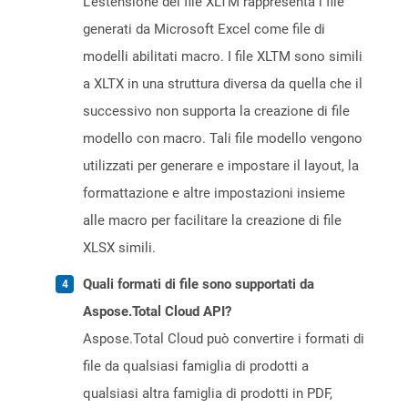
L'estensione del file XLTM rappresenta i file
generati da Microsoft Excel come file di
modelli abilitati macro. I file XLTM sono simili
a XLTX in una struttura diversa da quella che il
successivo non supporta la creazione di file
modello con macro. Tali file modello vengono
utilizzati per generare e impostare il layout, la
formattazione e altre impostazioni insieme
alle macro per facilitare la creazione di file
XLSX simili.
Quali formati di file sono supportati da
Aspose.Total Cloud API?
Aspose.Total Cloud può convertire i formati di
file da qualsiasi famiglia di prodotti a
qualsiasi altra famiglia di prodotti in PDF,