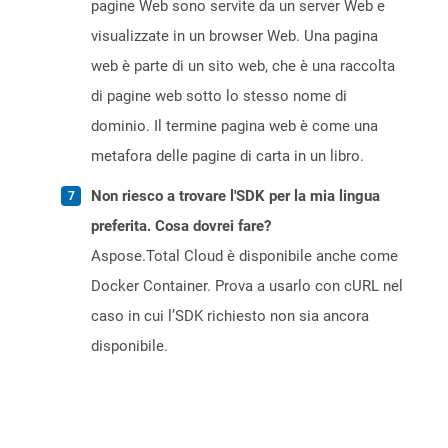
pagine Web sono servite da un server Web e
visualizzate in un browser Web. Una pagina
web è parte di un sito web, che è una raccolta
di pagine web sotto lo stesso nome di
dominio. Il termine pagina web è come una
metafora delle pagine di carta in un libro.
Non riesco a trovare l'SDK per la mia lingua
preferita. Cosa dovrei fare?
Aspose.Total Cloud è disponibile anche come
Docker Container. Prova a usarlo con cURL nel
caso in cui l’SDK richiesto non sia ancora
disponibile.