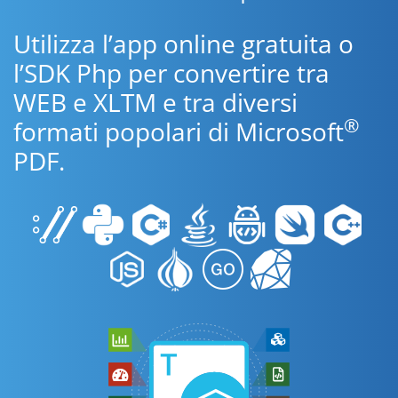
Utilizza l’app online gratuita o
l’SDK Php per convertire tra
WEB e XLTM e tra diversi
®
formati popolari di Microsoft
PDF.