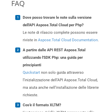
FAQ
Dove posso trovare le note sulla versione
dell'API Aspose.Total Cloud per Php?
Le note di rilascio complete possono essere
riviste in
Aspose.Total Cloud Documentation
.
A partire dalle API REST Aspose.Total
utilizzando l'SDK Php: una guida per
principianti
Quickstart
non solo guida attraverso
l’inizializzazione dell’API Aspose.Total Cloud,
ma aiuta anche nell’installazione delle librerie
richieste.
Cos'è il formato XLTM?