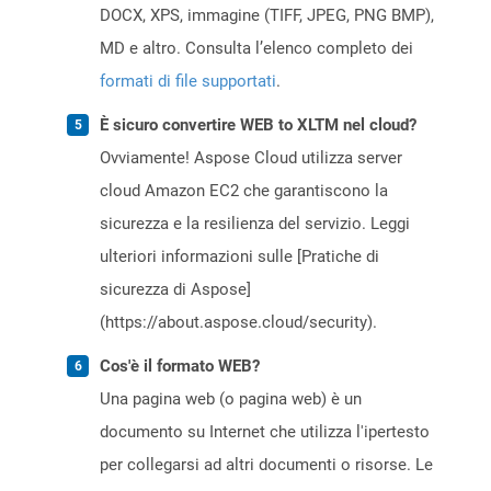
DOCX, XPS, immagine (TIFF, JPEG, PNG BMP),
MD e altro. Consulta l’elenco completo dei
formati di file supportati
.
È sicuro convertire WEB to XLTM nel cloud?
Ovviamente! Aspose Cloud utilizza server
cloud Amazon EC2 che garantiscono la
sicurezza e la resilienza del servizio. Leggi
ulteriori informazioni sulle [Pratiche di
sicurezza di Aspose]
(https://about.aspose.cloud/security).
Cos'è il formato WEB?
Una pagina web (o pagina web) è un
documento su Internet che utilizza l'ipertesto
per collegarsi ad altri documenti o risorse. Le