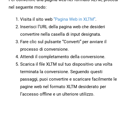
nel seguente modo:
Visita il sito web
“Pagina Web in XLTM”
.
Inserisci l’URL della pagina web che desideri
convertire nella casella di input designata.
Fare clic sul pulsante “Converti” per avviare il
processo di conversione.
Attendi il completamento della conversione.
Scarica il file XLTM sul tuo dispositivo una volta
terminata la conversione. Seguendo questi
passaggi, puoi convertire e scaricare facilmente le
pagine web nel formato XLTM desiderato per
l’accesso offline e un ulteriore utilizzo.