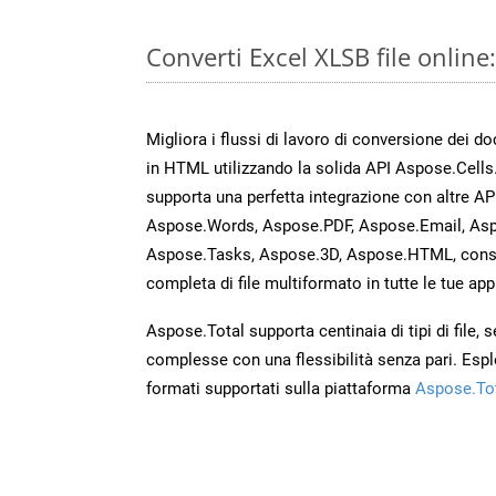
Converti Excel XLSB file onlin
Migliora i flussi di lavoro di conversione dei d
in HTML utilizzando la solida API Aspose.Cells
supporta una perfetta integrazione con altre A
Aspose.Words, Aspose.PDF, Aspose.Email, Asp
Aspose.Tasks, Aspose.3D, Aspose.HTML, cons
completa di file multiformato in tutte le tue app
Aspose.Total supporta centinaia di tipi di file,
complesse con una flessibilità senza pari. Espl
formati supportati sulla piattaforma
Aspose.To