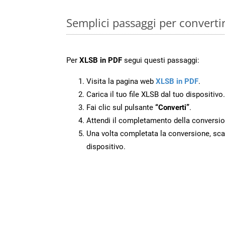
Semplici passaggi per converti
Per
XLSB in PDF
segui questi passaggi:
Visita la pagina web
XLSB in PDF
.
Carica il tuo file XLSB dal tuo dispositivo.
Fai clic sul pulsante
“Converti”
.
Attendi il completamento della conversio
Una volta completata la conversione, scari
dispositivo.