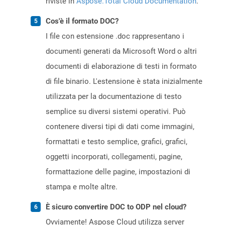
riviste in
Aspose.Total Cloud Documentation
.
Cos'è il formato DOC?
I file con estensione .doc rappresentano i
documenti generati da Microsoft Word o altri
documenti di elaborazione di testi in formato
di file binario. L'estensione è stata inizialmente
utilizzata per la documentazione di testo
semplice su diversi sistemi operativi. Può
contenere diversi tipi di dati come immagini,
formattati e testo semplice, grafici, grafici,
oggetti incorporati, collegamenti, pagine,
formattazione delle pagine, impostazioni di
stampa e molte altre.
È sicuro convertire DOC to ODP nel cloud?
Ovviamente! Aspose Cloud utilizza server