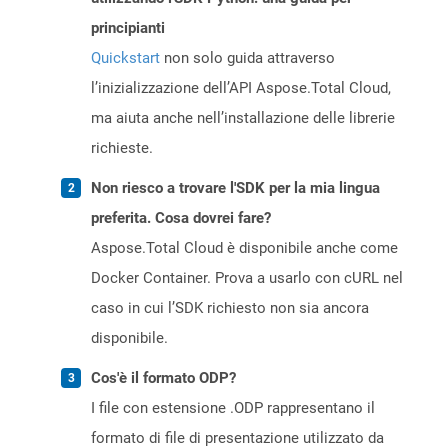
principianti
Quickstart
non solo guida attraverso
l’inizializzazione dell’API Aspose.Total Cloud,
ma aiuta anche nell’installazione delle librerie
richieste.
Non riesco a trovare l'SDK per la mia lingua
preferita. Cosa dovrei fare?
Aspose.Total Cloud è disponibile anche come
Docker Container. Prova a usarlo con cURL nel
caso in cui l’SDK richiesto non sia ancora
disponibile.
Cos'è il formato ODP?
I file con estensione .ODP rappresentano il
formato di file di presentazione utilizzato da