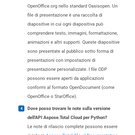
OpenOffice.org nello standard Oasisopen. Un
file di presentazione è una raccolta di
diapositive in cui ogni diapositiva può
comprendere testo, immagini, formattazione,
animazioni e altri supporti. Queste diapositive
sono presentate al pubblico sotto forma di
presentazioni con impostazioni di
presentazione personalizzate. I file ODP
possono essere aperti da applicazioni
conformi al formato OpenDocument (come
OpenOffice o StarOffice).
Dove posso trovare le note sulla versione
dell'API Aspose.Total Cloud per Python?
Le note di rilascio complete possono essere