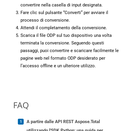
convertire nella casella di input designata.
Fare clic sul pulsante “Converti” per avviare il
processo di conversione.
Attendi il completamento della conversione.
Scarica il file ODP sul tuo dispositivo una volta
terminata la conversione. Seguendo questi
passaggi, puoi convertire e scaricare facilmente le
pagine web nel formato ODP desiderato per
l’accesso offline e un ulteriore utilizzo.
FAQ
A partire dalle API REST Aspose.Total
utilizzando l'SDK Python: una guida per