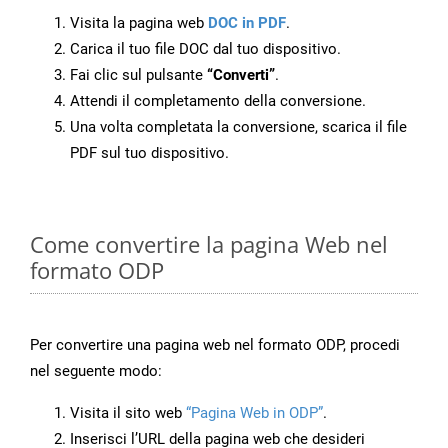
Visita la pagina web
DOC in PDF
.
Carica il tuo file DOC dal tuo dispositivo.
Fai clic sul pulsante
“Converti”
.
Attendi il completamento della conversione.
Una volta completata la conversione, scarica il file
PDF sul tuo dispositivo.
Come convertire la pagina Web nel
formato ODP
Per convertire una pagina web nel formato ODP, procedi
nel seguente modo:
Visita il sito web
“Pagina Web in ODP”
.
Inserisci l’URL della pagina web che desideri