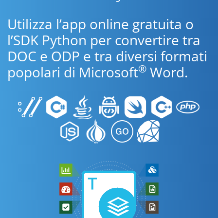
Utilizza l’app online gratuita o
l’SDK Python per convertire tra
DOC e ODP e tra diversi formati
®
popolari di Microsoft
Word.