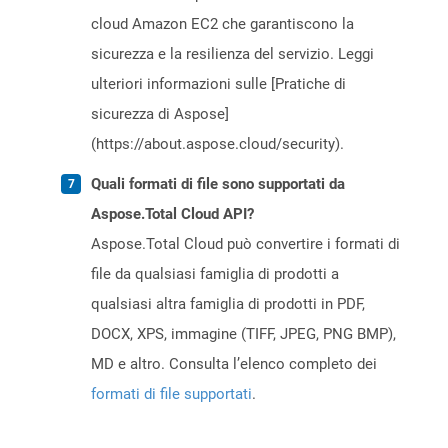
cloud Amazon EC2 che garantiscono la
sicurezza e la resilienza del servizio. Leggi
ulteriori informazioni sulle [Pratiche di
sicurezza di Aspose]
(https://about.aspose.cloud/security).
Quali formati di file sono supportati da
Aspose.Total Cloud API?
Aspose.Total Cloud può convertire i formati di
file da qualsiasi famiglia di prodotti a
qualsiasi altra famiglia di prodotti in PDF,
DOCX, XPS, immagine (TIFF, JPEG, PNG BMP),
MD e altro. Consulta l’elenco completo dei
formati di file supportati
.