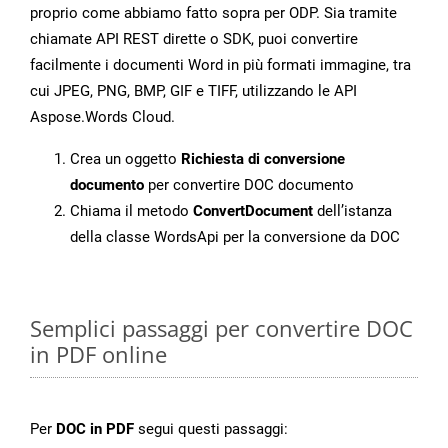
proprio come abbiamo fatto sopra per ODP. Sia tramite
chiamate API REST dirette o SDK, puoi convertire
facilmente i documenti Word in più formati immagine, tra
cui JPEG, PNG, BMP, GIF e TIFF, utilizzando le API
Aspose.Words Cloud.
Crea un oggetto
Richiesta di conversione
documento
per convertire DOC documento
Chiama il metodo
ConvertDocument
dell’istanza
della classe WordsApi per la conversione da DOC
Semplici passaggi per convertire DOC
in PDF online
Per
DOC in PDF
segui questi passaggi: