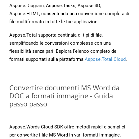
Aspose.Diagram, Aspose.Tasks, Aspose.3D,
Aspose.HTML, consentendo una conversione completa di
file multiformato in tutte le tue applicazioni.
Aspose.Total supporta centinaia di tipi di file,
semplificando le conversioni complesse con una
flessibilità senza pari. Esplora l’elenco completo dei
formati supportati sulla piattaforma
Aspose.Total Cloud
.
Convertire documenti MS Word da
DOC a formati immagine - Guida
passo passo
Aspose.Words Cloud SDK offre metodi rapidi e semplici
per convertire i file MS Word in vari formati immagine,