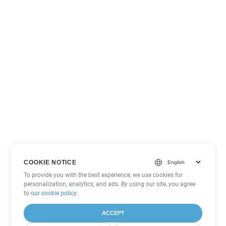
COOKIE NOTICE
To provide you with the best experience, we use cookies for
personalization, analytics, and ads. By using our site, you agree
to
our cookie policy
.
ACCEPT