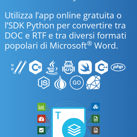
Utilizza l’app online gratuita o
l’SDK Python per convertire tra
DOC e RTF e tra diversi formati
®
popolari di Microsoft
Word.