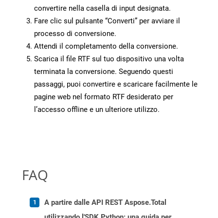
convertire nella casella di input designata.
Fare clic sul pulsante “Converti” per avviare il
processo di conversione.
Attendi il completamento della conversione.
Scarica il file RTF sul tuo dispositivo una volta
terminata la conversione. Seguendo questi
passaggi, puoi convertire e scaricare facilmente le
pagine web nel formato RTF desiderato per
l’accesso offline e un ulteriore utilizzo.
FAQ
A partire dalle API REST Aspose.Total
utilizzando l'SDK Python: una guida per