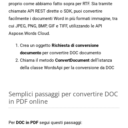
proprio come abbiamo fatto sopra per RTF. Sia tramite
chiamate API REST dirette o SDK, puoi convertire
facilmente i documenti Word in più formati immagine, tra
cui JPEG, PNG, BMP, GIF e TIFF, utilizzando le API
Aspose.Words Cloud.
Crea un oggetto
Richiesta di conversione
documento
per convertire DOC documento
Chiama il metodo
ConvertDocument
dell’istanza
della classe WordsApi per la conversione da DOC
Semplici passaggi per convertire DOC
in PDF online
Per
DOC in PDF
segui questi passaggi: