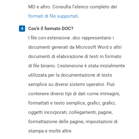
MD e altro. Consulta l’elenco completo dei
formati di file supportati
.
Cos'è il formato DOC?
I file con estensione .doc rappresentano i
documenti generati da Microsoft Word o altri
documenti di elaborazione di testi in formato
di file binario. L'estensione è stata inizialmente
utilizzata per la documentazione di testo
semplice su diversi sistemi operativi. Può
contenere diversi tipi di dati come immagini,
formattati e testo semplice, grafici, grafici,
oggetti incorporati, collegamenti, pagine,
formattazione delle pagine, impostazioni di
stampa e molte altre.