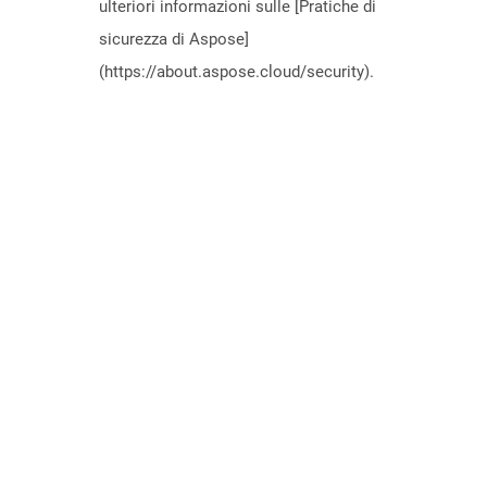
ulteriori informazioni sulle [Pratiche di
sicurezza di Aspose]
(https://about.aspose.cloud/security).