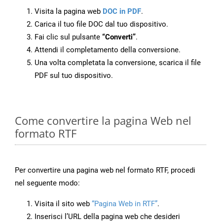
Visita la pagina web
DOC in PDF
.
Carica il tuo file DOC dal tuo dispositivo.
Fai clic sul pulsante
“Converti”
.
Attendi il completamento della conversione.
Una volta completata la conversione, scarica il file
PDF sul tuo dispositivo.
Come convertire la pagina Web nel
formato RTF
Per convertire una pagina web nel formato RTF, procedi
nel seguente modo:
Visita il sito web
“Pagina Web in RTF”
.
Inserisci l’URL della pagina web che desideri