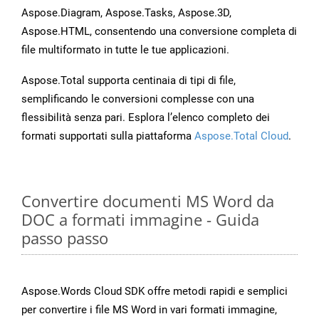
Aspose.Diagram, Aspose.Tasks, Aspose.3D,
Aspose.HTML, consentendo una conversione completa di
file multiformato in tutte le tue applicazioni.
Aspose.Total supporta centinaia di tipi di file,
semplificando le conversioni complesse con una
flessibilità senza pari. Esplora l’elenco completo dei
formati supportati sulla piattaforma
Aspose.Total Cloud
.
Convertire documenti MS Word da
DOC a formati immagine - Guida
passo passo
Aspose.Words Cloud SDK offre metodi rapidi e semplici
per convertire i file MS Word in vari formati immagine,