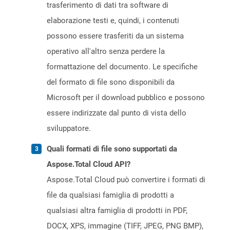
trasferimento di dati tra software di
elaborazione testi e, quindi, i contenuti
possono essere trasferiti da un sistema
operativo all'altro senza perdere la
formattazione del documento. Le specifiche
del formato di file sono disponibili da
Microsoft per il download pubblico e possono
essere indirizzate dal punto di vista dello
sviluppatore.
Quali formati di file sono supportati da
Aspose.Total Cloud API?
Aspose.Total Cloud può convertire i formati di
file da qualsiasi famiglia di prodotti a
qualsiasi altra famiglia di prodotti in PDF,
DOCX, XPS, immagine (TIFF, JPEG, PNG BMP),