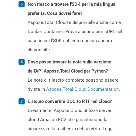
Non riesco a trovare l'SDK per la mia lingua
preferita. Cosa dovrei fare?
Aspose.Total Cloud è disponibile anche come
Docker Container. Prova a usarlo con cURL nel
caso in cui l’SDK richiesto non sia ancora
disponibile.
Dove posso trovare le note sulla versione
dell'API Aspose.Total Cloud per Python?
Le note di rilascio complete possono essere
riviste in
Aspose.Total Cloud Documentation
.
È sicuro convertire DOC to RTF nel cloud?
Ovviamente! Aspose Cloud utilizza server
cloud Amazon EC2 che garantiscono la
sicurezza e la resilienza del servizio. Leggi