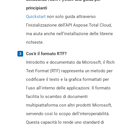
principianti
Quickstart
non solo guida attraverso
l’inizializzazione dell’API Aspose.Total Cloud,
ma aiuta anche nell’installazione delle librerie
richieste.
Cos'è il formato RTF?
Introdotto e documentato da Microsoft, il Rich
Text Format (RTF) rappresenta un metodo per
codificare il testo e la grafica formattati per
l'uso all'interno delle applicazioni. Il formato
facilita lo scambio di documenti
multipiattaforma con altri prodotti Microsoft,
servendo così lo scopo dell'interoperabilità.
Questa capacità lo rende uno standard di