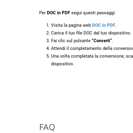
Per
DOC in PDF
segui questi passaggi:
Visita la pagina web
DOC in PDF
.
Carica il tuo file DOC dal tuo dispositivo.
Fai clic sul pulsante
“Converti”
.
Attendi il completamento della conversio
Una volta completata la conversione, scari
dispositivo.
FAQ