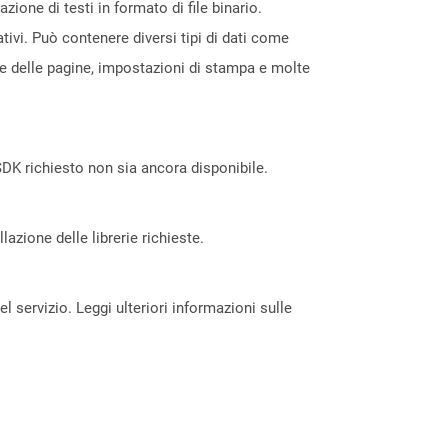
ione di testi in formato di file binario.
tivi. Può contenere diversi tipi di dati come
one delle pagine, impostazioni di stampa e molte
DK richiesto non sia ancora disponibile.
azione delle librerie richieste.
servizio. Leggi ulteriori informazioni sulle