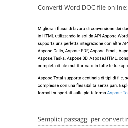
Converti Word DOC file online
Migliora i flussi di lavoro di conversione dei d
in HTML utilizzando la solida API Aspose.Word
supporta una perfetta integrazione con altre A
Aspose.Cells, Aspose.PDF, Aspose.Email, Aspo
Aspose.Tasks, Aspose.3D, Aspose.HTML, cons
completa di file multiformato in tutte le tue app
Aspose.Total supporta centinaia di tipi di file,
complesse con una flessibilità senza pari. Espl
formati supportati sulla piattaforma
Aspose.To
Semplici passaggi per converti