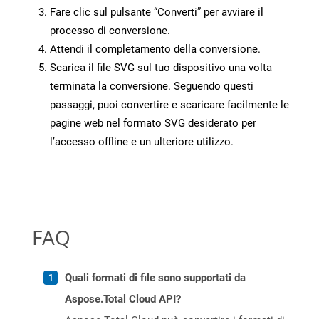
Fare clic sul pulsante “Converti” per avviare il
processo di conversione.
Attendi il completamento della conversione.
Scarica il file SVG sul tuo dispositivo una volta
terminata la conversione. Seguendo questi
passaggi, puoi convertire e scaricare facilmente le
pagine web nel formato SVG desiderato per
l’accesso offline e un ulteriore utilizzo.
FAQ
Quali formati di file sono supportati da
Aspose.Total Cloud API?