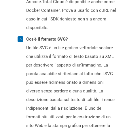
Aspose.Total Cloud è disponibile anche come
Docker Container. Prova a usarlo con cURL nel
caso in cui l’SDK richiesto non sia ancora
disponibile.
Cos'è il formato SVG?
Un file SVG è un file grafico vettoriale scalare
che utilizza il formato di testo basato su XML
per descrivere l'aspetto di un'immagine. La
parola scalabile si riferisce al fatto che l'SVG
può essere ridimensionato a dimensioni
diverse senza perdere alcuna qualità. La
descrizione basata sul testo di tali file li rende
indipendenti dalla risoluzione. È uno dei
formati più utilizzati per la costruzione di un
sito Web e la stampa grafica per ottenere la