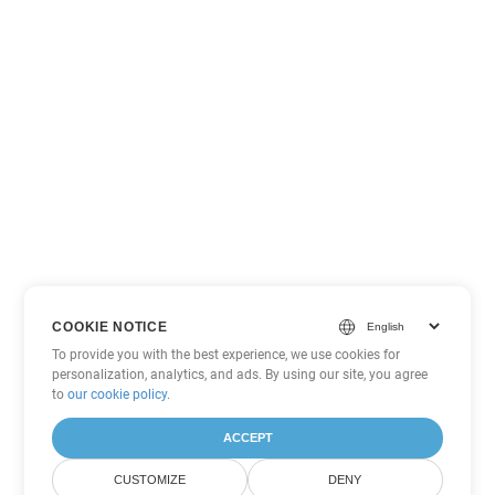
COOKIE NOTICE
To provide you with the best experience, we use cookies for
personalization, analytics, and ads. By using our site, you agree
to
our cookie policy
.
ACCEPT
CUSTOMIZE
DENY