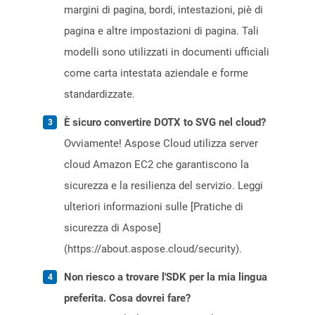
margini di pagina, bordi, intestazioni, piè di
pagina e altre impostazioni di pagina. Tali
modelli sono utilizzati in documenti ufficiali
come carta intestata aziendale e forme
standardizzate.
È sicuro convertire DOTX to SVG nel cloud?
Ovviamente! Aspose Cloud utilizza server
cloud Amazon EC2 che garantiscono la
sicurezza e la resilienza del servizio. Leggi
ulteriori informazioni sulle [Pratiche di
sicurezza di Aspose]
(https://about.aspose.cloud/security).
Non riesco a trovare l'SDK per la mia lingua
preferita. Cosa dovrei fare?