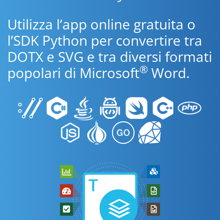
Utilizza l’app online gratuita o
l’SDK Python per convertire tra
DOTX e SVG e tra diversi formati
®
popolari di Microsoft
Word.