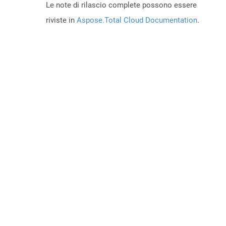
Le note di rilascio complete possono essere
riviste in
Aspose.Total Cloud Documentation
.