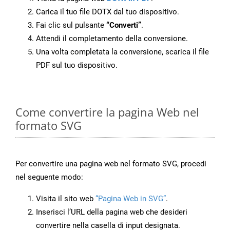
Carica il tuo file DOTX dal tuo dispositivo.
Fai clic sul pulsante
“Converti”
.
Attendi il completamento della conversione.
Una volta completata la conversione, scarica il file
PDF sul tuo dispositivo.
Come convertire la pagina Web nel
formato SVG
Per convertire una pagina web nel formato SVG, procedi
nel seguente modo:
Visita il sito web
“Pagina Web in SVG”
.
Inserisci l’URL della pagina web che desideri
convertire nella casella di input designata.