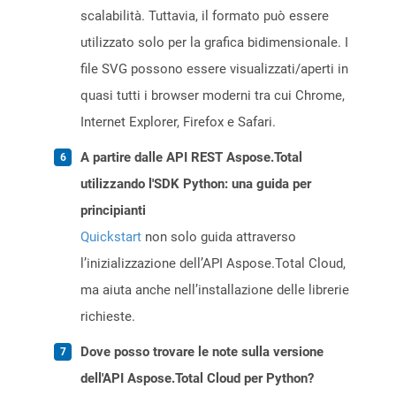
scalabilità. Tuttavia, il formato può essere
utilizzato solo per la grafica bidimensionale. I
file SVG possono essere visualizzati/aperti in
quasi tutti i browser moderni tra cui Chrome,
Internet Explorer, Firefox e Safari.
A partire dalle API REST Aspose.Total
utilizzando l'SDK Python: una guida per
principianti
Quickstart
non solo guida attraverso
l’inizializzazione dell’API Aspose.Total Cloud,
ma aiuta anche nell’installazione delle librerie
richieste.
Dove posso trovare le note sulla versione
dell'API Aspose.Total Cloud per Python?