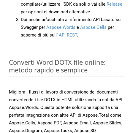
compilare/utilizzare l’SDK da soli o vai alle
Release
per opzioni di download alternative.
Dai anche un’occhiata al riferimento API basato su
Swagger per
Aspose.Words
e
Aspose.Cells
per
saperne di più sull’
API REST
.
Converti Word DOTX file online:
metodo rapido e semplice
Migliora i flussi di lavoro di conversione dei documenti
convertendo i file DOTX in HTML utilizzando la solida API
Aspose.Words. Questa potente soluzione supporta una
perfetta integrazione con altre API di Aspose.Total come
Aspose.Cells, Aspose.PDF, Aspose.Email, Aspose.Slides,
Aspose.Diagram, Aspose.Tasks, Aspose.3D,