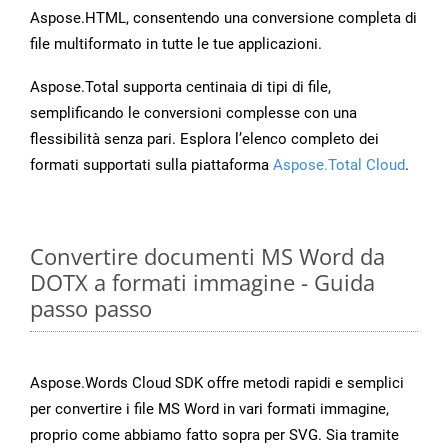
Aspose.HTML, consentendo una conversione completa di
file multiformato in tutte le tue applicazioni.
Aspose.Total supporta centinaia di tipi di file,
semplificando le conversioni complesse con una
flessibilità senza pari. Esplora l’elenco completo dei
formati supportati sulla piattaforma
Aspose.Total Cloud
.
Convertire documenti MS Word da
DOTX a formati immagine - Guida
passo passo
Aspose.Words Cloud SDK offre metodi rapidi e semplici
per convertire i file MS Word in vari formati immagine,
proprio come abbiamo fatto sopra per SVG. Sia tramite