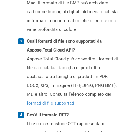
Mac. Il formato di file BMP può archiviare i
dati come immagini digitali bidimensionali sia
in formato monocromatico che di colore con
varie profondità di colore.
Quali formati di file sono supportati da
Aspose.Total Cloud API?
Aspose.Total Cloud può convertire i formati di
file da qualsiasi famiglia di prodotti a
qualsiasi altra famiglia di prodotti in PDF,
DOCX, XPS, immagine (TIFF, JPEG, PNG BMP),
MD e altro. Consulta l’elenco completo dei
formati di file supportati
.
Cos'è il formato OTT?
I file con estensione OTT rappresentano