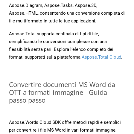
Aspose.Diagram, Aspose.Tasks, Aspose.3D,
Aspose.HTML, consentendo una conversione completa di
file multiformato in tutte le tue applicazioni.
Aspose.Total supporta centinaia di tipi di file,
semplificando le conversioni complesse con una
flessibilità senza pari. Esplora l’elenco completo dei
formati supportati sulla piattaforma
Aspose.Total Cloud
.
Convertire documenti MS Word da
OTT a formati immagine - Guida
passo passo
Aspose.Words Cloud SDK offre metodi rapidi e semplici
per convertire i file MS Word in vari formati immagine,