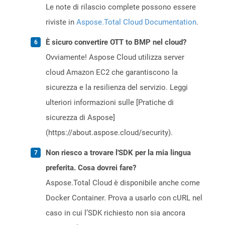
Le note di rilascio complete possono essere
riviste in
Aspose.Total Cloud Documentation
.
È sicuro convertire OTT to BMP nel cloud?
Ovviamente! Aspose Cloud utilizza server
cloud Amazon EC2 che garantiscono la
sicurezza e la resilienza del servizio. Leggi
ulteriori informazioni sulle [Pratiche di
sicurezza di Aspose]
(https://about.aspose.cloud/security).
Non riesco a trovare l'SDK per la mia lingua
preferita. Cosa dovrei fare?
Aspose.Total Cloud è disponibile anche come
Docker Container. Prova a usarlo con cURL nel
caso in cui l’SDK richiesto non sia ancora