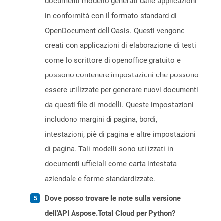
documenti modello generati dalle applicazioni
in conformità con il formato standard di
OpenDocument dell'Oasis. Questi vengono
creati con applicazioni di elaborazione di testi
come lo scrittore di openoffice gratuito e
possono contenere impostazioni che possono
essere utilizzate per generare nuovi documenti
da questi file di modelli. Queste impostazioni
includono margini di pagina, bordi,
intestazioni, piè di pagina e altre impostazioni
di pagina. Tali modelli sono utilizzati in
documenti ufficiali come carta intestata
aziendale e forme standardizzate.
Dove posso trovare le note sulla versione
dell'API Aspose.Total Cloud per Python?