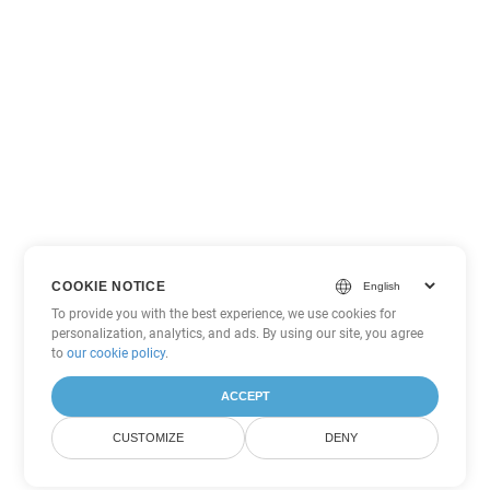
COOKIE NOTICE
To provide you with the best experience, we use cookies for
personalization, analytics, and ads. By using our site, you agree
to
our cookie policy
.
ACCEPT
CUSTOMIZE
DENY