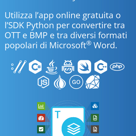
Utilizza l’app online gratuita o
l’SDK Python per convertire tra
OTT e BMP e tra diversi formati
®
popolari di Microsoft
Word.