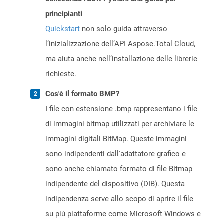
principianti
Quickstart
non solo guida attraverso
l’inizializzazione dell’API Aspose.Total Cloud,
ma aiuta anche nell’installazione delle librerie
richieste.
Cos'è il formato BMP?
I file con estensione .bmp rappresentano i file
di immagini bitmap utilizzati per archiviare le
immagini digitali BitMap. Queste immagini
sono indipendenti dall'adattatore grafico e
sono anche chiamato formato di file Bitmap
indipendente del dispositivo (DIB). Questa
indipendenza serve allo scopo di aprire il file
su più piattaforme come Microsoft Windows e