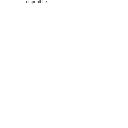
disponibile.