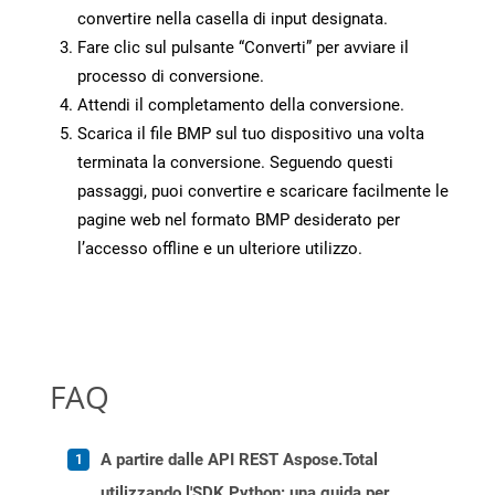
convertire nella casella di input designata.
Fare clic sul pulsante “Converti” per avviare il
processo di conversione.
Attendi il completamento della conversione.
Scarica il file BMP sul tuo dispositivo una volta
terminata la conversione. Seguendo questi
passaggi, puoi convertire e scaricare facilmente le
pagine web nel formato BMP desiderato per
l’accesso offline e un ulteriore utilizzo.
FAQ
A partire dalle API REST Aspose.Total
utilizzando l'SDK Python: una guida per