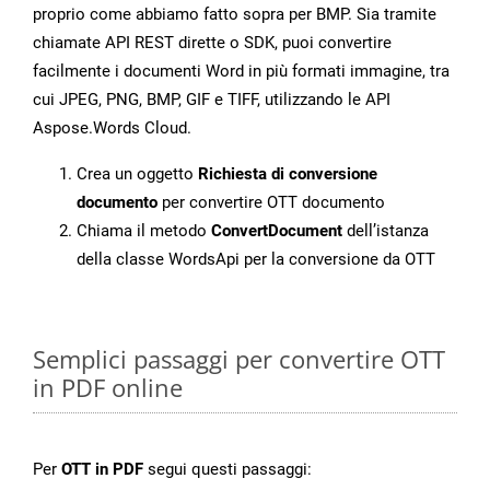
proprio come abbiamo fatto sopra per BMP. Sia tramite
chiamate API REST dirette o SDK, puoi convertire
facilmente i documenti Word in più formati immagine, tra
cui JPEG, PNG, BMP, GIF e TIFF, utilizzando le API
Aspose.Words Cloud.
Crea un oggetto
Richiesta di conversione
documento
per convertire OTT documento
Chiama il metodo
ConvertDocument
dell’istanza
della classe WordsApi per la conversione da OTT
Semplici passaggi per convertire OTT
in PDF online
Per
OTT in PDF
segui questi passaggi: