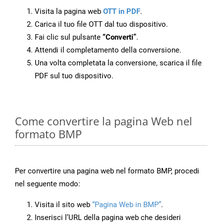
Visita la pagina web
OTT in PDF
.
Carica il tuo file OTT dal tuo dispositivo.
Fai clic sul pulsante
“Converti”
.
Attendi il completamento della conversione.
Una volta completata la conversione, scarica il file
PDF sul tuo dispositivo.
Come convertire la pagina Web nel
formato BMP
Per convertire una pagina web nel formato BMP, procedi
nel seguente modo:
Visita il sito web
“Pagina Web in BMP”
.
Inserisci l’URL della pagina web che desideri