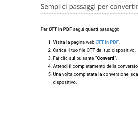
Semplici passaggi per converti
Per
OTT in PDF
segui questi passaggi:
Visita la pagina web
OTT in PDF
.
Carica il tuo file OTT dal tuo dispositivo.
Fai clic sul pulsante
“Converti”
.
Attendi il completamento della conversio
Una volta completata la conversione, scari
dispositivo.