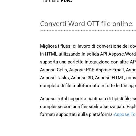
formato
PDFA
Converti Word OTT file online
Migliora i flussi di lavoro di conversione dei d
in HTML utilizzando la solida API Aspose.Word
supporta una perfetta integrazione con altre A
Aspose.Cells, Aspose.PDF, Aspose.Email, Aspo
Aspose.Tasks, Aspose.3D, Aspose.HTML, cons
completa di file multiformato in tutte le tue app
Aspose.Total supporta centinaia di tipi di file,
complesse con una flessibilità senza pari. Espl
formati supportati sulla piattaforma
Aspose.To