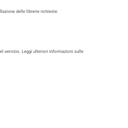
azione delle librerie richieste.
servizio. Leggi ulteriori informazioni sulle