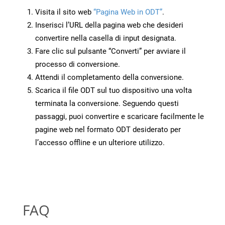
Visita il sito web
“Pagina Web in ODT”
.
Inserisci l’URL della pagina web che desideri
convertire nella casella di input designata.
Fare clic sul pulsante “Converti” per avviare il
processo di conversione.
Attendi il completamento della conversione.
Scarica il file ODT sul tuo dispositivo una volta
terminata la conversione. Seguendo questi
passaggi, puoi convertire e scaricare facilmente le
pagine web nel formato ODT desiderato per
l’accesso offline e un ulteriore utilizzo.
FAQ