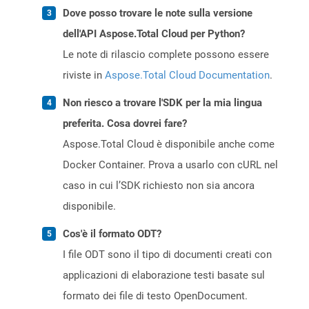
Dove posso trovare le note sulla versione
dell'API Aspose.Total Cloud per Python?
Le note di rilascio complete possono essere
riviste in
Aspose.Total Cloud Documentation
.
Non riesco a trovare l'SDK per la mia lingua
preferita. Cosa dovrei fare?
Aspose.Total Cloud è disponibile anche come
Docker Container. Prova a usarlo con cURL nel
caso in cui l’SDK richiesto non sia ancora
disponibile.
Cos'è il formato ODT?
I file ODT sono il tipo di documenti creati con
applicazioni di elaborazione testi basate sul
formato dei file di testo OpenDocument.