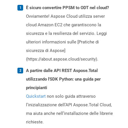
È sicuro convertire PPSM to ODT nel cloud?
Ovviamente! Aspose Cloud utilizza server
cloud Amazon EC2 che garantiscono la
sicurezza e la resilienza del servizio. Leggi
ulteriori informazioni sulle [Pratiche di
sicurezza di Aspose]
(https://about.aspose.cloud/security).
A partire dalle API REST Aspose.Total
utilizzando l'SDK Python: una guida per
principianti
Quickstart
non solo guida attraverso
l’inizializzazione dell’API Aspose.Total Cloud,
ma aiuta anche nell’installazione delle librerie
richieste.