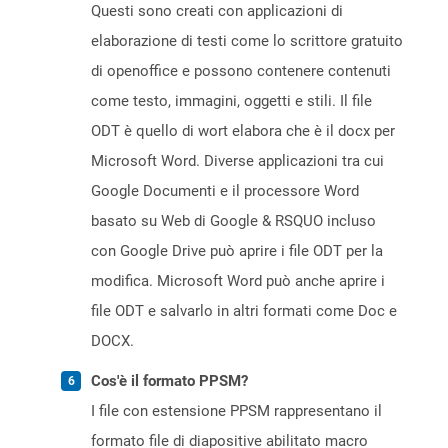
Questi sono creati con applicazioni di
elaborazione di testi come lo scrittore gratuito
di openoffice e possono contenere contenuti
come testo, immagini, oggetti e stili. Il file
ODT è quello di wort elabora che è il docx per
Microsoft Word. Diverse applicazioni tra cui
Google Documenti e il processore Word
basato su Web di Google & RSQUO incluso
con Google Drive può aprire i file ODT per la
modifica. Microsoft Word può anche aprire i
file ODT e salvarlo in altri formati come Doc e
DOCX.
Cos'è il formato PPSM?
I file con estensione PPSM rappresentano il
formato file di diapositive abilitato macro