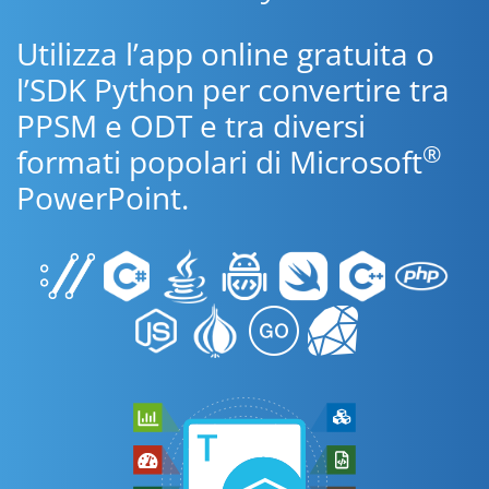
Utilizza l’app online gratuita o
l’SDK Python per convertire tra
PPSM e ODT e tra diversi
®
formati popolari di Microsoft
PowerPoint.