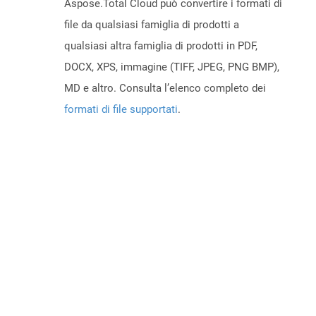
Aspose.Total Cloud può convertire i formati di
file da qualsiasi famiglia di prodotti a
qualsiasi altra famiglia di prodotti in PDF,
DOCX, XPS, immagine (TIFF, JPEG, PNG BMP),
MD e altro. Consulta l’elenco completo dei
formati di file supportati
.