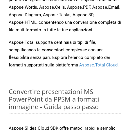
Aspose.Words, Aspose.Cells, Aspose.PDF, Aspose.Email,
Aspose.Diagram, Aspose.Tasks, Aspose.3D,
Aspose.HTML, consentendo una conversione completa di
file multiformato in tutte le tue applicazioni.
Aspose.Total supporta centinaia di tipi di file,
semplificando le conversioni complesse con una
flessibilità senza pari. Esplora l’elenco completo dei
formati supportati sulla piattaforma
Aspose.Total Cloud
.
Convertire presentazioni MS
PowerPoint da PPSM a formati
immagine - Guida passo passo
Aspose.Slides Cloud SDK offre metodi rapidi e semplici