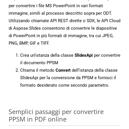
per convertire i file MS PowerPoint in vari formati
immagine, simili al processo descritto sopra per ODT.
Utilizzando chiamate API REST dirette o SDK, le API Cloud
di Aspose.Slides consentono di convertire le diapositive
di PowerPoint in più formati di immagine, tra cui JPEG,
PNG, BMP, GIF e TIFF.
Crea un’istanza della classe
SlidesApi
per convertire
il documento PPSM
Chiama il metodo
Convert
dell’istanza della classe
SlidesApi per la conversione da PPSM e fornisci il
formato desiderato come secondo parametro.
Semplici passaggi per convertire
PPSM in PDF online