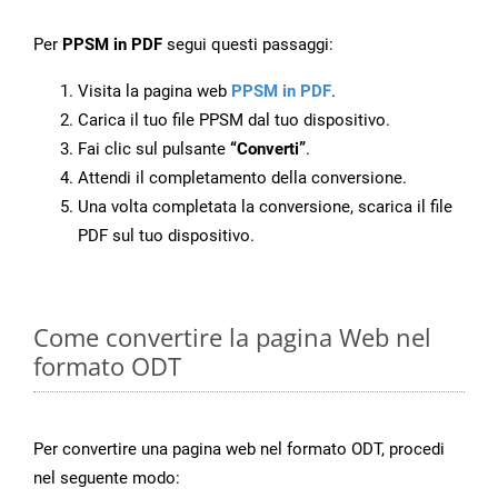
Per
PPSM in PDF
segui questi passaggi:
Visita la pagina web
PPSM in PDF
.
Carica il tuo file PPSM dal tuo dispositivo.
Fai clic sul pulsante
“Converti”
.
Attendi il completamento della conversione.
Una volta completata la conversione, scarica il file
PDF sul tuo dispositivo.
Come convertire la pagina Web nel
formato ODT
Per convertire una pagina web nel formato ODT, procedi
nel seguente modo: