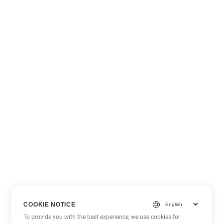
COOKIE NOTICE
To provide you with the best experience, we use cookies for