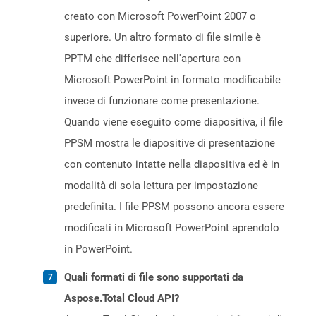
creato con Microsoft PowerPoint 2007 o
superiore. Un altro formato di file simile è
PPTM che differisce nell'apertura con
Microsoft PowerPoint in formato modificabile
invece di funzionare come presentazione.
Quando viene eseguito come diapositiva, il file
PPSM mostra le diapositive di presentazione
con contenuto intatte nella diapositiva ed è in
modalità di sola lettura per impostazione
predefinita. I file PPSM possono ancora essere
modificati in Microsoft PowerPoint aprendolo
in PowerPoint.
Quali formati di file sono supportati da
Aspose.Total Cloud API?