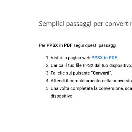
Semplici passaggi per converti
Per
PPSX in PDF
segui questi passaggi:
Visita la pagina web
PPSX in PDF
.
Carica il tuo file PPSX dal tuo dispositivo
Fai clic sul pulsante
“Converti”
.
Attendi il completamento della conversio
Una volta completata la conversione, scari
dispositivo.