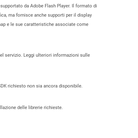
 e supportato da Adobe Flash Player. Il formato di
ica, ma fornisce anche supporti per il display
tmap e le sue caratteristiche associate come
servizio. Leggi ulteriori informazioni sulle
DK richiesto non sia ancora disponibile.
azione delle librerie richieste.