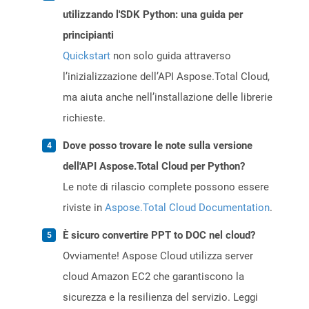
utilizzando l'SDK Python: una guida per
principianti
Quickstart
non solo guida attraverso
l’inizializzazione dell’API Aspose.Total Cloud,
ma aiuta anche nell’installazione delle librerie
richieste.
Dove posso trovare le note sulla versione
dell'API Aspose.Total Cloud per Python?
Le note di rilascio complete possono essere
riviste in
Aspose.Total Cloud Documentation
.
È sicuro convertire PPT to DOC nel cloud?
Ovviamente! Aspose Cloud utilizza server
cloud Amazon EC2 che garantiscono la
sicurezza e la resilienza del servizio. Leggi