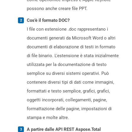
possono anche creare file PPT.
Cos'è il formato DOC?
I file con estensione .doc rappresentano i
documenti generati da Microsoft Word o altri
documenti di elaborazione di testi in formato
di file binario. L'estensione è stata inizialmente
utilizzata per la documentazione di testo
semplice su diversi sistemi operativi. Può
contenere diversi tipi di dati come immagini,
formattati e testo semplice, grafici, grafici,
oggetti incorporati, collegamenti, pagine,
formattazione delle pagine, impostazioni di
stampa e molte altre.
A partire dalle API REST Aspose.Total