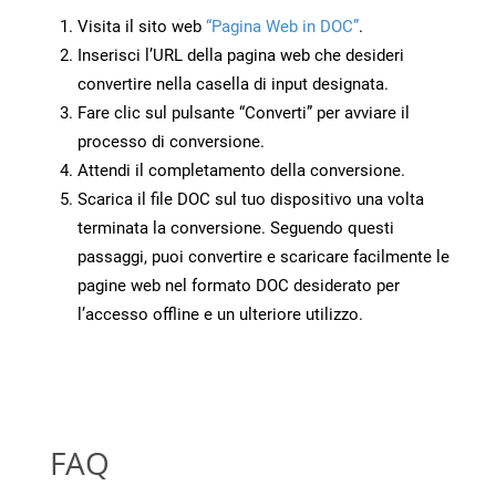
Visita il sito web
“Pagina Web in DOC”
.
Inserisci l’URL della pagina web che desideri
convertire nella casella di input designata.
Fare clic sul pulsante “Converti” per avviare il
processo di conversione.
Attendi il completamento della conversione.
Scarica il file DOC sul tuo dispositivo una volta
terminata la conversione. Seguendo questi
passaggi, puoi convertire e scaricare facilmente le
pagine web nel formato DOC desiderato per
l’accesso offline e un ulteriore utilizzo.
FAQ