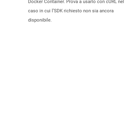
Docker Container. Prova a usarlo con cURL nel
caso in cui l’SDK richiesto non sia ancora
disponibile.