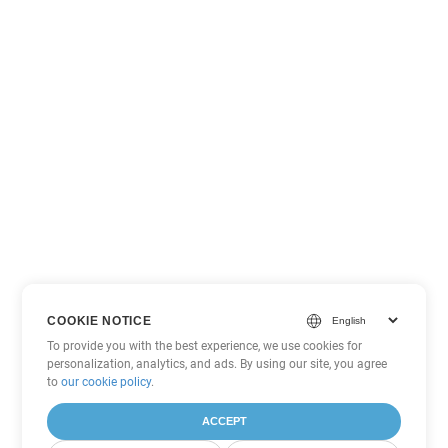
COOKIE NOTICE
To provide you with the best experience, we use cookies for
personalization, analytics, and ads. By using our site, you agree
to
our cookie policy
.
ACCEPT