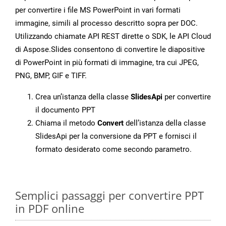
per convertire i file MS PowerPoint in vari formati
immagine, simili al processo descritto sopra per DOC.
Utilizzando chiamate API REST dirette o SDK, le API Cloud
di Aspose.Slides consentono di convertire le diapositive
di PowerPoint in più formati di immagine, tra cui JPEG,
PNG, BMP, GIF e TIFF.
Crea un’istanza della classe
SlidesApi
per convertire
il documento PPT
Chiama il metodo
Convert
dell’istanza della classe
SlidesApi per la conversione da PPT e fornisci il
formato desiderato come secondo parametro.
Semplici passaggi per convertire PPT
in PDF online