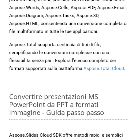
Aspose.Words, Aspose.Cells, Aspose.PDF, Aspose.Email,
Aspose.Diagram, Aspose.Tasks, Aspose.3D,
Aspose.HTML, consentendo una conversione completa di
file multiformato in tutte le tue applicazioni.
Aspose.Total supporta centinaia di tipi di file,
semplificando le conversioni complesse con una
flessibilità senza pari. Esplora l’elenco completo dei
formati supportati sulla piattaforma
Aspose.Total Cloud
.
Convertire presentazioni MS
PowerPoint da PPT a formati
immagine - Guida passo passo
Aspose.Slides Cloud SDK offre metodi rapidi e semplici