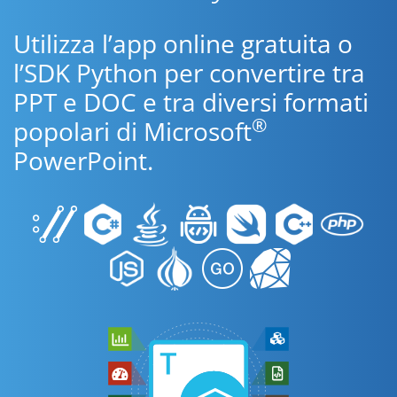
Utilizza l’app online gratuita o
l’SDK Python per convertire tra
PPT e DOC e tra diversi formati
®
popolari di Microsoft
PowerPoint.