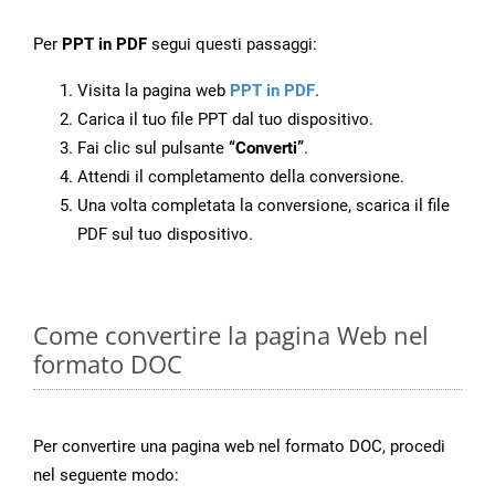
Per
PPT in PDF
segui questi passaggi:
Visita la pagina web
PPT in PDF
.
Carica il tuo file PPT dal tuo dispositivo.
Fai clic sul pulsante
“Converti”
.
Attendi il completamento della conversione.
Una volta completata la conversione, scarica il file
PDF sul tuo dispositivo.
Come convertire la pagina Web nel
formato DOC
Per convertire una pagina web nel formato DOC, procedi
nel seguente modo: