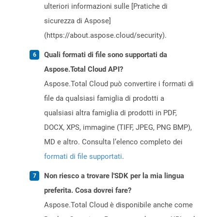
ulteriori informazioni sulle [Pratiche di
sicurezza di Aspose]
(https://about.aspose.cloud/security).
Quali formati di file sono supportati da
Aspose.Total Cloud API?
Aspose.Total Cloud può convertire i formati di
file da qualsiasi famiglia di prodotti a
qualsiasi altra famiglia di prodotti in PDF,
DOCX, XPS, immagine (TIFF, JPEG, PNG BMP),
MD e altro. Consulta l’elenco completo dei
formati di file supportati
.
Non riesco a trovare l'SDK per la mia lingua
preferita. Cosa dovrei fare?
Aspose.Total Cloud è disponibile anche come