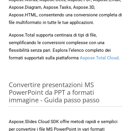
Aspose.Diagram, Aspose.Tasks, Aspose.3D,
Aspose.HTML, consentendo una conversione completa di
file multiformato in tutte le tue applicazioni.
Aspose.Total supporta centinaia di tipi di file,
semplificando le conversioni complesse con una
flessibilità senza pari. Esplora l’elenco completo dei
formati supportati sulla piattaforma
Aspose.Total Cloud
.
Convertire presentazioni MS
PowerPoint da PPT a formati
immagine - Guida passo passo
Aspose.Slides Cloud SDK offre metodi rapidi e semplici
per convertire i file MS PowerPoint in vari formati