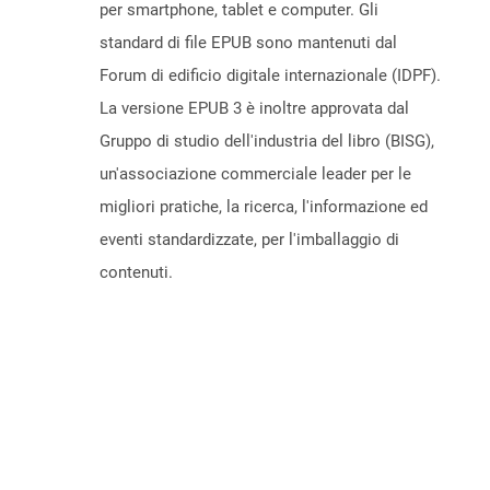
per smartphone, tablet e computer. Gli
standard di file EPUB sono mantenuti dal
Forum di edificio digitale internazionale (IDPF).
La versione EPUB 3 è inoltre approvata dal
Gruppo di studio dell'industria del libro (BISG),
un'associazione commerciale leader per le
migliori pratiche, la ricerca, l'informazione ed
eventi standardizzate, per l'imballaggio di
contenuti.