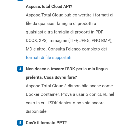
Aspose.Total Cloud API?
Aspose.Total Cloud può convertire i formati di
file da qualsiasi famiglia di prodotti a
qualsiasi altra famiglia di prodotti in PDF,
DOCX, XPS, immagine (TIFF, JPEG, PNG BMP),
MD e altro. Consulta l’elenco completo dei
formati di file supportati
.
Non riesco a trovare l'SDK per la mia lingua
preferita. Cosa dovrei fare?
Aspose.Total Cloud è disponibile anche come
Docker Container. Prova a usarlo con cURL nel
caso in cui l’SDK richiesto non sia ancora
disponibile.
Cos'è il formato PPT?