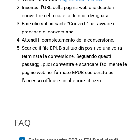
Inserisci l’URL della pagina web che desideri
convertire nella casella di input designata.
Fare clic sul pulsante “Converti” per avviare il
processo di conversione.
Attendi il completamento della conversione.
Scarica il file EPUB sul tuo dispositivo una volta
terminata la conversione. Seguendo questi
passaggi, puoi convertire e scaricare facilmente le
pagine web nel formato EPUB desiderato per
l’accesso offline e un ulteriore utilizzo.
FAQ