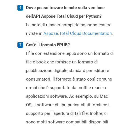
Dove posso trovare le note sulla versione
dell'API Aspose.Total Cloud per Python?
Le note di rilascio complete possono essere
riviste in
Aspose.Total Cloud Documentation
.
Cos'è il formato EPUB?
I file con estensione .epub sono un formato di
file e-book che fornisce un formato di
pubblicazione digitale standard per editori e
consumatori. Il formato è stato così comune
ormai che è supportato da molti e-reader e
applicazioni software. Ad esempio, su Mac
OS, il software di libri preinstallati fornisce il
supporto per l'apertura di tali file. Inoltre, ci
sono molti software compatibili disponibili