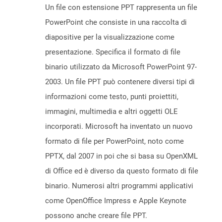
Un file con estensione PPT rappresenta un file
PowerPoint che consiste in una raccolta di
diapositive per la visualizzazione come
presentazione. Specifica il formato di file
binario utilizzato da Microsoft PowerPoint 97-
2003. Un file PPT può contenere diversi tipi di
informazioni come testo, punti proiettiti,
immagini, multimedia e altri oggetti OLE
incorporati. Microsoft ha inventato un nuovo
formato di file per PowerPoint, noto come
PPTX, dal 2007 in poi che si basa su OpenXML
di Office ed è diverso da questo formato di file
binario. Numerosi altri programmi applicativi
come OpenOffice Impress e Apple Keynote
possono anche creare file PPT.