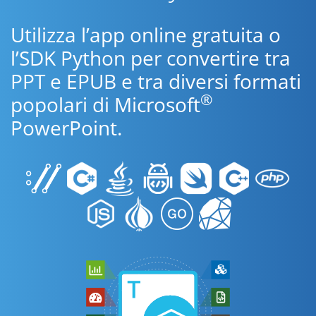
Utilizza l’app online gratuita o
l’SDK Python per convertire tra
PPT e EPUB e tra diversi formati
®
popolari di Microsoft
PowerPoint.