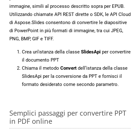
immagine, simili al processo descritto sopra per EPUB.
Utilizzando chiamate API REST dirette o SDK, le API Cloud
di Aspose.Slides consentono di convertire le diapositive
di PowerPoint in più formati di immagine, tra cui JPEG,
PNG, BMP, GIF e TIFF.
Crea un’istanza della classe
SlidesApi
per convertire
il documento PPT
Chiama il metodo
Convert
dell’istanza della classe
SlidesApi per la conversione da PPT e fornisci il
formato desiderato come secondo parametro.
Semplici passaggi per convertire PPT
in PDF online