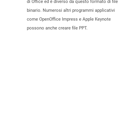
di Office ed è diverso da questo formato di file
binario. Numerosi altri programmi applicativi
come OpenOffice Impress e Apple Keynote
possono anche creare file PPT.