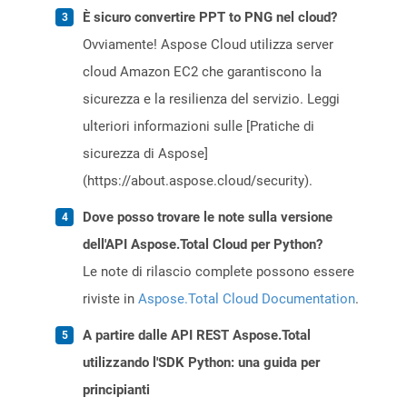
È sicuro convertire PPT to PNG nel cloud?
Ovviamente! Aspose Cloud utilizza server
cloud Amazon EC2 che garantiscono la
sicurezza e la resilienza del servizio. Leggi
ulteriori informazioni sulle [Pratiche di
sicurezza di Aspose]
(https://about.aspose.cloud/security).
Dove posso trovare le note sulla versione
dell'API Aspose.Total Cloud per Python?
Le note di rilascio complete possono essere
riviste in
Aspose.Total Cloud Documentation
.
A partire dalle API REST Aspose.Total
utilizzando l'SDK Python: una guida per
principianti