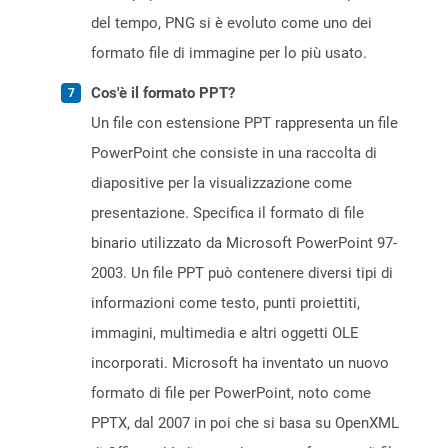
del tempo, PNG si è evoluto come uno dei
formato file di immagine per lo più usato.
Cos'è il formato PPT?
Un file con estensione PPT rappresenta un file
PowerPoint che consiste in una raccolta di
diapositive per la visualizzazione come
presentazione. Specifica il formato di file
binario utilizzato da Microsoft PowerPoint 97-
2003. Un file PPT può contenere diversi tipi di
informazioni come testo, punti proiettiti,
immagini, multimedia e altri oggetti OLE
incorporati. Microsoft ha inventato un nuovo
formato di file per PowerPoint, noto come
PPTX, dal 2007 in poi che si basa su OpenXML