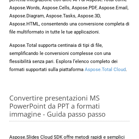
Aspose.Words, Aspose.Cells, Aspose.PDF, Aspose.Email,
Aspose.Diagram, Aspose.Tasks, Aspose.3D,
Aspose.HTML, consentendo una conversione completa di
file multiformato in tutte le tue applicazioni.
Aspose.Total supporta centinaia di tipi di file,
semplificando le conversioni complesse con una
flessibilità senza pari. Esplora l’elenco completo dei
formati supportati sulla piattaforma
Aspose.Total Cloud
.
Convertire presentazioni MS
PowerPoint da PPT a formati
immagine - Guida passo passo
Aspose.Slides Cloud SDK offre metodi rapidi e semplici