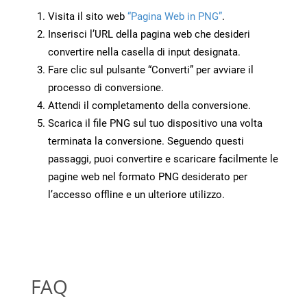
Visita il sito web
“Pagina Web in PNG”
.
Inserisci l’URL della pagina web che desideri
convertire nella casella di input designata.
Fare clic sul pulsante “Converti” per avviare il
processo di conversione.
Attendi il completamento della conversione.
Scarica il file PNG sul tuo dispositivo una volta
terminata la conversione. Seguendo questi
passaggi, puoi convertire e scaricare facilmente le
pagine web nel formato PNG desiderato per
l’accesso offline e un ulteriore utilizzo.
FAQ