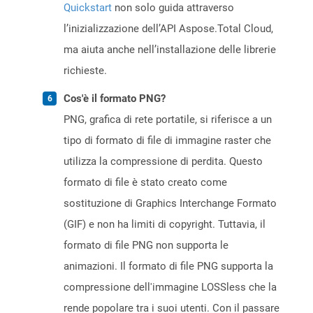
Quickstart
non solo guida attraverso
l’inizializzazione dell’API Aspose.Total Cloud,
ma aiuta anche nell’installazione delle librerie
richieste.
Cos'è il formato PNG?
PNG, grafica di rete portatile, si riferisce a un
tipo di formato di file di immagine raster che
utilizza la compressione di perdita. Questo
formato di file è stato creato come
sostituzione di Graphics Interchange Formato
(GIF) e non ha limiti di copyright. Tuttavia, il
formato di file PNG non supporta le
animazioni. Il formato di file PNG supporta la
compressione dell'immagine LOSSless che la
rende popolare tra i suoi utenti. Con il passare