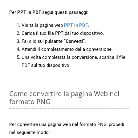
Per
PPT in PDF
segui questi passaggi:
Visita la pagina web
PPT in PDF
.
Carica il tuo file PPT dal tuo dispositivo.
Fai clic sul pulsante
“Converti”
.
Attendi il completamento della conversione.
Una volta completata la conversione, scarica il file
PDF sul tuo dispositivo.
Come convertire la pagina Web nel
formato PNG
Per convertire una pagina web nel formato PNG, procedi
nel seguente modo: