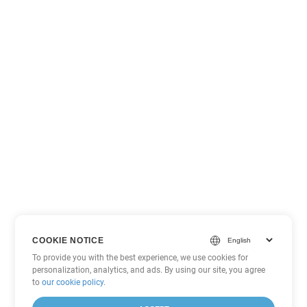
COOKIE NOTICE
To provide you with the best experience, we use cookies for
personalization, analytics, and ads. By using our site, you agree
to
our cookie policy
.