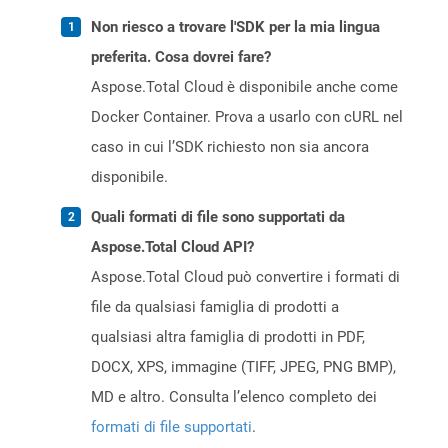
Non riesco a trovare l'SDK per la mia lingua
preferita. Cosa dovrei fare?
Aspose.Total Cloud è disponibile anche come
Docker Container. Prova a usarlo con cURL nel
caso in cui l’SDK richiesto non sia ancora
disponibile.
Quali formati di file sono supportati da
Aspose.Total Cloud API?
Aspose.Total Cloud può convertire i formati di
file da qualsiasi famiglia di prodotti a
qualsiasi altra famiglia di prodotti in PDF,
DOCX, XPS, immagine (TIFF, JPEG, PNG BMP),
MD e altro. Consulta l’elenco completo dei
formati di file supportati
.