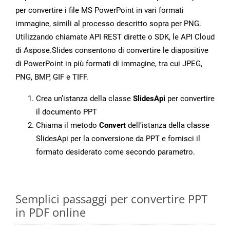
per convertire i file MS PowerPoint in vari formati
immagine, simili al processo descritto sopra per PNG.
Utilizzando chiamate API REST dirette o SDK, le API Cloud
di Aspose.Slides consentono di convertire le diapositive
di PowerPoint in più formati di immagine, tra cui JPEG,
PNG, BMP, GIF e TIFF.
Crea un’istanza della classe
SlidesApi
per convertire
il documento PPT
Chiama il metodo
Convert
dell’istanza della classe
SlidesApi per la conversione da PPT e fornisci il
formato desiderato come secondo parametro.
Semplici passaggi per convertire PPT
in PDF online