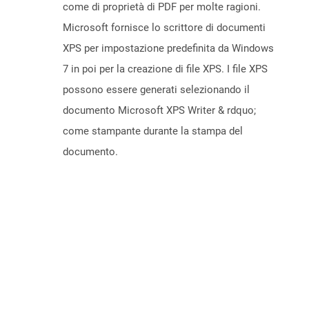
come di proprietà di PDF per molte ragioni.
Microsoft fornisce lo scrittore di documenti
XPS per impostazione predefinita da Windows
7 in poi per la creazione di file XPS. I file XPS
possono essere generati selezionando il
documento Microsoft XPS Writer & rdquo;
come stampante durante la stampa del
documento.