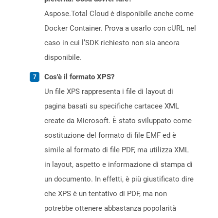
Aspose.Total Cloud è disponibile anche come
Docker Container. Prova a usarlo con cURL nel
caso in cui l’SDK richiesto non sia ancora
disponibile.
Cos'è il formato XPS?
Un file XPS rappresenta i file di layout di
pagina basati su specifiche cartacee XML
create da Microsoft. È stato sviluppato come
sostituzione del formato di file EMF ed è
simile al formato di file PDF, ma utilizza XML
in layout, aspetto e informazione di stampa di
un documento. In effetti, è più giustificato dire
che XPS è un tentativo di PDF, ma non
potrebbe ottenere abbastanza popolarità