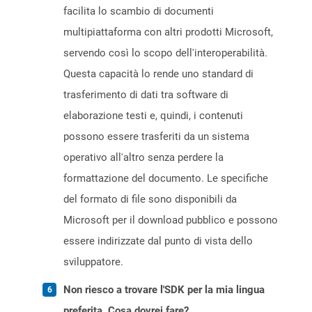
facilita lo scambio di documenti
multipiattaforma con altri prodotti Microsoft,
servendo così lo scopo dell'interoperabilità.
Questa capacità lo rende uno standard di
trasferimento di dati tra software di
elaborazione testi e, quindi, i contenuti
possono essere trasferiti da un sistema
operativo all'altro senza perdere la
formattazione del documento. Le specifiche
del formato di file sono disponibili da
Microsoft per il download pubblico e possono
essere indirizzate dal punto di vista dello
sviluppatore.
Non riesco a trovare l'SDK per la mia lingua
preferita. Cosa dovrei fare?