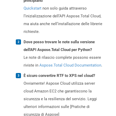
principianti
Quickstart
non solo guida attraverso
l’inizializzazione dell’API Aspose.Total Cloud,
ma aiuta anche nell’installazione delle librerie
richieste.
Dove posso trovare le note sulla versione
dell'API Aspose.Total Cloud per Python?
Le note di rilascio complete possono essere
riviste in
Aspose.Total Cloud Documentation
.
È sicuro convertire RTF to XPS nel cloud?
Ovviamente! Aspose Cloud utilizza server
cloud Amazon EC2 che garantiscono la
sicurezza e la resilienza del servizio. Leggi
ulteriori informazioni sulle [Pratiche di
sicurezza di Aspose]