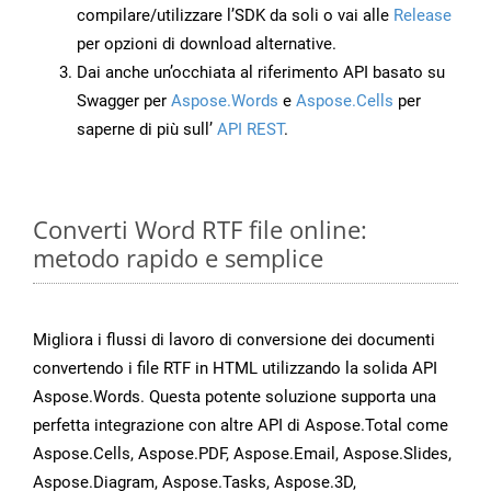
compilare/utilizzare l’SDK da soli o vai alle
Release
per opzioni di download alternative.
Dai anche un’occhiata al riferimento API basato su
Swagger per
Aspose.Words
e
Aspose.Cells
per
saperne di più sull’
API REST
.
Converti Word RTF file online:
metodo rapido e semplice
Migliora i flussi di lavoro di conversione dei documenti
convertendo i file RTF in HTML utilizzando la solida API
Aspose.Words. Questa potente soluzione supporta una
perfetta integrazione con altre API di Aspose.Total come
Aspose.Cells, Aspose.PDF, Aspose.Email, Aspose.Slides,
Aspose.Diagram, Aspose.Tasks, Aspose.3D,