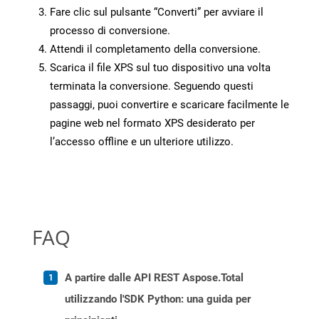
Fare clic sul pulsante “Converti” per avviare il
processo di conversione.
Attendi il completamento della conversione.
Scarica il file XPS sul tuo dispositivo una volta
terminata la conversione. Seguendo questi
passaggi, puoi convertire e scaricare facilmente le
pagine web nel formato XPS desiderato per
l’accesso offline e un ulteriore utilizzo.
FAQ
A partire dalle API REST Aspose.Total
utilizzando l'SDK Python: una guida per