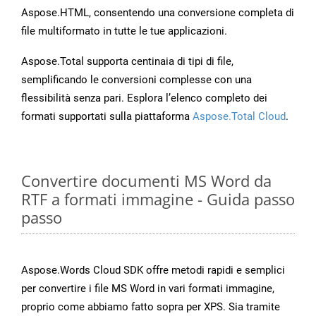
Aspose.HTML, consentendo una conversione completa di
file multiformato in tutte le tue applicazioni.
Aspose.Total supporta centinaia di tipi di file,
semplificando le conversioni complesse con una
flessibilità senza pari. Esplora l’elenco completo dei
formati supportati sulla piattaforma
Aspose.Total Cloud
.
Convertire documenti MS Word da
RTF a formati immagine - Guida passo
passo
Aspose.Words Cloud SDK offre metodi rapidi e semplici
per convertire i file MS Word in vari formati immagine,
proprio come abbiamo fatto sopra per XPS. Sia tramite