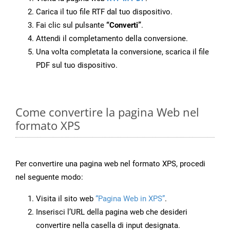
Carica il tuo file RTF dal tuo dispositivo.
Fai clic sul pulsante
“Converti”
.
Attendi il completamento della conversione.
Una volta completata la conversione, scarica il file
PDF sul tuo dispositivo.
Come convertire la pagina Web nel
formato XPS
Per convertire una pagina web nel formato XPS, procedi
nel seguente modo:
Visita il sito web
“Pagina Web in XPS”
.
Inserisci l’URL della pagina web che desideri
convertire nella casella di input designata.