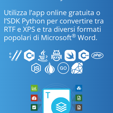
Utilizza l’app online gratuita o
l’SDK Python per convertire tra
RTF e XPS e tra diversi formati
®
popolari di Microsoft
Word.