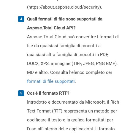
(https://about.aspose.cloud/security).
Quali formati di file sono supportati da
Aspose.Total Cloud API?
Aspose.Total Cloud può convertire i formati di
file da qualsiasi famiglia di prodotti a
qualsiasi altra famiglia di prodotti in PDF,
DOCX, XPS, immagine (TIFF, JPEG, PNG BMP),
MD e altro. Consulta l’elenco completo dei
formati di file supportati
.
Cos'è il formato RTF?
Introdotto e documentato da Microsoft, il Rich
Text Format (RTF) rappresenta un metodo per
codificare il testo e la grafica formattati per
l'uso all'interno delle applicazioni. Il formato