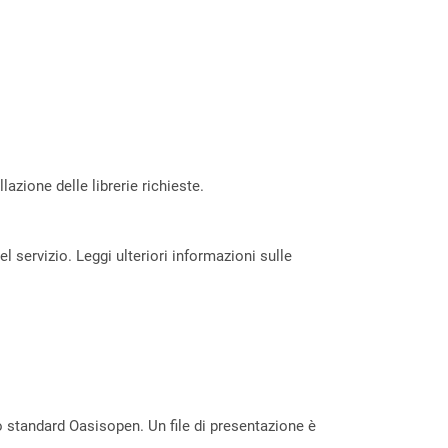
azione delle librerie richieste.
servizio. Leggi ulteriori informazioni sulle
lo standard Oasisopen. Un file di presentazione è