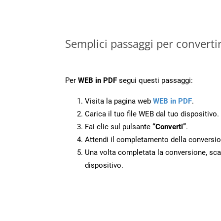
Semplici passaggi per converti
Per
WEB in PDF
segui questi passaggi:
Visita la pagina web
WEB in PDF
.
Carica il tuo file WEB dal tuo dispositivo.
Fai clic sul pulsante
“Converti”
.
Attendi il completamento della conversio
Una volta completata la conversione, scari
dispositivo.