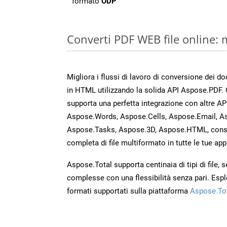
formato
ODP
Converti PDF WEB file online:
Migliora i flussi di lavoro di conversione dei 
in HTML utilizzando la solida API Aspose.PDF.
supporta una perfetta integrazione con altre A
Aspose.Words, Aspose.Cells, Aspose.Email, A
Aspose.Tasks, Aspose.3D, Aspose.HTML, cons
completa di file multiformato in tutte le tue app
Aspose.Total supporta centinaia di tipi di file,
complesse con una flessibilità senza pari. Espl
formati supportati sulla piattaforma
Aspose.To