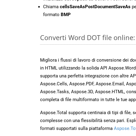
Chiama
cellsSaveAsPostDocumentSaveAs
pe
formato
BMP
Converti Word DOT file online
Migliora i flussi di lavoro di conversione dei d
in HTML utilizzando la solida API Aspose.Word
supporta una perfetta integrazione con altre A
Aspose.Cells, Aspose.PDF, Aspose.Email, Aspo
Aspose.Tasks, Aspose.3D, Aspose.HTML, cons
completa di file multiformato in tutte le tue app
Aspose.Total supporta centinaia di tipi di file,
complesse con una flessibilità senza pari. Espl
formati supportati sulla piattaforma
Aspose.To