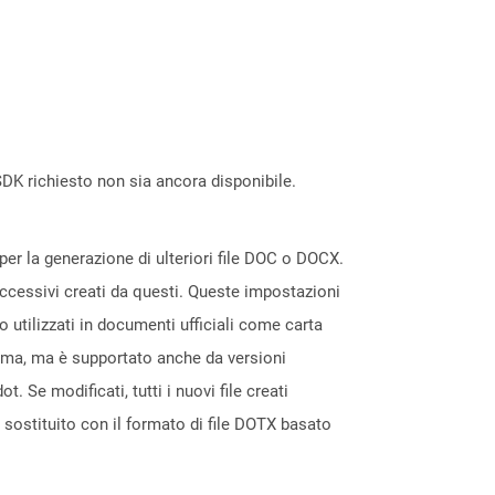
DK richiesto non sia ancora disponibile.
per la generazione di ulteriori file DOC o DOCX.
uccessivi creati da questi. Queste impostazioni
o utilizzati in documenti ufficiali come carta
rima, ma è supportato anche da versioni
Se modificati, tutti i nuovi file creati
 sostituito con il formato di file DOTX basato