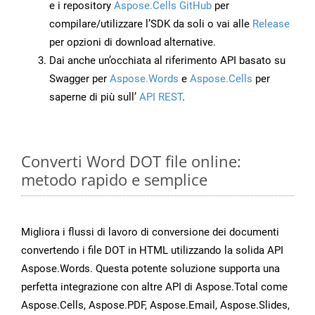
e i repository
Aspose.Cells GitHub
per
compilare/utilizzare l’SDK da soli o vai alle
Release
per opzioni di download alternative.
Dai anche un’occhiata al riferimento API basato su
Swagger per
Aspose.Words
e
Aspose.Cells
per
saperne di più sull’
API REST
.
Converti Word DOT file online:
metodo rapido e semplice
Migliora i flussi di lavoro di conversione dei documenti
convertendo i file DOT in HTML utilizzando la solida API
Aspose.Words. Questa potente soluzione supporta una
perfetta integrazione con altre API di Aspose.Total come
Aspose.Cells, Aspose.PDF, Aspose.Email, Aspose.Slides,