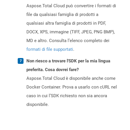
Aspose.Total Cloud può convertire i formati di
file da qualsiasi famiglia di prodotti a
qualsiasi altra famiglia di prodotti in PDF,
DOCX, XPS, immagine (TIFF, JPEG, PNG BMP),
MD e altro. Consulta l’elenco completo dei
formati di file supportati
.
Non riesco a trovare l'SDK per la mia lingua
preferita. Cosa dovrei fare?
Aspose.Total Cloud è disponibile anche come
Docker Container. Prova a usarlo con cURL nel
caso in cui l’SDK richiesto non sia ancora
disponibile.