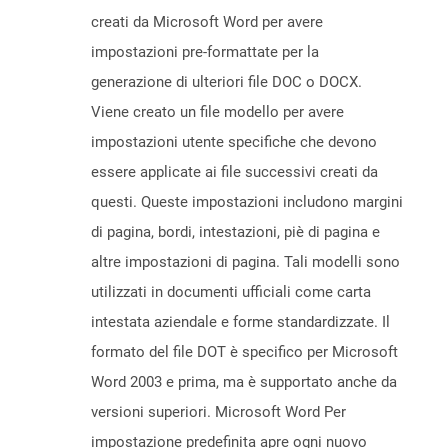
creati da Microsoft Word per avere
impostazioni pre-formattate per la
generazione di ulteriori file DOC o DOCX.
Viene creato un file modello per avere
impostazioni utente specifiche che devono
essere applicate ai file successivi creati da
questi. Queste impostazioni includono margini
di pagina, bordi, intestazioni, piè di pagina e
altre impostazioni di pagina. Tali modelli sono
utilizzati in documenti ufficiali come carta
intestata aziendale e forme standardizzate. Il
formato del file DOT è specifico per Microsoft
Word 2003 e prima, ma è supportato anche da
versioni superiori. Microsoft Word Per
impostazione predefinita apre ogni nuovo