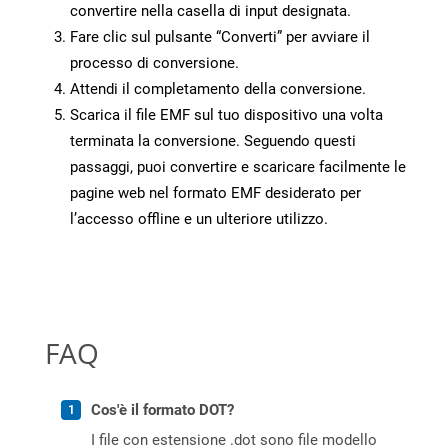
convertire nella casella di input designata.
Fare clic sul pulsante “Converti” per avviare il
processo di conversione.
Attendi il completamento della conversione.
Scarica il file EMF sul tuo dispositivo una volta
terminata la conversione. Seguendo questi
passaggi, puoi convertire e scaricare facilmente le
pagine web nel formato EMF desiderato per
l’accesso offline e un ulteriore utilizzo.
FAQ
Cos'è il formato DOT?
I file con estensione .dot sono file modello