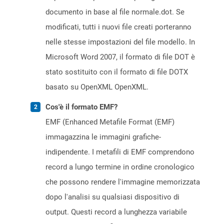
documento in base al file normale.dot. Se
modificati, tutti i nuovi file creati porteranno
nelle stesse impostazioni del file modello. In
Microsoft Word 2007, il formato di file DOT è
stato sostituito con il formato di file DOTX
basato su OpenXML OpenXML.
Cos'è il formato EMF?
EMF (Enhanced Metafile Format (EMF)
immagazzina le immagini grafiche-
indipendente. I metafili di EMF comprendono
record a lungo termine in ordine cronologico
che possono rendere l'immagine memorizzata
dopo l'analisi su qualsiasi dispositivo di
output. Questi record a lunghezza variabile