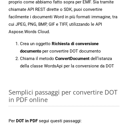
proprio come abbiamo fatto sopra per EMF. Sia tramite
chiamate API REST dirette o SDK, puoi convertire
facilmente i documenti Word in più formati immagine, tra
cui JPEG, PNG, BMP, GIF e TIFF, utilizzando le API
Aspose.Words Cloud.
Crea un oggetto
Richiesta di conversione
documento
per convertire DOT documento
Chiama il metodo
ConvertDocument
dell’istanza
della classe WordsApi per la conversione da DOT
Semplici passaggi per convertire DOT
in PDF online
Per
DOT in PDF
segui questi passaggi: