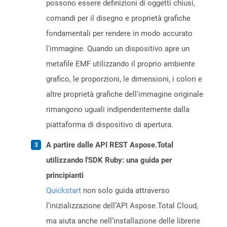
possono essere definizioni di oggetti chiusi,
comandi per il disegno e proprietà grafiche
fondamentali per rendere in modo accurato
l'immagine. Quando un dispositivo apre un
metafile EMF utilizzando il proprio ambiente
grafico, le proporzioni, le dimensioni, i colori e
altre proprietà grafiche dell'immagine originale
rimangono uguali indipendentemente dalla
piattaforma di dispositivo di apertura.
A partire dalle API REST Aspose.Total
utilizzando l'SDK Ruby: una guida per
principianti
Quickstart
non solo guida attraverso
l’inizializzazione dell’API Aspose.Total Cloud,
ma aiuta anche nell’installazione delle librerie