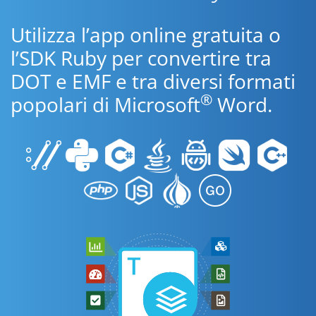
Utilizza l’app online gratuita o
l’SDK Ruby per convertire tra
DOT e EMF e tra diversi formati
®
popolari di Microsoft
Word.