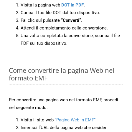
Visita la pagina web
DOT in PDF
.
Carica il tuo file DOT dal tuo dispositivo.
Fai clic sul pulsante
“Converti”
.
Attendi il completamento della conversione.
Una volta completata la conversione, scarica il file
PDF sul tuo dispositivo.
Come convertire la pagina Web nel
formato EMF
Per convertire una pagina web nel formato EMF, procedi
nel seguente modo:
Visita il sito web
“Pagina Web in EMF”
.
Inserisci l’URL della pagina web che desideri