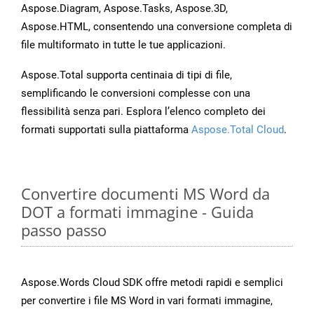
Aspose.Diagram, Aspose.Tasks, Aspose.3D,
Aspose.HTML, consentendo una conversione completa di
file multiformato in tutte le tue applicazioni.
Aspose.Total supporta centinaia di tipi di file,
semplificando le conversioni complesse con una
flessibilità senza pari. Esplora l’elenco completo dei
formati supportati sulla piattaforma
Aspose.Total Cloud
.
Convertire documenti MS Word da
DOT a formati immagine - Guida
passo passo
Aspose.Words Cloud SDK offre metodi rapidi e semplici
per convertire i file MS Word in vari formati immagine,