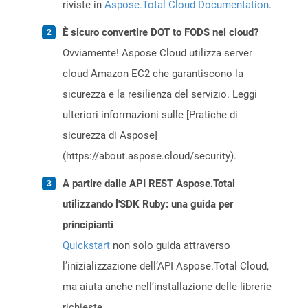
riviste in
Aspose.Total Cloud Documentation
.
È sicuro convertire DOT to FODS nel cloud?
Ovviamente! Aspose Cloud utilizza server
cloud Amazon EC2 che garantiscono la
sicurezza e la resilienza del servizio. Leggi
ulteriori informazioni sulle [Pratiche di
sicurezza di Aspose]
(https://about.aspose.cloud/security).
A partire dalle API REST Aspose.Total
utilizzando l'SDK Ruby: una guida per
principianti
Quickstart
non solo guida attraverso
l’inizializzazione dell’API Aspose.Total Cloud,
ma aiuta anche nell’installazione delle librerie
richieste.