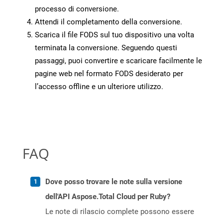
processo di conversione.
Attendi il completamento della conversione.
Scarica il file FODS sul tuo dispositivo una volta
terminata la conversione. Seguendo questi
passaggi, puoi convertire e scaricare facilmente le
pagine web nel formato FODS desiderato per
l’accesso offline e un ulteriore utilizzo.
FAQ
Dove posso trovare le note sulla versione
dell'API Aspose.Total Cloud per Ruby?
Le note di rilascio complete possono essere