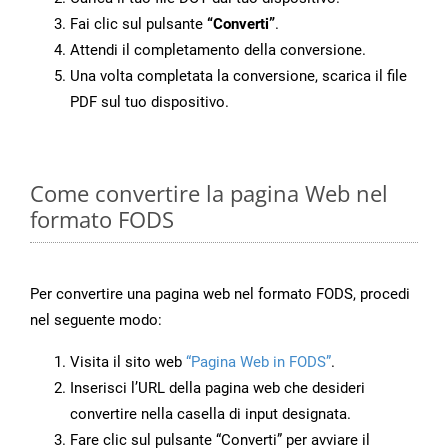
Fai clic sul pulsante
“Converti”
.
Attendi il completamento della conversione.
Una volta completata la conversione, scarica il file
PDF sul tuo dispositivo.
Come convertire la pagina Web nel
formato FODS
Per convertire una pagina web nel formato FODS, procedi
nel seguente modo:
Visita il sito web
“Pagina Web in FODS”
.
Inserisci l’URL della pagina web che desideri
convertire nella casella di input designata.
Fare clic sul pulsante “Converti” per avviare il