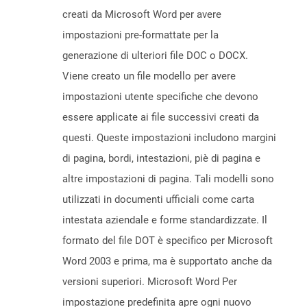
creati da Microsoft Word per avere
impostazioni pre-formattate per la
generazione di ulteriori file DOC o DOCX.
Viene creato un file modello per avere
impostazioni utente specifiche che devono
essere applicate ai file successivi creati da
questi. Queste impostazioni includono margini
di pagina, bordi, intestazioni, piè di pagina e
altre impostazioni di pagina. Tali modelli sono
utilizzati in documenti ufficiali come carta
intestata aziendale e forme standardizzate. Il
formato del file DOT è specifico per Microsoft
Word 2003 e prima, ma è supportato anche da
versioni superiori. Microsoft Word Per
impostazione predefinita apre ogni nuovo