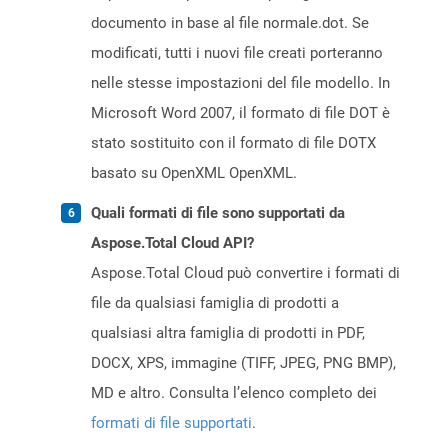
documento in base al file normale.dot. Se
modificati, tutti i nuovi file creati porteranno
nelle stesse impostazioni del file modello. In
Microsoft Word 2007, il formato di file DOT è
stato sostituito con il formato di file DOTX
basato su OpenXML OpenXML.
Quali formati di file sono supportati da
Aspose.Total Cloud API?
Aspose.Total Cloud può convertire i formati di
file da qualsiasi famiglia di prodotti a
qualsiasi altra famiglia di prodotti in PDF,
DOCX, XPS, immagine (TIFF, JPEG, PNG BMP),
MD e altro. Consulta l’elenco completo dei
formati di file supportati
.