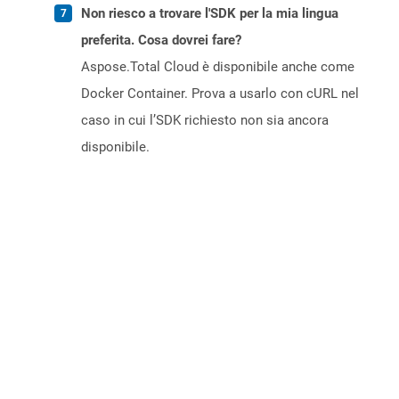
Non riesco a trovare l'SDK per la mia lingua
preferita. Cosa dovrei fare?
Aspose.Total Cloud è disponibile anche come
Docker Container. Prova a usarlo con cURL nel
caso in cui l’SDK richiesto non sia ancora
disponibile.