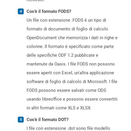
Cos'è il formato FODS?
Un file con estensione .FODS è un tipo di
formato di documento di foglio di calcolo
OpenDocument che memorizza i dati in righe e
colonne. Il formato è specificato come parte
delle specifiche ODF 1.2 pubblicate e
mantenute da Oasis. I file FODS non possono
essere aperti con Excel, un'altra applicazione
software di foglio di calcolo di Microsoft. I file
FODS possono essere salvati come ODS
usando libreoffice e possono essere convertiti
in altri formati come XLS e XLSX.
Cos'è il formato DOT?
I file con estensione .dot sono file modello