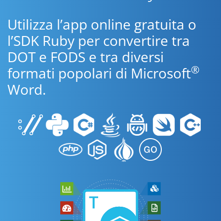
Utilizza l’app online gratuita o
l’SDK Ruby per convertire tra
DOT e FODS e tra diversi
®
formati popolari di Microsoft
Word.