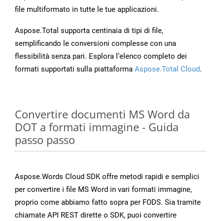
file multiformato in tutte le tue applicazioni.
Aspose.Total supporta centinaia di tipi di file,
semplificando le conversioni complesse con una
flessibilità senza pari. Esplora l’elenco completo dei
formati supportati sulla piattaforma
Aspose.Total Cloud
.
Convertire documenti MS Word da
DOT a formati immagine - Guida
passo passo
Aspose.Words Cloud SDK offre metodi rapidi e semplici
per convertire i file MS Word in vari formati immagine,
proprio come abbiamo fatto sopra per FODS. Sia tramite
chiamate API REST dirette o SDK, puoi convertire