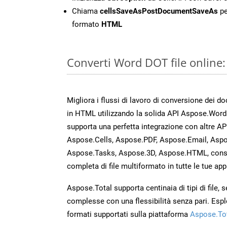
Chiama
cellsSaveAsPostDocumentSaveAs
pe
formato
HTML
Converti Word DOT file online
Migliora i flussi di lavoro di conversione dei d
in HTML utilizzando la solida API Aspose.Word
supporta una perfetta integrazione con altre A
Aspose.Cells, Aspose.PDF, Aspose.Email, Aspo
Aspose.Tasks, Aspose.3D, Aspose.HTML, cons
completa di file multiformato in tutte le tue app
Aspose.Total supporta centinaia di tipi di file,
complesse con una flessibilità senza pari. Espl
formati supportati sulla piattaforma
Aspose.To