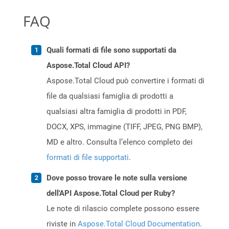
FAQ
Quali formati di file sono supportati da
Aspose.Total Cloud API?
Aspose.Total Cloud può convertire i formati di
file da qualsiasi famiglia di prodotti a
qualsiasi altra famiglia di prodotti in PDF,
DOCX, XPS, immagine (TIFF, JPEG, PNG BMP),
MD e altro. Consulta l’elenco completo dei
formati di file supportati
.
Dove posso trovare le note sulla versione
dell'API Aspose.Total Cloud per Ruby?
Le note di rilascio complete possono essere
riviste in
Aspose.Total Cloud Documentation
.