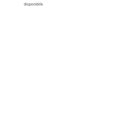
disponibile.