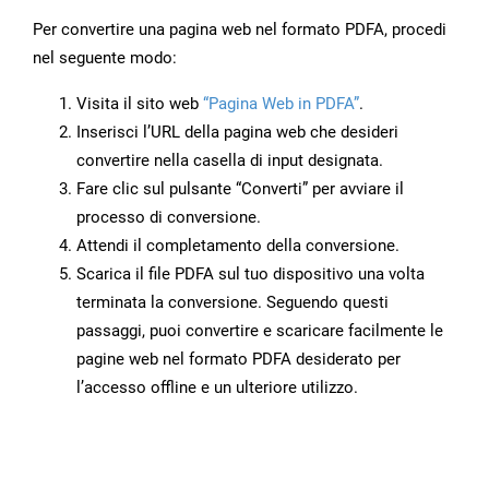
Per convertire una pagina web nel formato PDFA, procedi
nel seguente modo:
Visita il sito web
“Pagina Web in PDFA”
.
Inserisci l’URL della pagina web che desideri
convertire nella casella di input designata.
Fare clic sul pulsante “Converti” per avviare il
processo di conversione.
Attendi il completamento della conversione.
Scarica il file PDFA sul tuo dispositivo una volta
terminata la conversione. Seguendo questi
passaggi, puoi convertire e scaricare facilmente le
pagine web nel formato PDFA desiderato per
l’accesso offline e un ulteriore utilizzo.