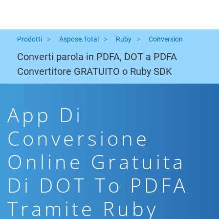
Prodotti
Aspose.Total
Ruby
Conversion
Converti parola in PDFA, DOT a PDFA
Convertitore GRATUITO o Ruby SDK
App Di
Conversione
Online Gratuita
Di DOT To PDFA
Tramite Ruby