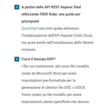
A partire dalle API REST Aspose.Total
utilizzando l'SDK Ruby: una guida per
principianti
Quickstart
non solo guida attraverso
l’inizializzazione dell’API Aspose.Total Cloud,
ma aiuta anche nell’installazione delle librerie
richieste.
Cos'è il formato DOT?
I file con estensione .dot sono file modello
creati da Microsoft Word per avere
impostazioni pre-formattate per la
generazione di ulteriori file DOC o DOCX.
Viene creato un file modello per avere
impostazioni utente specifiche che devono