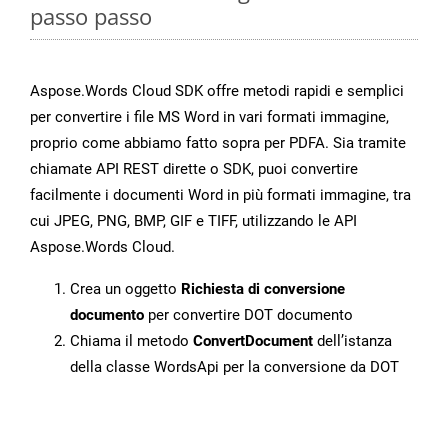
passo passo
Aspose.Words Cloud SDK offre metodi rapidi e semplici
per convertire i file MS Word in vari formati immagine,
proprio come abbiamo fatto sopra per PDFA. Sia tramite
chiamate API REST dirette o SDK, puoi convertire
facilmente i documenti Word in più formati immagine, tra
cui JPEG, PNG, BMP, GIF e TIFF, utilizzando le API
Aspose.Words Cloud.
Crea un oggetto
Richiesta di conversione
documento
per convertire DOT documento
Chiama il metodo
ConvertDocument
dell’istanza
della classe WordsApi per la conversione da DOT