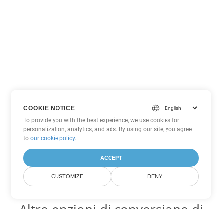
COOKIE NOTICE
To provide you with the best experience, we use cookies for
personalization, analytics, and ads. By using our site, you agree
to
our cookie policy
.
ACCEPT
CUSTOMIZE
DENY
Altre opzioni di conversione di