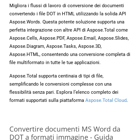
Migliora i flussi di lavoro di conversione dei documenti
convertendo i file DOT in HTML utilizzando la solida API
Aspose.Words. Questa potente soluzione supporta una
perfetta integrazione con altre API di Aspose.Total come
Aspose.Cells, Aspose.PDF, Aspose.Email, Aspose.Slides,
Aspose.Diagram, Aspose.Tasks, Aspose.3D,
Aspose.HTML, consentendo una conversione completa di
file multiformato in tutte le tue applicazioni.
Aspose.Total supporta centinaia di tipi di file,
semplificando le conversioni complesse con una
flessibilità senza pari. Esplora l’elenco completo dei
formati supportati sulla piattaforma
Aspose.Total Cloud
.
Convertire documenti MS Word da
DOT a formati immagine - Guida