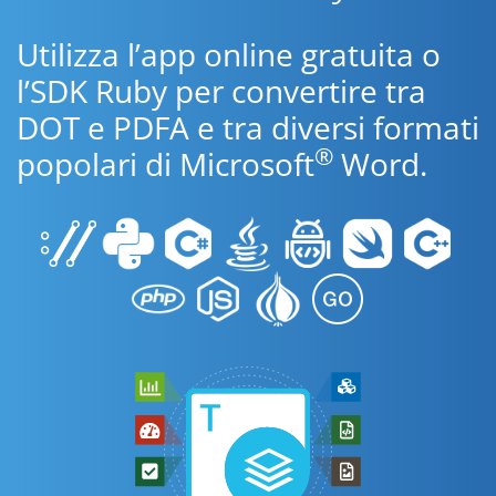
Utilizza l’app online gratuita o
l’SDK Ruby per convertire tra
DOT e PDFA e tra diversi formati
®
popolari di Microsoft
Word.