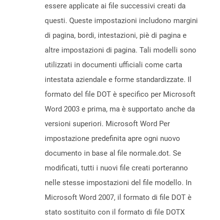
essere applicate ai file successivi creati da
questi. Queste impostazioni includono margini
di pagina, bordi, intestazioni, piè di pagina e
altre impostazioni di pagina. Tali modelli sono
utilizzati in documenti ufficiali come carta
intestata aziendale e forme standardizzate. Il
formato del file DOT è specifico per Microsoft
Word 2003 e prima, ma è supportato anche da
versioni superiori. Microsoft Word Per
impostazione predefinita apre ogni nuovo
documento in base al file normale.dot. Se
modificati, tutti i nuovi file creati porteranno
nelle stesse impostazioni del file modello. In
Microsoft Word 2007, il formato di file DOT è
stato sostituito con il formato di file DOTX