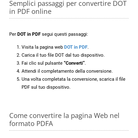
Semplici passaggi per convertire DOT
in PDF online
Per
DOT in PDF
segui questi passaggi:
Visita la pagina web
DOT in PDF
.
Carica il tuo file DOT dal tuo dispositivo.
Fai clic sul pulsante
“Converti”
.
Attendi il completamento della conversione.
Una volta completata la conversione, scarica il file
PDF sul tuo dispositivo.
Come convertire la pagina Web nel
formato PDFA