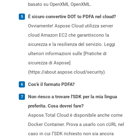
basato su OpenXML OpenXML.
È sicuro convertire DOT to PDFA nel cloud?
Ovviamente! Aspose Cloud utilizza server
cloud Amazon EC2 che garantiscono la
sicurezza e la resilienza del servizio. Leggi
ulteriori informazioni sulle [Pratiche di
sicurezza di Aspose]
(https://about.aspose.cloud/security).
Cos'è il formato PDFA?
Non riesco a trovare l'SDK per la mia lingua
preferita. Cosa dovrei fare?
Aspose.Total Cloud è disponibile anche come
Docker Container. Prova a usarlo con cURL nel
caso in cui l’SDK richiesto non sia ancora