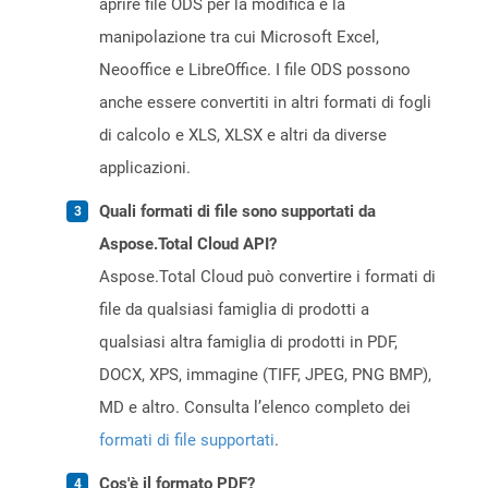
aprire file ODS per la modifica e la
manipolazione tra cui Microsoft Excel,
Neooffice e LibreOffice. I file ODS possono
anche essere convertiti in altri formati di fogli
di calcolo e XLS, XLSX e altri da diverse
applicazioni.
Quali formati di file sono supportati da
Aspose.Total Cloud API?
Aspose.Total Cloud può convertire i formati di
file da qualsiasi famiglia di prodotti a
qualsiasi altra famiglia di prodotti in PDF,
DOCX, XPS, immagine (TIFF, JPEG, PNG BMP),
MD e altro. Consulta l’elenco completo dei
formati di file supportati
.
Cos'è il formato PDF?