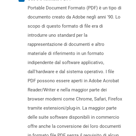
Portable Document Formato (PDF) è un tipo di
documento creato da Adobe negli anni '90. Lo
scopo di questo formato di file era di
introdurre uno standard per la
rappresentazione di documenti e altro
materiale di riferimento in un formato
indipendente dal software applicativo,
dall'hardware e dal sistema operativo. I file
PDF possono essere aperti in Adobe Acrobat
Reader/Writer e nella maggior parte dei
browser moderni come Chrome, Safari, Firefox
tramite estensioni/plug-in. La maggior parte
delle suite software disponibili in commercio
offre anche la conversione dei loro documenti
in formato file PDF senza il requisito di alcun