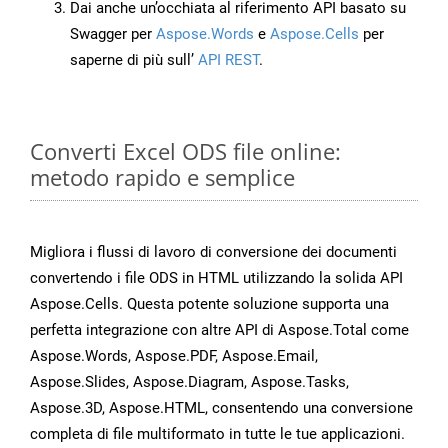
Dai anche un’occhiata al riferimento API basato su
Swagger per
Aspose.Words
e
Aspose.Cells
per
saperne di più sull’
API REST
.
Converti Excel ODS file online:
metodo rapido e semplice
Migliora i flussi di lavoro di conversione dei documenti
convertendo i file ODS in HTML utilizzando la solida API
Aspose.Cells. Questa potente soluzione supporta una
perfetta integrazione con altre API di Aspose.Total come
Aspose.Words, Aspose.PDF, Aspose.Email,
Aspose.Slides, Aspose.Diagram, Aspose.Tasks,
Aspose.3D, Aspose.HTML, consentendo una conversione
completa di file multiformato in tutte le tue applicazioni.