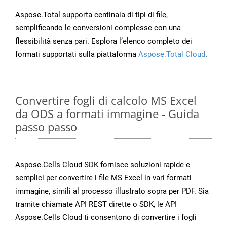
Aspose.Total supporta centinaia di tipi di file,
semplificando le conversioni complesse con una
flessibilità senza pari. Esplora l’elenco completo dei
formati supportati sulla piattaforma
Aspose.Total Cloud
.
Convertire fogli di calcolo MS Excel
da ODS a formati immagine - Guida
passo passo
Aspose.Cells Cloud SDK fornisce soluzioni rapide e
semplici per convertire i file MS Excel in vari formati
immagine, simili al processo illustrato sopra per PDF. Sia
tramite chiamate API REST dirette o SDK, le API
Aspose.Cells Cloud ti consentono di convertire i fogli