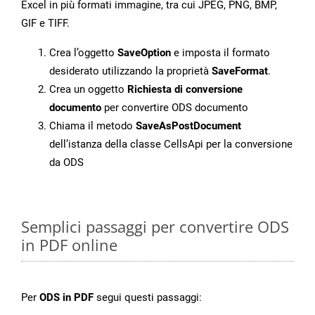
Excel in più formati immagine, tra cui JPEG, PNG, BMP,
GIF e TIFF.
Crea l’oggetto
SaveOption
e imposta il formato
desiderato utilizzando la proprietà
SaveFormat
.
Crea un oggetto
Richiesta di conversione
documento
per convertire ODS documento
Chiama il metodo
SaveAsPostDocument
dell’istanza della classe CellsApi per la conversione
da ODS
Semplici passaggi per convertire ODS
in PDF online
Per
ODS in PDF
segui questi passaggi: