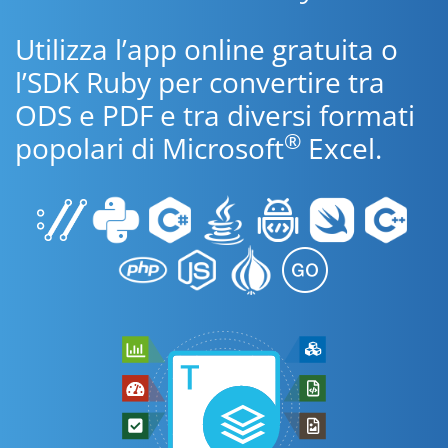
Utilizza l’app online gratuita o
l’SDK Ruby per convertire tra
ODS e PDF e tra diversi formati
®
popolari di Microsoft
Excel.