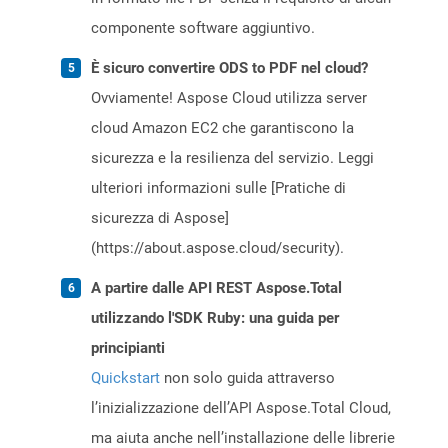
componente software aggiuntivo.
È sicuro convertire ODS to PDF nel cloud?
Ovviamente! Aspose Cloud utilizza server
cloud Amazon EC2 che garantiscono la
sicurezza e la resilienza del servizio. Leggi
ulteriori informazioni sulle [Pratiche di
sicurezza di Aspose]
(https://about.aspose.cloud/security).
A partire dalle API REST Aspose.Total
utilizzando l'SDK Ruby: una guida per
principianti
Quickstart
non solo guida attraverso
l’inizializzazione dell’API Aspose.Total Cloud,
ma aiuta anche nell’installazione delle librerie