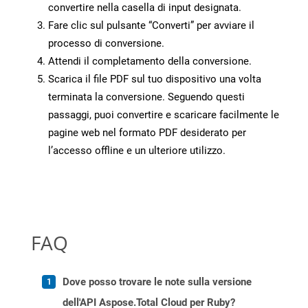
convertire nella casella di input designata.
Fare clic sul pulsante “Converti” per avviare il
processo di conversione.
Attendi il completamento della conversione.
Scarica il file PDF sul tuo dispositivo una volta
terminata la conversione. Seguendo questi
passaggi, puoi convertire e scaricare facilmente le
pagine web nel formato PDF desiderato per
l’accesso offline e un ulteriore utilizzo.
FAQ
Dove posso trovare le note sulla versione
dell'API Aspose.Total Cloud per Ruby?