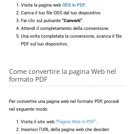
Visita la pagina web
ODS in PDF
.
Carica il tuo file ODS dal tuo dispositivo.
Fai clic sul pulsante
“Converti”
.
Attendi il completamento della conversione.
Una volta completata la conversione, scarica il file
PDF sul tuo dispositivo.
Come convertire la pagina Web nel
formato PDF
Per convertire una pagina web nel formato PDF, procedi
nel seguente modo:
Visita il sito web
“Pagina Web in PDF”
.
Inserisci l’URL della pagina web che desideri