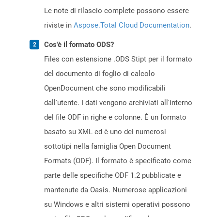
Le note di rilascio complete possono essere
riviste in
Aspose.Total Cloud Documentation
.
Cos'è il formato ODS?
Files con estensione .ODS Stipt per il formato
del documento di foglio di calcolo
OpenDocument che sono modificabili
dall'utente. I dati vengono archiviati all'interno
del file ODF in righe e colonne. È un formato
basato su XML ed è uno dei numerosi
sottotipi nella famiglia Open Document
Formats (ODF). Il formato è specificato come
parte delle specifiche ODF 1.2 pubblicate e
mantenute da Oasis. Numerose applicazioni
su Windows e altri sistemi operativi possono