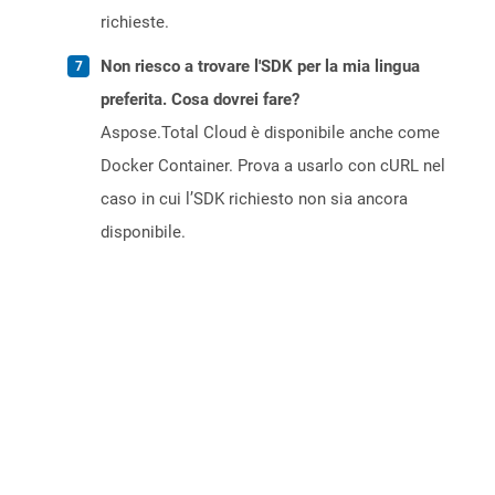
richieste.
Non riesco a trovare l'SDK per la mia lingua
preferita. Cosa dovrei fare?
Aspose.Total Cloud è disponibile anche come
Docker Container. Prova a usarlo con cURL nel
caso in cui l’SDK richiesto non sia ancora
disponibile.