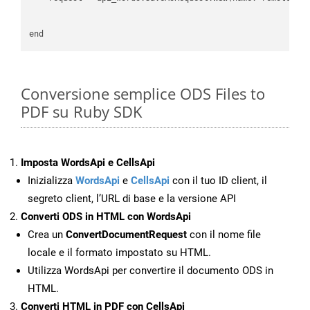
Conversione semplice ODS Files to
PDF su Ruby SDK
Imposta WordsApi e CellsApi
Inizializza
WordsApi
e
CellsApi
con il tuo ID client, il
segreto client, l’URL di base e la versione API
Converti ODS in HTML con WordsApi
Crea un
ConvertDocumentRequest
con il nome file
locale e il formato impostato su HTML.
Utilizza WordsApi per convertire il documento ODS in
HTML.
Converti HTML in PDF con CellsApi