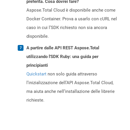
preferita. Cosa dovrei fare?
Aspose.Total Cloud è disponibile anche come
Docker Container. Prova a usarlo con cURL nel
caso in cui l’SDK richiesto non sia ancora
disponibile.
A partire dalle API REST Aspose.Total
utilizzando l'SDK Ruby: una guida per
principianti
Quickstart
non solo guida attraverso
l’inizializzazione dell’API Aspose.Total Cloud,
ma aiuta anche nell’installazione delle librerie
richieste.