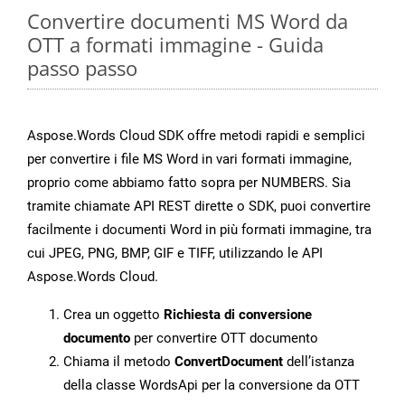
Convertire documenti MS Word da
OTT a formati immagine - Guida
passo passo
Aspose.Words Cloud SDK offre metodi rapidi e semplici
per convertire i file MS Word in vari formati immagine,
proprio come abbiamo fatto sopra per NUMBERS. Sia
tramite chiamate API REST dirette o SDK, puoi convertire
facilmente i documenti Word in più formati immagine, tra
cui JPEG, PNG, BMP, GIF e TIFF, utilizzando le API
Aspose.Words Cloud.
Crea un oggetto
Richiesta di conversione
documento
per convertire OTT documento
Chiama il metodo
ConvertDocument
dell’istanza
della classe WordsApi per la conversione da OTT