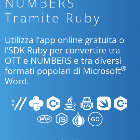
NUMBERS
Tramite Ruby
Utilizza l’app online gratuita o
l’SDK Ruby per convertire tra
OTT e NUMBERS e tra diversi
®
formati popolari di Microsoft
Word.