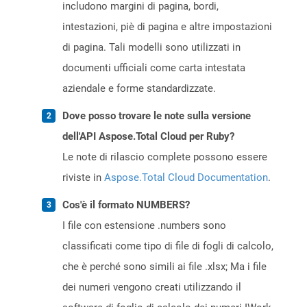
includono margini di pagina, bordi,
intestazioni, piè di pagina e altre impostazioni
di pagina. Tali modelli sono utilizzati in
documenti ufficiali come carta intestata
aziendale e forme standardizzate.
Dove posso trovare le note sulla versione
dell'API Aspose.Total Cloud per Ruby?
Le note di rilascio complete possono essere
riviste in
Aspose.Total Cloud Documentation
.
Cos'è il formato NUMBERS?
I file con estensione .numbers sono
classificati come tipo di file di fogli di calcolo,
che è perché sono simili ai file .xlsx; Ma i file
dei numeri vengono creati utilizzando il