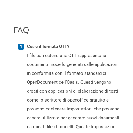
FAQ
Cos'è il formato OTT?
I file con estensione OTT rappresentano
documenti modello generati dalle applicazioni
in conformità con il formato standard di
OpenDocument dell'Oasis. Questi vengono
creati con applicazioni di elaborazione di testi
come lo scrittore di openoffice gratuito e
possono contenere impostazioni che possono
essere utilizzate per generare nuovi documenti
da questi file di modelli. Queste impostazioni