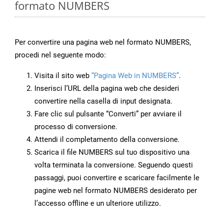
formato NUMBERS
Per convertire una pagina web nel formato NUMBERS,
procedi nel seguente modo:
Visita il sito web
“Pagina Web in NUMBERS”
.
Inserisci l’URL della pagina web che desideri
convertire nella casella di input designata.
Fare clic sul pulsante “Converti” per avviare il
processo di conversione.
Attendi il completamento della conversione.
Scarica il file NUMBERS sul tuo dispositivo una
volta terminata la conversione. Seguendo questi
passaggi, puoi convertire e scaricare facilmente le
pagine web nel formato NUMBERS desiderato per
l’accesso offline e un ulteriore utilizzo.