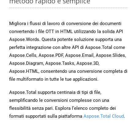
metodo rapido e semplice
Migliora i flussi di lavoro di conversione dei documenti
convertendo i file OTT in HTML utilizzando la solida API
Aspose.Words. Questa potente soluzione supporta una
perfetta integrazione con altre API di Aspose.Total come
Aspose.Cells, Aspose.PDF, Aspose.Email, Aspose.Slides,
Aspose.Diagram, Aspose.Tasks, Aspose.3D,
Aspose.HTML, consentendo una conversione completa di
file multiformato in tutte le tue applicazioni.
Aspose.Total supporta centinaia di tipi di file,
semplificando le conversioni complesse con una
flessibilità senza pari. Esplora l’elenco completo dei
formati supportati sulla piattaforma
Aspose.Total Cloud
.