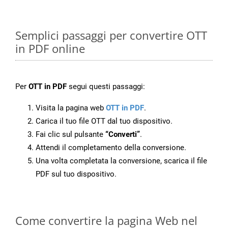
Semplici passaggi per convertire OTT
in PDF online
Per
OTT in PDF
segui questi passaggi:
Visita la pagina web
OTT in PDF
.
Carica il tuo file OTT dal tuo dispositivo.
Fai clic sul pulsante
“Converti”
.
Attendi il completamento della conversione.
Una volta completata la conversione, scarica il file
PDF sul tuo dispositivo.
Come convertire la pagina Web nel