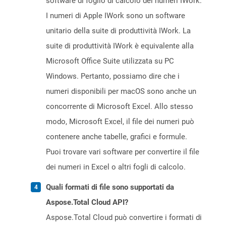
software di foglio di calcolo dei numeri IWork.
I numeri di Apple IWork sono un software
unitario della suite di produttività IWork. La
suite di produttività IWork è equivalente alla
Microsoft Office Suite utilizzata su PC
Windows. Pertanto, possiamo dire che i
numeri disponibili per macOS sono anche un
concorrente di Microsoft Excel. Allo stesso
modo, Microsoft Excel, il file dei numeri può
contenere anche tabelle, grafici e formule.
Puoi trovare vari software per convertire il file
dei numeri in Excel o altri fogli di calcolo.
Quali formati di file sono supportati da
Aspose.Total Cloud API?
Aspose.Total Cloud può convertire i formati di