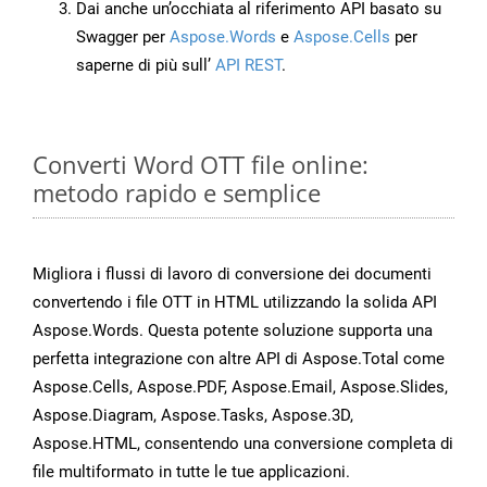
Dai anche un’occhiata al riferimento API basato su
Swagger per
Aspose.Words
e
Aspose.Cells
per
saperne di più sull’
API REST
.
Converti Word OTT file online:
metodo rapido e semplice
Migliora i flussi di lavoro di conversione dei documenti
convertendo i file OTT in HTML utilizzando la solida API
Aspose.Words. Questa potente soluzione supporta una
perfetta integrazione con altre API di Aspose.Total come
Aspose.Cells, Aspose.PDF, Aspose.Email, Aspose.Slides,
Aspose.Diagram, Aspose.Tasks, Aspose.3D,
Aspose.HTML, consentendo una conversione completa di
file multiformato in tutte le tue applicazioni.