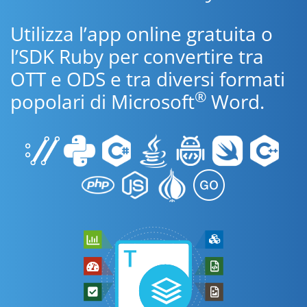
Utilizza l’app online gratuita o
l’SDK Ruby per convertire tra
OTT e ODS e tra diversi formati
®
popolari di Microsoft
Word.