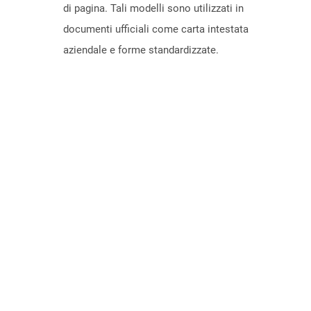
di pagina. Tali modelli sono utilizzati in
documenti ufficiali come carta intestata
aziendale e forme standardizzate.