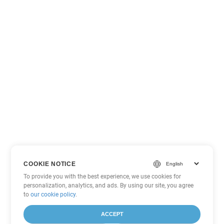
COOKIE NOTICE
To provide you with the best experience, we use cookies for
personalization, analytics, and ads. By using our site, you agree
to
our cookie policy
.
ACCEPT