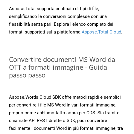
Aspose.Total supporta centinaia di tipi di file,
semplificando le conversioni complesse con una
flessibilità senza pari. Esplora l’elenco completo dei
formati supportati sulla piattaforma
Aspose.Total Cloud
.
Convertire documenti MS Word da
OTT a formati immagine - Guida
passo passo
Aspose.Words Cloud SDK offre metodi rapidi e semplici
per convertire i file MS Word in vari formati immagine,
proprio come abbiamo fatto sopra per ODS. Sia tramite
chiamate API REST dirette o SDK, puoi convertire
facilmente i documenti Word in più formati immagine, tra