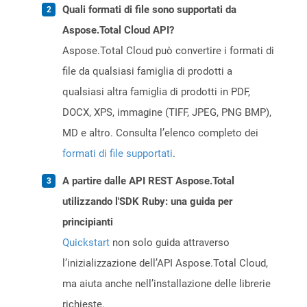
Quali formati di file sono supportati da
Aspose.Total Cloud API?
Aspose.Total Cloud può convertire i formati di
file da qualsiasi famiglia di prodotti a
qualsiasi altra famiglia di prodotti in PDF,
DOCX, XPS, immagine (TIFF, JPEG, PNG BMP),
MD e altro. Consulta l’elenco completo dei
formati di file supportati
.
A partire dalle API REST Aspose.Total
utilizzando l'SDK Ruby: una guida per
principianti
Quickstart
non solo guida attraverso
l’inizializzazione dell’API Aspose.Total Cloud,
ma aiuta anche nell’installazione delle librerie
richieste.