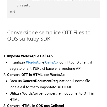
    p result

Conversione semplice OTT Files to
ODS su Ruby SDK
Imposta WordsApi e CellsApi
Inizializza
WordsApi
e
CellsApi
con il tuo ID client, il
segreto client, l’URL di base e la versione API
Converti OTT in HTML con WordsApi
Crea un
ConvertDocumentRequest
con il nome file
locale e il formato impostato su HTML.
Utilizza WordsApi per convertire il documento OTT in
HTML.
Converti HTML in ODS con CellsApi