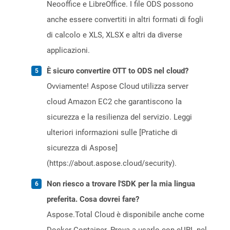
Neooffice e LibreOffice. I file ODS possono
anche essere convertiti in altri formati di fogli
di calcolo e XLS, XLSX e altri da diverse
applicazioni.
È sicuro convertire OTT to ODS nel cloud?
Ovviamente! Aspose Cloud utilizza server
cloud Amazon EC2 che garantiscono la
sicurezza e la resilienza del servizio. Leggi
ulteriori informazioni sulle [Pratiche di
sicurezza di Aspose]
(https://about.aspose.cloud/security).
Non riesco a trovare l'SDK per la mia lingua
preferita. Cosa dovrei fare?
Aspose.Total Cloud è disponibile anche come