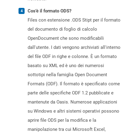
Cos'è il formato ODS?
Files con estensione .ODS Stipt per il formato
del documento di foglio di calcolo
OpenDocument che sono modificabili
dall'utente. I dati vengono archiviati all'interno
del file ODF in righe e colonne. È un formato
basato su XML ed è uno dei numerosi
sottotipi nella famiglia Open Document
Formats (ODF). Il formato è specificato come
parte delle specifiche ODF 1.2 pubblicate e
mantenute da Oasis. Numerose applicazioni
su Windows e altri sistemi operativi possono
aprire file ODS per la modifica e la
manipolazione tra cui Microsoft Excel,