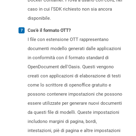
Docker Container. Prova a usarlo con cURL nel
caso in cui l’SDK richiesto non sia ancora
disponibile.
Cos'è il formato OTT?
I file con estensione OTT rappresentano
documenti modello generati dalle applicazioni
in conformità con il formato standard di
OpenDocument dell'Oasis. Questi vengono
creati con applicazioni di elaborazione di testi
come lo scrittore di openoffice gratuito e
possono contenere impostazioni che possono
essere utilizzate per generare nuovi documenti
da questi file di modelli. Queste impostazioni
includono margini di pagina, bordi,
intestazioni, piè di pagina e altre impostazioni