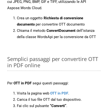
cui JPEG, PNG, BMP, GIF e TIFF, utilizzando le API
Aspose.Words Cloud.
Crea un oggetto
Richiesta di conversione
documento
per convertire OTT documento
Chiama il metodo
ConvertDocument
dell’istanza
della classe WordsApi per la conversione da OTT
Semplici passaggi per convertire OTT
in PDF online
Per
OTT in PDF
segui questi passaggi:
Visita la pagina web
OTT in PDF
.
Carica il tuo file OTT dal tuo dispositivo.
Fai clic sul pulsante
“Converti”
.