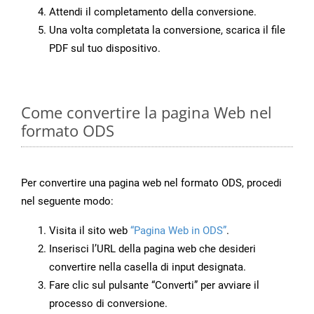
Attendi il completamento della conversione.
Una volta completata la conversione, scarica il file
PDF sul tuo dispositivo.
Come convertire la pagina Web nel
formato ODS
Per convertire una pagina web nel formato ODS, procedi
nel seguente modo:
Visita il sito web
“Pagina Web in ODS”
.
Inserisci l’URL della pagina web che desideri
convertire nella casella di input designata.
Fare clic sul pulsante “Converti” per avviare il
processo di conversione.