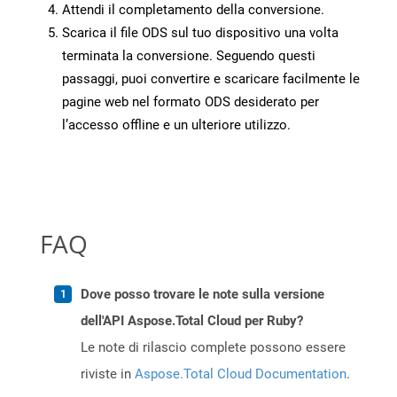
Attendi il completamento della conversione.
Scarica il file ODS sul tuo dispositivo una volta
terminata la conversione. Seguendo questi
passaggi, puoi convertire e scaricare facilmente le
pagine web nel formato ODS desiderato per
l’accesso offline e un ulteriore utilizzo.
FAQ
Dove posso trovare le note sulla versione
dell'API Aspose.Total Cloud per Ruby?
Le note di rilascio complete possono essere
riviste in
Aspose.Total Cloud Documentation
.