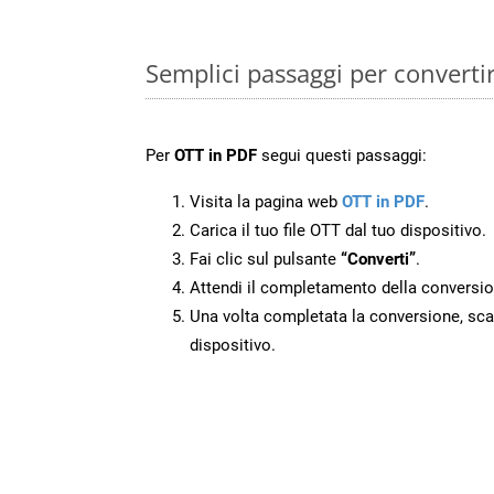
Semplici passaggi per converti
Per
OTT in PDF
segui questi passaggi:
Visita la pagina web
OTT in PDF
.
Carica il tuo file OTT dal tuo dispositivo.
Fai clic sul pulsante
“Converti”
.
Attendi il completamento della conversio
Una volta completata la conversione, scari
dispositivo.