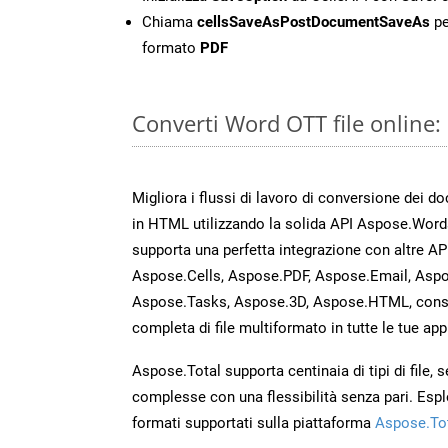
Chiama
cellsSaveAsPostDocumentSaveAs
pe
formato
PDF
Converti Word OTT file online
Migliora i flussi di lavoro di conversione dei d
in HTML utilizzando la solida API Aspose.Word
supporta una perfetta integrazione con altre A
Aspose.Cells, Aspose.PDF, Aspose.Email, Aspo
Aspose.Tasks, Aspose.3D, Aspose.HTML, cons
completa di file multiformato in tutte le tue app
Aspose.Total supporta centinaia di tipi di file,
complesse con una flessibilità senza pari. Espl
formati supportati sulla piattaforma
Aspose.To