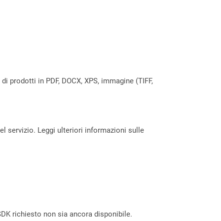
a di prodotti in PDF, DOCX, XPS, immagine (TIFF,
servizio. Leggi ulteriori informazioni sulle
DK richiesto non sia ancora disponibile.