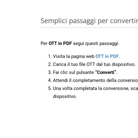
Semplici passaggi per converti
Per
OTT in PDF
segui questi passaggi:
Visita la pagina web
OTT in PDF
.
Carica il tuo file OTT dal tuo dispositivo.
Fai clic sul pulsante
“Converti”
.
Attendi il completamento della conversio
Una volta completata la conversione, scari
dispositivo.