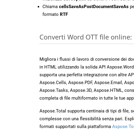
Chiama
cellsSaveAsPostDocumentSaveAs
pe
formato
RTF
Converti Word OTT file online
Migliora i flussi di lavoro di conversione dei d
in HTML utilizzando la solida API Aspose.Word
supporta una perfetta integrazione con altre A
Aspose.Cells, Aspose.PDF, Aspose.Email, Aspo
Aspose.Tasks, Aspose.3D, Aspose.HTML, cons
completa di file multiformato in tutte le tue app
Aspose.Total supporta centinaia di tipi di file,
complesse con una flessibilità senza pari. Espl
formati supportati sulla piattaforma
Aspose.To