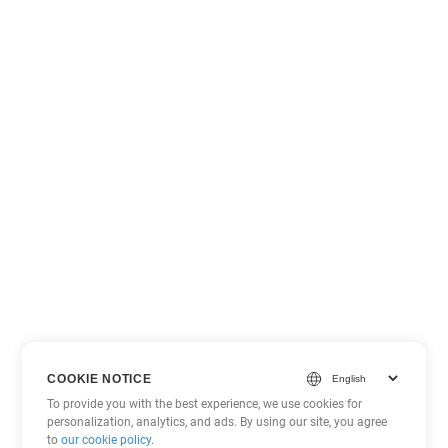
COOKIE NOTICE
To provide you with the best experience, we use cookies for
personalization, analytics, and ads. By using our site, you agree
to
our cookie policy
.