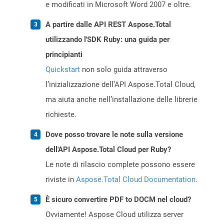
e modificati in Microsoft Word 2007 e oltre.
A partire dalle API REST Aspose.Total
utilizzando l'SDK Ruby: una guida per
principianti
Quickstart
non solo guida attraverso
l’inizializzazione dell’API Aspose.Total Cloud,
ma aiuta anche nell’installazione delle librerie
richieste.
Dove posso trovare le note sulla versione
dell'API Aspose.Total Cloud per Ruby?
Le note di rilascio complete possono essere
riviste in
Aspose.Total Cloud Documentation
.
È sicuro convertire PDF to DOCM nel cloud?
Ovviamente! Aspose Cloud utilizza server