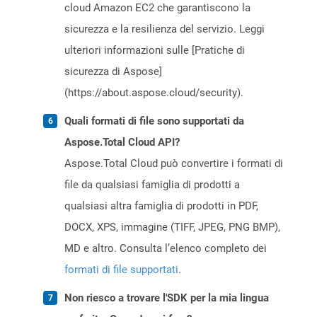
cloud Amazon EC2 che garantiscono la
sicurezza e la resilienza del servizio. Leggi
ulteriori informazioni sulle [Pratiche di
sicurezza di Aspose]
(https://about.aspose.cloud/security).
Quali formati di file sono supportati da
Aspose.Total Cloud API?
Aspose.Total Cloud può convertire i formati di
file da qualsiasi famiglia di prodotti a
qualsiasi altra famiglia di prodotti in PDF,
DOCX, XPS, immagine (TIFF, JPEG, PNG BMP),
MD e altro. Consulta l’elenco completo dei
formati di file supportati
.
Non riesco a trovare l'SDK per la mia lingua