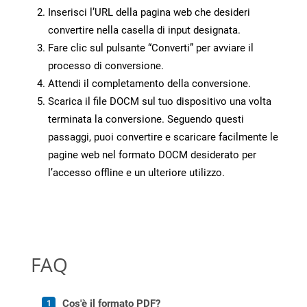
Inserisci l’URL della pagina web che desideri
convertire nella casella di input designata.
Fare clic sul pulsante “Converti” per avviare il
processo di conversione.
Attendi il completamento della conversione.
Scarica il file DOCM sul tuo dispositivo una volta
terminata la conversione. Seguendo questi
passaggi, puoi convertire e scaricare facilmente le
pagine web nel formato DOCM desiderato per
l’accesso offline e un ulteriore utilizzo.
FAQ
Cos'è il formato PDF?