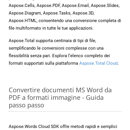
Aspose.Cells, Aspose.PDF, Aspose.Email, Aspose.Slides,
Aspose.Diagram, Aspose.Tasks, Aspose.3D,
Aspose.HTML, consentendo una conversione completa di
file multiformato in tutte le tue applicazioni.
Aspose.Total supporta centinaia di tipi di file,
semplificando le conversioni complesse con una
flessibilità senza pari. Esplora l’elenco completo dei
formati supportati sulla piattaforma
Aspose.Total Cloud
.
Convertire documenti MS Word da
PDF a formati immagine - Guida
passo passo
Aspose.Words Cloud SDK offre metodi rapidi e semplici