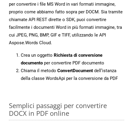
per convertire i file MS Word in vari formati immagine,
proprio come abbiamo fatto sopra per DOCM. Sia tramite
chiamate API REST dirette o SDK, puoi convertire
facilmente i documenti Word in più formati immagine, tra
cui JPEG, PNG, BMP, GIF e TIFF, utilizzando le API
Aspose.Words Cloud.
Crea un oggetto
Richiesta di conversione
documento
per convertire PDF documento
Chiama il metodo
ConvertDocument
dell’istanza
della classe WordsApi per la conversione da PDF
Semplici passaggi per convertire
DOCX in PDF online