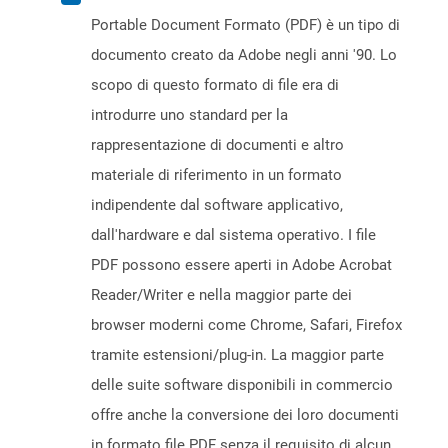
Portable Document Formato (PDF) è un tipo di
documento creato da Adobe negli anni '90. Lo
scopo di questo formato di file era di
introdurre uno standard per la
rappresentazione di documenti e altro
materiale di riferimento in un formato
indipendente dal software applicativo,
dall'hardware e dal sistema operativo. I file
PDF possono essere aperti in Adobe Acrobat
Reader/Writer e nella maggior parte dei
browser moderni come Chrome, Safari, Firefox
tramite estensioni/plug-in. La maggior parte
delle suite software disponibili in commercio
offre anche la conversione dei loro documenti
in formato file PDF senza il requisito di alcun