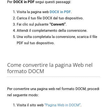
Per
DOCX in PDF
segui questi passaggi:
Visita la pagina web
DOCX in PDF
.
Carica il tuo file DOCX dal tuo dispositivo.
Fai clic sul pulsante
“Converti”
.
Attendi il completamento della conversione.
Una volta completata la conversione, scarica il file
PDF sul tuo dispositivo.
Come convertire la pagina Web nel
formato DOCM
Per convertire una pagina web nel formato DOCM, procedi
nel seguente modo:
Visita il sito web
“Pagina Web in DOCM”
.