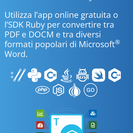
Utilizza l’app online gratuita o
l’SDK Ruby per convertire tra
PDF e DOCM e tra diversi
®
formati popolari di Microsoft
Word.