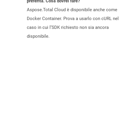
preferita. Cosa dovrei fare?
Aspose.Total Cloud è disponibile anche come
Docker Container. Prova a usarlo con cURL nel
caso in cui l’SDK richiesto non sia ancora
disponibile.