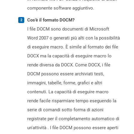
componente software aggiuntivo.
Cos'è il formato DOCM?
I file DOCM sono documenti di Microsoft
Word 2007 o generati più alti con la possibilità
di eseguire macro. È simile al formato dei file
DOCX ma la capacità di eseguire macro lo
rende diversa da DOCX. Come DOCX, i file
DOCM possono essere archiviati testi,
immagini, tabelle, forme, grafici e altri
contenuti. La capacità di eseguire macro
rende facile risparmiare tempo eseguendo la
serie di comandi sotto forma di azioni
registrate per il completamento automatico di
un'attività . I file DOCM possono essere aperti