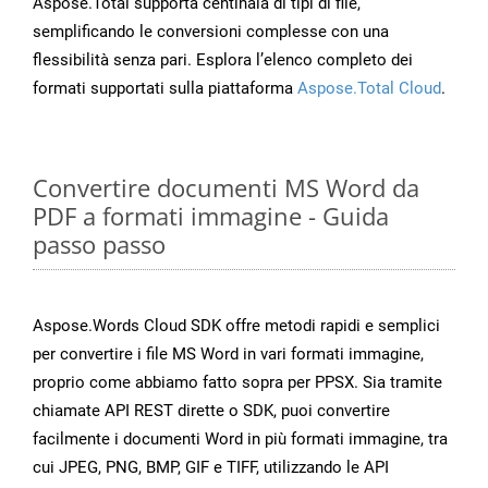
Aspose.Total supporta centinaia di tipi di file,
semplificando le conversioni complesse con una
flessibilità senza pari. Esplora l’elenco completo dei
formati supportati sulla piattaforma
Aspose.Total Cloud
.
Convertire documenti MS Word da
PDF a formati immagine - Guida
passo passo
Aspose.Words Cloud SDK offre metodi rapidi e semplici
per convertire i file MS Word in vari formati immagine,
proprio come abbiamo fatto sopra per PPSX. Sia tramite
chiamate API REST dirette o SDK, puoi convertire
facilmente i documenti Word in più formati immagine, tra
cui JPEG, PNG, BMP, GIF e TIFF, utilizzando le API