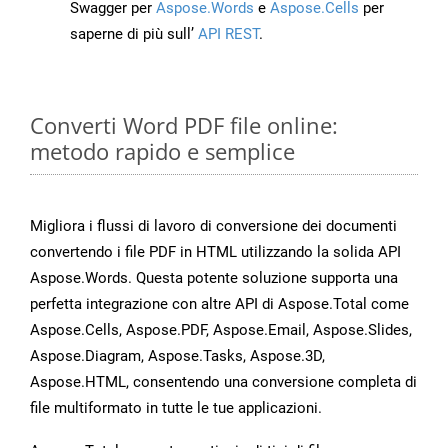
Swagger per
Aspose.Words
e
Aspose.Cells
per
saperne di più sull’
API REST
.
Converti Word PDF file online:
metodo rapido e semplice
Migliora i flussi di lavoro di conversione dei documenti
convertendo i file PDF in HTML utilizzando la solida API
Aspose.Words. Questa potente soluzione supporta una
perfetta integrazione con altre API di Aspose.Total come
Aspose.Cells, Aspose.PDF, Aspose.Email, Aspose.Slides,
Aspose.Diagram, Aspose.Tasks, Aspose.3D,
Aspose.HTML, consentendo una conversione completa di
file multiformato in tutte le tue applicazioni.