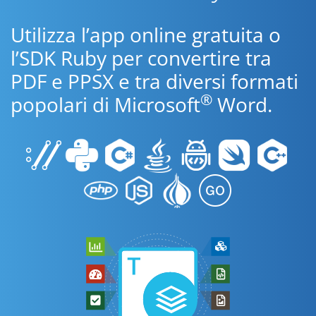
Utilizza l’app online gratuita o
l’SDK Ruby per convertire tra
PDF e PPSX e tra diversi formati
®
popolari di Microsoft
Word.