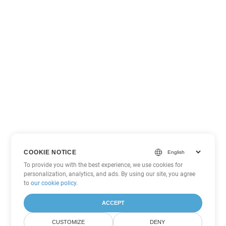
COOKIE NOTICE
To provide you with the best experience, we use cookies for
personalization, analytics, and ads. By using our site, you agree
to
our cookie policy
.
ACCEPT
CUSTOMIZE
DENY