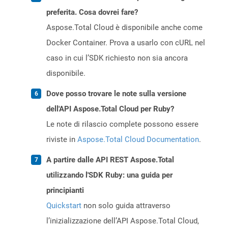
preferita. Cosa dovrei fare?
Aspose.Total Cloud è disponibile anche come
Docker Container. Prova a usarlo con cURL nel
caso in cui l’SDK richiesto non sia ancora
disponibile.
Dove posso trovare le note sulla versione
dell'API Aspose.Total Cloud per Ruby?
Le note di rilascio complete possono essere
riviste in
Aspose.Total Cloud Documentation
.
A partire dalle API REST Aspose.Total
utilizzando l'SDK Ruby: una guida per
principianti
Quickstart
non solo guida attraverso
l’inizializzazione dell’API Aspose.Total Cloud,