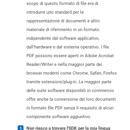
scopo di questo formato di file era di
introdurre uno standard per la
rappresentazione di documenti e altro
materiale di riferimento in un formato
indipendente dal software applicativo,
dall'hardware e dal sistema operativo. I file
PDF possono essere aperti in Adobe Acrobat
Reader/Writer e nella maggior parte dei
browser moderni come Chrome, Safari, Firefox
tramite estensioni/plug-in. La maggior parte
delle suite software disponibili in commercio
offre anche la conversione dei loro documenti
in formato file PDF senza il requisito di alcun
componente software aggiuntivo.
Non riesco a trovare l'SDK per la mia lingua