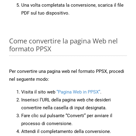
Una volta completata la conversione, scarica il file
PDF sul tuo dispositivo.
Come convertire la pagina Web nel
formato PPSX
Per convertire una pagina web nel formato PPSX, procedi
nel seguente modo:
Visita il sito web
“Pagina Web in PPSX”
.
Inserisci l’URL della pagina web che desideri
convertire nella casella di input designata.
Fare clic sul pulsante “Converti” per avviare il
processo di conversione.
Attendi il completamento della conversione.