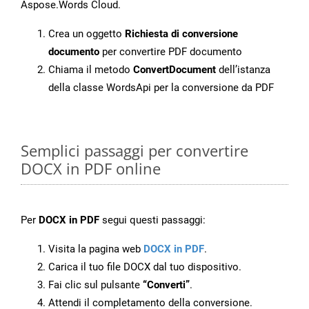
Aspose.Words Cloud.
Crea un oggetto
Richiesta di conversione
documento
per convertire PDF documento
Chiama il metodo
ConvertDocument
dell’istanza
della classe WordsApi per la conversione da PDF
Semplici passaggi per convertire
DOCX in PDF online
Per
DOCX in PDF
segui questi passaggi:
Visita la pagina web
DOCX in PDF
.
Carica il tuo file DOCX dal tuo dispositivo.
Fai clic sul pulsante
“Converti”
.
Attendi il completamento della conversione.