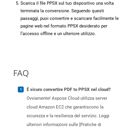
Scarica il file PPSX sul tuo dispositivo una volta
terminata la conversione. Seguendo questi
passaggi, puoi convertire e scaricare facilmente le
pagine web nel formato PPSX desiderato per
l’accesso offline e un ulteriore utilizzo.
FAQ
È sicuro convertire PDF to PPSX nel cloud?
Ovviamente! Aspose Cloud utilizza server
cloud Amazon EC2 che garantiscono la
sicurezza e la resilienza del servizio. Leggi
ulteriori informazioni sulle [Pratiche di