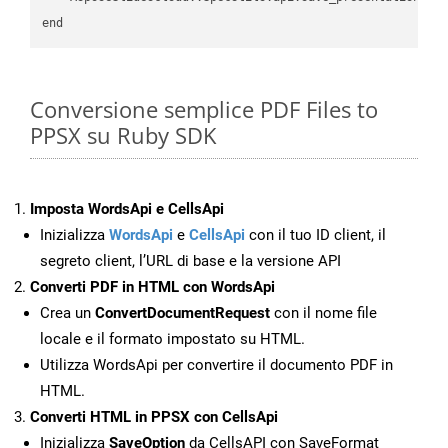
Conversione semplice PDF Files to
PPSX su Ruby SDK
Imposta WordsApi e CellsApi
Inizializza
WordsApi
e
CellsApi
con il tuo ID client, il
segreto client, l’URL di base e la versione API
Converti PDF in HTML con WordsApi
Crea un
ConvertDocumentRequest
con il nome file
locale e il formato impostato su HTML.
Utilizza WordsApi per convertire il documento PDF in
HTML.
Converti HTML in PPSX con CellsApi
Inizializza
SaveOption
da CellsAPI con SaveFormat