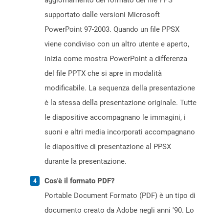
aggiornamento del formato del file PPS
supportato dalle versioni Microsoft
PowerPoint 97-2003. Quando un file PPSX
viene condiviso con un altro utente e aperto,
inizia come mostra PowerPoint a differenza
del file PPTX che si apre in modalità
modificabile. La sequenza della presentazione
è la stessa della presentazione originale. Tutte
le diapositive accompagnano le immagini, i
suoni e altri media incorporati accompagnano
le diapositive di presentazione al PPSX
durante la presentazione.
Cos'è il formato PDF?
Portable Document Formato (PDF) è un tipo di
documento creato da Adobe negli anni '90. Lo