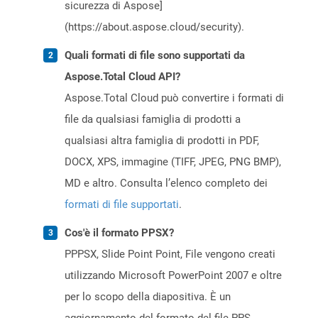
sicurezza di Aspose]
(https://about.aspose.cloud/security).
Quali formati di file sono supportati da
Aspose.Total Cloud API?
Aspose.Total Cloud può convertire i formati di
file da qualsiasi famiglia di prodotti a
qualsiasi altra famiglia di prodotti in PDF,
DOCX, XPS, immagine (TIFF, JPEG, PNG BMP),
MD e altro. Consulta l’elenco completo dei
formati di file supportati
.
Cos'è il formato PPSX?
PPPSX, Slide Point Point, File vengono creati
utilizzando Microsoft PowerPoint 2007 e oltre
per lo scopo della diapositiva. È un