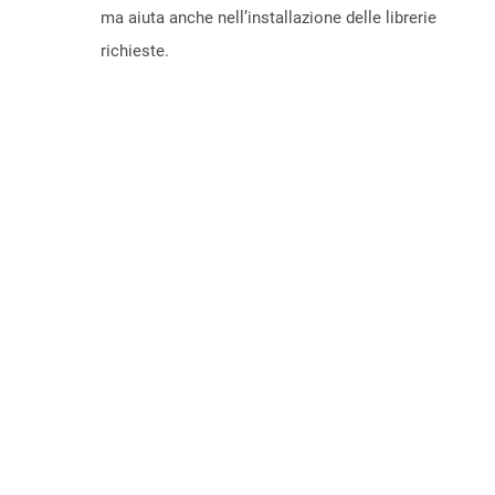
ma aiuta anche nell’installazione delle librerie
richieste.