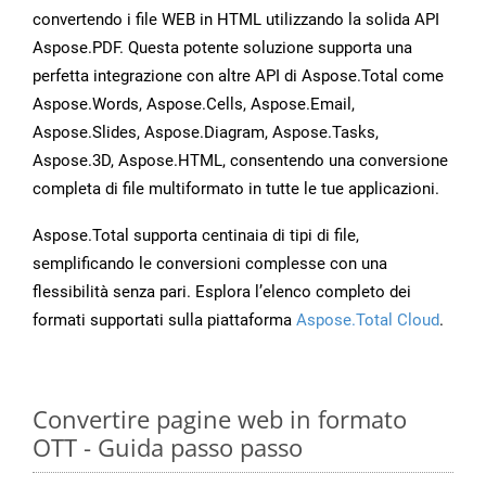
convertendo i file WEB in HTML utilizzando la solida API
Aspose.PDF. Questa potente soluzione supporta una
perfetta integrazione con altre API di Aspose.Total come
Aspose.Words, Aspose.Cells, Aspose.Email,
Aspose.Slides, Aspose.Diagram, Aspose.Tasks,
Aspose.3D, Aspose.HTML, consentendo una conversione
completa di file multiformato in tutte le tue applicazioni.
Aspose.Total supporta centinaia di tipi di file,
semplificando le conversioni complesse con una
flessibilità senza pari. Esplora l’elenco completo dei
formati supportati sulla piattaforma
Aspose.Total Cloud
.
Convertire pagine web in formato
OTT - Guida passo passo