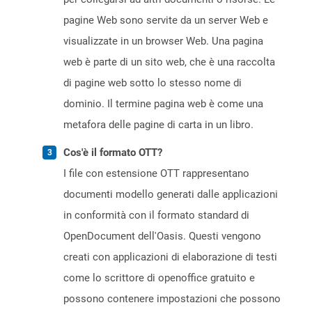
pagine Web sono servite da un server Web e
visualizzate in un browser Web. Una pagina
web è parte di un sito web, che è una raccolta
di pagine web sotto lo stesso nome di
dominio. Il termine pagina web è come una
metafora delle pagine di carta in un libro.
Cos'è il formato OTT?
I file con estensione OTT rappresentano
documenti modello generati dalle applicazioni
in conformità con il formato standard di
OpenDocument dell'Oasis. Questi vengono
creati con applicazioni di elaborazione di testi
come lo scrittore di openoffice gratuito e
possono contenere impostazioni che possono