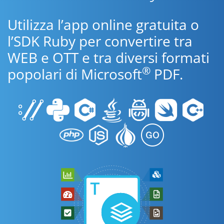
Utilizza l’app online gratuita o
l’SDK Ruby per convertire tra
WEB e OTT e tra diversi formati
®
popolari di Microsoft
PDF.