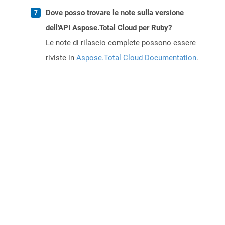
Dove posso trovare le note sulla versione
dell'API Aspose.Total Cloud per Ruby?
Le note di rilascio complete possono essere
riviste in
Aspose.Total Cloud Documentation
.