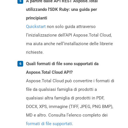
A partire dalle API REST Aspose.Total
utilizzando l'SDK Ruby: una guida per
principianti
Quickstart
non solo guida attraverso
l’inizializzazione dell’API Aspose.Total Cloud,
ma aiuta anche nell’installazione delle librerie
richieste.
Quali formati di file sono supportati da
Aspose.Total Cloud API?
Aspose.Total Cloud può convertire i formati di
file da qualsiasi famiglia di prodotti a
qualsiasi altra famiglia di prodotti in PDF,
DOCX, XPS, immagine (TIFF, JPEG, PNG BMP),
MD e altro. Consulta l’elenco completo dei
formati di file supportati
.