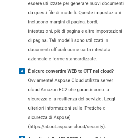
essere utilizzate per generare nuovi documenti
da questi file di modelli. Queste impostazioni
includono margini di pagina, bordi,
intestazioni, piè di pagina e altre impostazioni
di pagina. Tali modelli sono utilizzati in
documenti ufficiali come carta intestata
aziendale e forme standardizzate.
È sicuro convertire WEB to OTT nel cloud?
Ovviamente! Aspose Cloud utilizza server
cloud Amazon EC2 che garantiscono la
sicurezza e la resilienza del servizio. Leggi
ulteriori informazioni sulle [Pratiche di
sicurezza di Aspose]
(https://about.aspose.cloud/security).