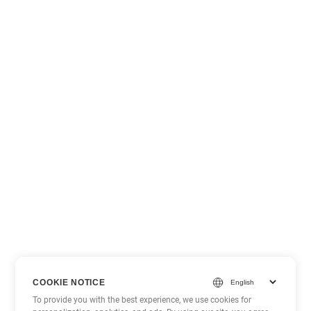
COOKIE NOTICE
To provide you with the best experience, we use cookies for