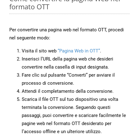
formato OTT
Per convertire una pagina web nel formato OTT, procedi
nel seguente modo:
Visita il sito web
“Pagina Web in OTT”
.
Inserisci l’URL della pagina web che desideri
convertire nella casella di input designata.
Fare clic sul pulsante “Converti” per avviare il
processo di conversione.
Attendi il completamento della conversione.
Scarica il file OTT sul tuo dispositivo una volta
terminata la conversione. Seguendo questi
passaggi, puoi convertire e scaricare facilmente le
pagine web nel formato OTT desiderato per
l’accesso offline e un ulteriore utilizzo.