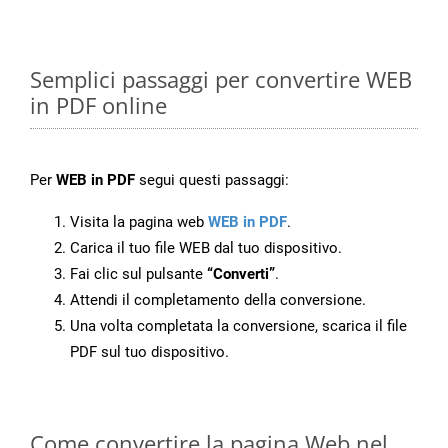
Semplici passaggi per convertire WEB
in PDF online
Per
WEB in PDF
segui questi passaggi:
Visita la pagina web
WEB in PDF
.
Carica il tuo file WEB dal tuo dispositivo.
Fai clic sul pulsante
“Converti”
.
Attendi il completamento della conversione.
Una volta completata la conversione, scarica il file
PDF sul tuo dispositivo.
Come convertire la pagina Web nel