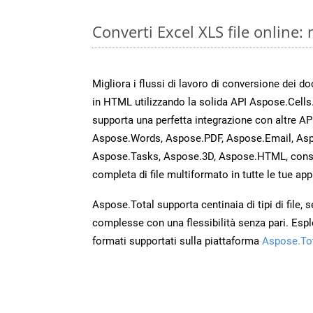
Converti Excel XLS file online
Migliora i flussi di lavoro di conversione dei d
in HTML utilizzando la solida API Aspose.Cells
supporta una perfetta integrazione con altre A
Aspose.Words, Aspose.PDF, Aspose.Email, Asp
Aspose.Tasks, Aspose.3D, Aspose.HTML, cons
completa di file multiformato in tutte le tue app
Aspose.Total supporta centinaia di tipi di file,
complesse con una flessibilità senza pari. Espl
formati supportati sulla piattaforma
Aspose.To