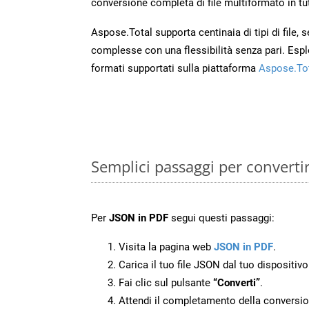
conversione completa di file multiformato in tut
Aspose.Total supporta centinaia di tipi di file,
complesse con una flessibilità senza pari. Espl
formati supportati sulla piattaforma
Aspose.To
Semplici passaggi per converti
Per
JSON in PDF
segui questi passaggi:
Visita la pagina web
JSON in PDF
.
Carica il tuo file JSON dal tuo dispositivo
Fai clic sul pulsante
“Converti”
.
Attendi il completamento della conversio