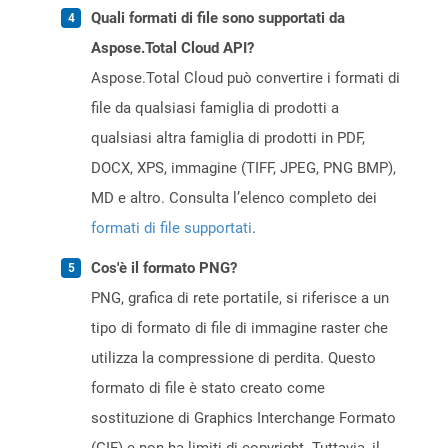
Quali formati di file sono supportati da
Aspose.Total Cloud API?
Aspose.Total Cloud può convertire i formati di
file da qualsiasi famiglia di prodotti a
qualsiasi altra famiglia di prodotti in PDF,
DOCX, XPS, immagine (TIFF, JPEG, PNG BMP),
MD e altro. Consulta l’elenco completo dei
formati di file supportati
.
Cos'è il formato PNG?
PNG, grafica di rete portatile, si riferisce a un
tipo di formato di file di immagine raster che
utilizza la compressione di perdita. Questo
formato di file è stato creato come
sostituzione di Graphics Interchange Formato