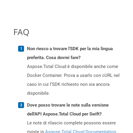
FAQ
Non riesco a trovare l'SDK per la mia lingua
preferita. Cosa dovrei fare?
Aspose.Total Cloud è disponibile anche come
Docker Container. Prova a usarlo con cURL nel
caso in cui l’SDK richiesto non sia ancora
disponibile.
Dove posso trovare le note sulla versione
dell'API Aspose.Total Cloud per Swift?
Le note di rilascio complete possono essere
riviste in
Aspose.Total Cloud Documentation
.