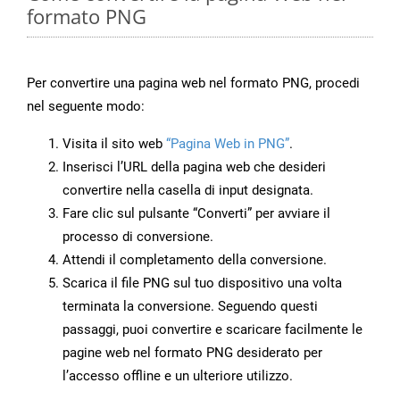
formato PNG
Per convertire una pagina web nel formato PNG, procedi
nel seguente modo:
Visita il sito web
“Pagina Web in PNG”
.
Inserisci l’URL della pagina web che desideri
convertire nella casella di input designata.
Fare clic sul pulsante “Converti” per avviare il
processo di conversione.
Attendi il completamento della conversione.
Scarica il file PNG sul tuo dispositivo una volta
terminata la conversione. Seguendo questi
passaggi, puoi convertire e scaricare facilmente le
pagine web nel formato PNG desiderato per
l’accesso offline e un ulteriore utilizzo.