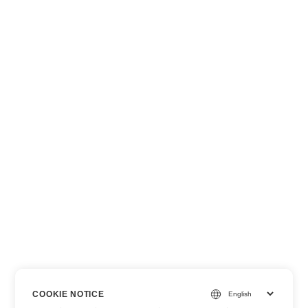
COOKIE NOTICE