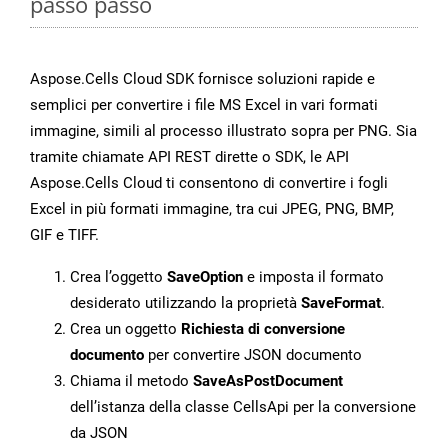
passo passo
Aspose.Cells Cloud SDK fornisce soluzioni rapide e
semplici per convertire i file MS Excel in vari formati
immagine, simili al processo illustrato sopra per PNG. Sia
tramite chiamate API REST dirette o SDK, le API
Aspose.Cells Cloud ti consentono di convertire i fogli
Excel in più formati immagine, tra cui JPEG, PNG, BMP,
GIF e TIFF.
Crea l’oggetto
SaveOption
e imposta il formato
desiderato utilizzando la proprietà
SaveFormat
.
Crea un oggetto
Richiesta di conversione
documento
per convertire JSON documento
Chiama il metodo
SaveAsPostDocument
dell’istanza della classe CellsApi per la conversione
da JSON