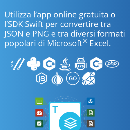
Utilizza l’app online gratuita o
l’SDK Swift per convertire tra
JSON e PNG e tra diversi formati
®
popolari di Microsoft
Excel.