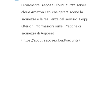
Ovviamente! Aspose Cloud utilizza server
cloud Amazon EC2 che garantiscono la
sicurezza e la resilienza del servizio. Leggi
ulteriori informazioni sulle [Pratiche di
sicurezza di Aspose]
(https://about.aspose.cloud/security).