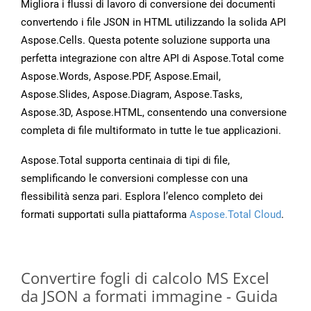
Migliora i flussi di lavoro di conversione dei documenti
convertendo i file JSON in HTML utilizzando la solida API
Aspose.Cells. Questa potente soluzione supporta una
perfetta integrazione con altre API di Aspose.Total come
Aspose.Words, Aspose.PDF, Aspose.Email,
Aspose.Slides, Aspose.Diagram, Aspose.Tasks,
Aspose.3D, Aspose.HTML, consentendo una conversione
completa di file multiformato in tutte le tue applicazioni.
Aspose.Total supporta centinaia di tipi di file,
semplificando le conversioni complesse con una
flessibilità senza pari. Esplora l’elenco completo dei
formati supportati sulla piattaforma
Aspose.Total Cloud
.
Convertire fogli di calcolo MS Excel
da JSON a formati immagine - Guida