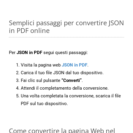
Semplici passaggi per convertire JSON
in PDF online
Per
JSON in PDF
segui questi passaggi:
Visita la pagina web
JSON in PDF
.
Carica il tuo file JSON dal tuo dispositivo.
Fai clic sul pulsante
“Converti”
.
Attendi il completamento della conversione.
Una volta completata la conversione, scarica il file
PDF sul tuo dispositivo.
Come convertire la pagina Web nel