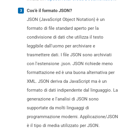
Cos'è il formato JSON?
JSON (JavaScript Object Notation) è un
formato di file standard aperto per la
condivisione di dati che utilizza il testo
leggibile dall'uomo per archiviare e
trasmettere dati. I file JSON sono archiviati
con l'estensione .json. JSON richiede meno
formattazione ed è una buona alternativa per
XML. JSON deriva da JavaScript ma è un
formato di dati indipendente dal linguaggio. La
generazione e l'analisi di JSON sono
supportate da molti linguaggi di
programmazione moderni. Applicazione/JSON
è il tipo di media utilizzato per JSON.