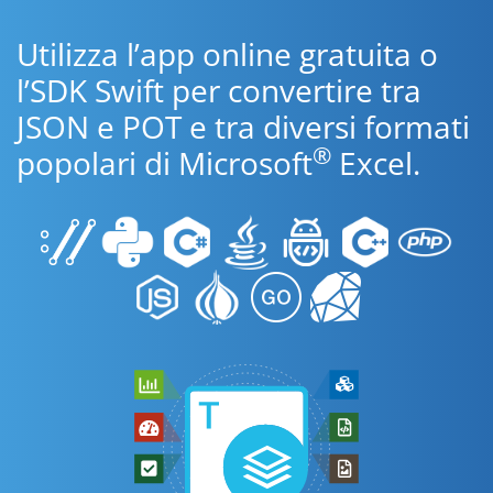
Utilizza l’app online gratuita o
l’SDK Swift per convertire tra
JSON e POT e tra diversi formati
®
popolari di Microsoft
Excel.