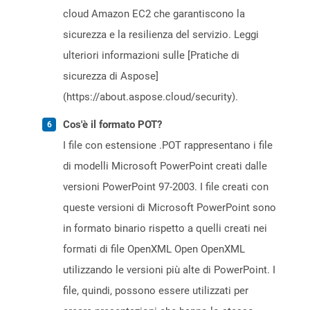
cloud Amazon EC2 che garantiscono la
sicurezza e la resilienza del servizio. Leggi
ulteriori informazioni sulle [Pratiche di
sicurezza di Aspose]
(https://about.aspose.cloud/security).
Cos'è il formato POT?
I file con estensione .POT rappresentano i file
di modelli Microsoft PowerPoint creati dalle
versioni PowerPoint 97-2003. I file creati con
queste versioni di Microsoft PowerPoint sono
in formato binario rispetto a quelli creati nei
formati di file OpenXML Open OpenXML
utilizzando le versioni più alte di PowerPoint. I
file, quindi, possono essere utilizzati per