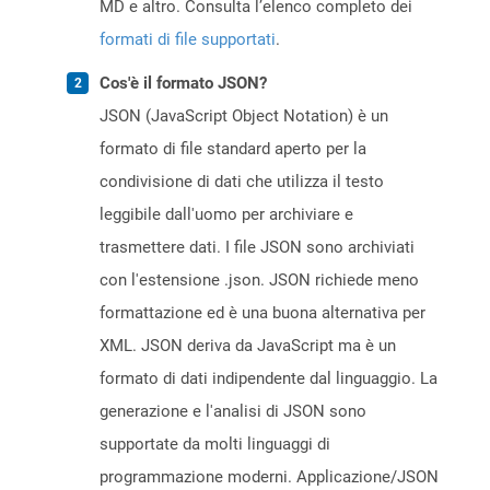
MD e altro. Consulta l’elenco completo dei
formati di file supportati
.
Cos'è il formato JSON?
JSON (JavaScript Object Notation) è un
formato di file standard aperto per la
condivisione di dati che utilizza il testo
leggibile dall'uomo per archiviare e
trasmettere dati. I file JSON sono archiviati
con l'estensione .json. JSON richiede meno
formattazione ed è una buona alternativa per
XML. JSON deriva da JavaScript ma è un
formato di dati indipendente dal linguaggio. La
generazione e l'analisi di JSON sono
supportate da molti linguaggi di
programmazione moderni. Applicazione/JSON