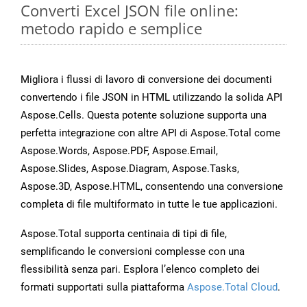
Converti Excel JSON file online:
metodo rapido e semplice
Migliora i flussi di lavoro di conversione dei documenti
convertendo i file JSON in HTML utilizzando la solida API
Aspose.Cells. Questa potente soluzione supporta una
perfetta integrazione con altre API di Aspose.Total come
Aspose.Words, Aspose.PDF, Aspose.Email,
Aspose.Slides, Aspose.Diagram, Aspose.Tasks,
Aspose.3D, Aspose.HTML, consentendo una conversione
completa di file multiformato in tutte le tue applicazioni.
Aspose.Total supporta centinaia di tipi di file,
semplificando le conversioni complesse con una
flessibilità senza pari. Esplora l’elenco completo dei
formati supportati sulla piattaforma
Aspose.Total Cloud
.