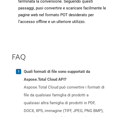
terminata la conversione. Seguendo questi
passaggi, puoi convertire e scaricare facilmente le
pagine web nel formato POT desiderato per
l’accesso offline e un ulteriore utilizzo.
FAQ
Quali formati di file sono supportati da
Aspose.Total Cloud API?
Aspose.Total Cloud può convertire i formati di
file da qualsiasi famiglia di prodotti a
qualsiasi altra famiglia di prodotti in PDF,
DOCX, XPS, immagine (TIFF, JPEG, PNG BMP),