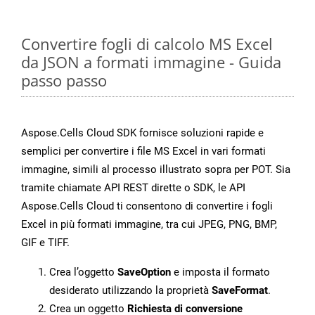
Convertire fogli di calcolo MS Excel
da JSON a formati immagine - Guida
passo passo
Aspose.Cells Cloud SDK fornisce soluzioni rapide e
semplici per convertire i file MS Excel in vari formati
immagine, simili al processo illustrato sopra per POT. Sia
tramite chiamate API REST dirette o SDK, le API
Aspose.Cells Cloud ti consentono di convertire i fogli
Excel in più formati immagine, tra cui JPEG, PNG, BMP,
GIF e TIFF.
Crea l’oggetto
SaveOption
e imposta il formato
desiderato utilizzando la proprietà
SaveFormat
.
Crea un oggetto
Richiesta di conversione