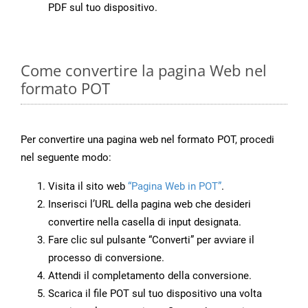
PDF sul tuo dispositivo.
Come convertire la pagina Web nel
formato POT
Per convertire una pagina web nel formato POT, procedi
nel seguente modo:
Visita il sito web
“Pagina Web in POT”
.
Inserisci l’URL della pagina web che desideri
convertire nella casella di input designata.
Fare clic sul pulsante “Converti” per avviare il
processo di conversione.
Attendi il completamento della conversione.
Scarica il file POT sul tuo dispositivo una volta