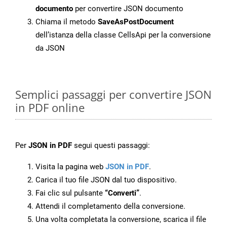
documento
per convertire JSON documento
Chiama il metodo
SaveAsPostDocument
dell’istanza della classe CellsApi per la conversione
da JSON
Semplici passaggi per convertire JSON
in PDF online
Per
JSON in PDF
segui questi passaggi:
Visita la pagina web
JSON in PDF
.
Carica il tuo file JSON dal tuo dispositivo.
Fai clic sul pulsante
“Converti”
.
Attendi il completamento della conversione.
Una volta completata la conversione, scarica il file