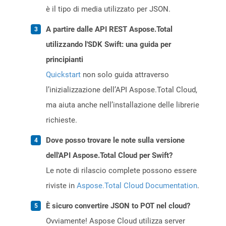
è il tipo di media utilizzato per JSON.
A partire dalle API REST Aspose.Total
utilizzando l'SDK Swift: una guida per
principianti
Quickstart
non solo guida attraverso
l’inizializzazione dell’API Aspose.Total Cloud,
ma aiuta anche nell’installazione delle librerie
richieste.
Dove posso trovare le note sulla versione
dell'API Aspose.Total Cloud per Swift?
Le note di rilascio complete possono essere
riviste in
Aspose.Total Cloud Documentation
.
È sicuro convertire JSON to POT nel cloud?
Ovviamente! Aspose Cloud utilizza server