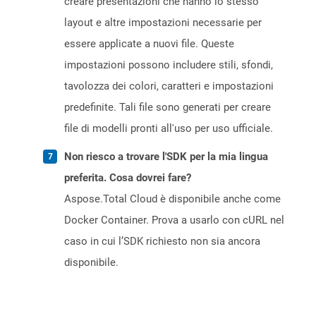
creare presentazioni che hanno lo stesso
layout e altre impostazioni necessarie per
essere applicate a nuovi file. Queste
impostazioni possono includere stili, sfondi,
tavolozza dei colori, caratteri e impostazioni
predefinite. Tali file sono generati per creare
file di modelli pronti all'uso per uso ufficiale.
Non riesco a trovare l'SDK per la mia lingua
preferita. Cosa dovrei fare?
Aspose.Total Cloud è disponibile anche come
Docker Container. Prova a usarlo con cURL nel
caso in cui l’SDK richiesto non sia ancora
disponibile.